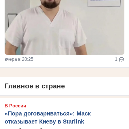
вчера в 20:25
1
Главное в стране
В России
«Пора договариваться»: Маск
отказывает Киеву в Starlink