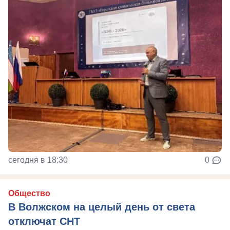
сегодня в 18:30
0
Общество
В Волжском на целый день от света
отключат СНТ