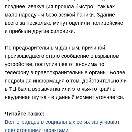
позднее, эвакуация прошла быстро - так как
мало народу - и безо всякой паники. Здание
всего за несколько минут оцепили полицейские
и прибыли другие силовики.
По предварительным данным, причиной
произошедшего стало сообщение о взрывном
устройстве, поступившее от анонима по
телефону в правоохранительные органы. Более
подробная информация о том, действительно ли
в ТЦ была взрывчатка или это чья-то крайне
неудачная шутка - в данный момент уточняется.
Читайте также:
Волгоградцев в социальных сетях запугивают
предстоящими терактами