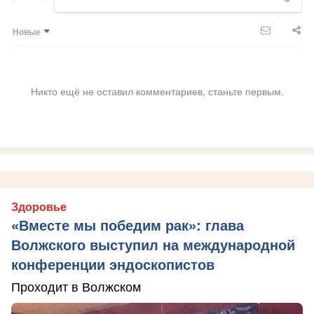
Новые
Никто ещё не оставил комментариев, станьте первым.
Здоровье
«Вместе мы победим рак»: глава
Волжского выступил на международной
конференции эндоскопистов
Проходит в Волжском