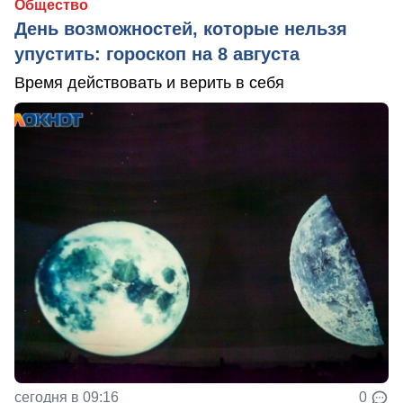
Общество
День возможностей, которые нельзя
упустить: гороскоп на 8 августа
Время действовать и верить в себя
сегодня в 09:16
0