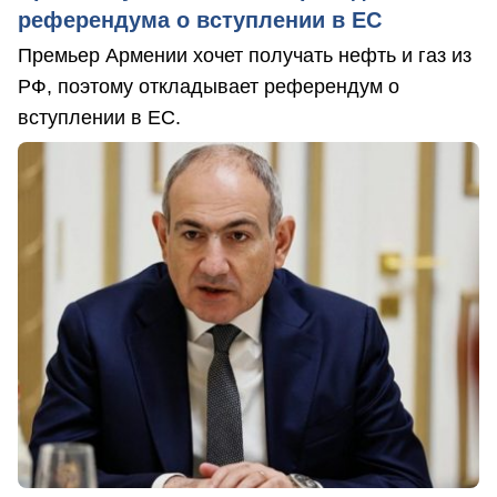
референдума о вступлении в ЕС
Премьер Армении хочет получать нефть и газ из
РФ, поэтому откладывает референдум о
вступлении в ЕС.