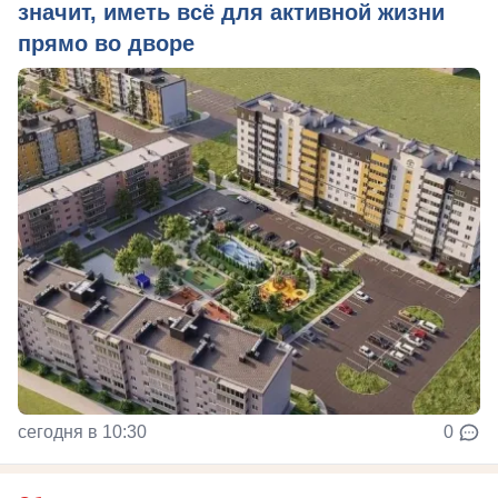
значит, иметь всё для активной жизни
прямо во дворе
сегодня в 10:30
0