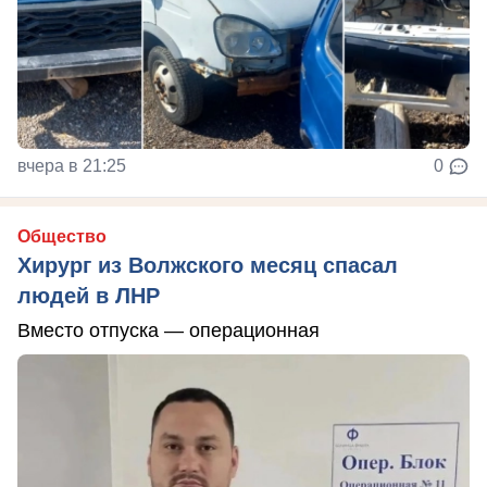
вчера в 21:25
0
Общество
Хирург из Волжского месяц спасал
людей в ЛНР
Вместо отпуска — операционная