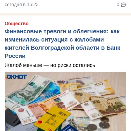
сегодня в 15:23
0
Общество
Финансовые тревоги и облегчения: как
изменилась ситуация с жалобами
жителей Волгоградской области в Банк
России
Жалоб меньше — но риски остались