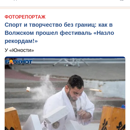
ФОТОРЕПОРТАЖ
Спорт и творчество без границ: как в
Волжском прошел фестиваль «Назло
рекордам!»
У «Юности»