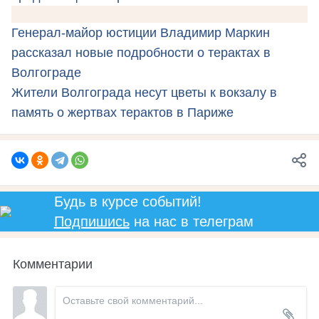
Генерал-майор юстиции Владимир Маркин
рассказал новые подробности о терактах в
Волгограде
Жители Волгограда несут цветы к вокзалу в
память о жертвах терактов в Париже
Будь в курсе событий!
Подпишись
на нас в телеграм
Комментарии