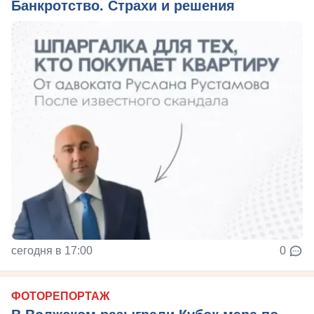
Банкротство. Страхи и решения
сегодня в 17:00
0
ФОТОРЕПОРТАЖ