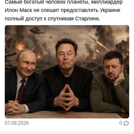
Самый богатый человек планеты, миллиардер
Илон Маск не спешит предоставлять Украине
полный доступ к спутникам Старлинк.
07.08.2026
0