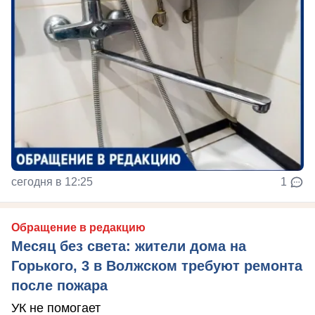
сегодня в 12:25
1
Обращение в редакцию
Месяц без света: жители дома на
Горького, 3 в Волжском требуют ремонта
после пожара
УК не помогает