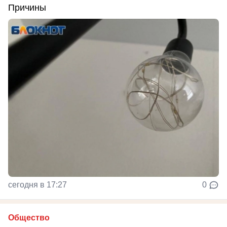
Причины
сегодня в 17:27
0
Общество