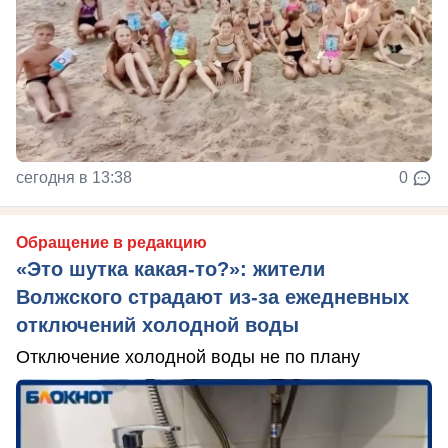
сегодня в 13:38
0
Обращение в редакцию
«Это шутка какая-то?»: жители
Волжского страдают из‑за ежедневных
отключений холодной воды
Отключение холодной воды не по плану