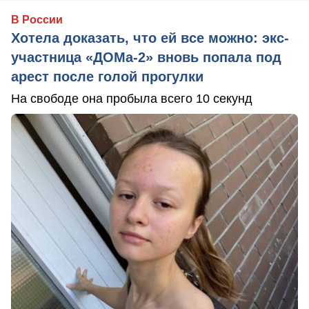
В России
Хотела доказать, что ей все можно: экс-
участница «ДОМа-2» вновь попала под
арест после голой прогулки
На свободе она пробыла всего 10 секунд