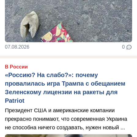
07.08.2026
0
В России
«Россию? На слабо?»: почему
провалилась игра Трампа с обещанием
Зеленскому лицензии на ракеты для
Patriot
Президент США и американские компании
прекрасно понимают, что современная Украина
не способна ничего создавать, нужен новый ...