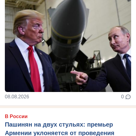
08.08.2026
0
В России
Пашинян на двух стульях: премьер
Армении уклоняется от проведения