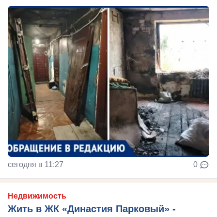
сегодня в 11:27
0
Недвижимость
Жить в ЖК «Династия Парковый» -