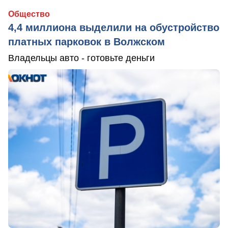
Общество
4,4 миллиона выделили на обустройство
платных парковок в Волжском
Владельцы авто - готовьте деньги