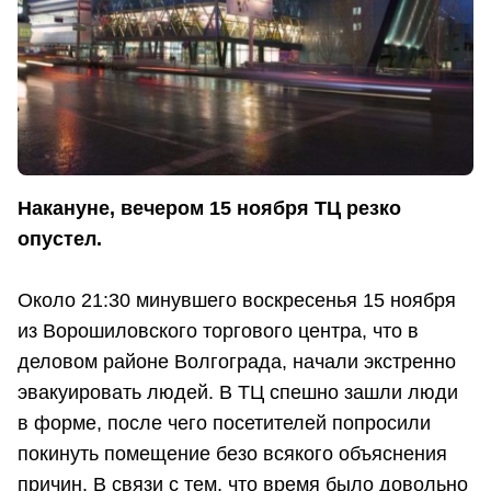
Накануне, вечером 15 ноября ТЦ резко
опустел.
Около 21:30 минувшего воскресенья 15 ноября
из Ворошиловского торгового центра, что в
деловом районе Волгограда, начали экстренно
эвакуировать людей. В ТЦ спешно зашли люди
в форме, после чего посетителей попросили
покинуть помещение безо всякого объяснения
причин. В связи с тем, что время было довольно