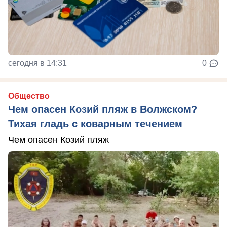
сегодня в 14:31
0
Общество
Чем опасен Козий пляж в Волжском?
Тихая гладь с коварным течением
Чем опасен Козий пляж