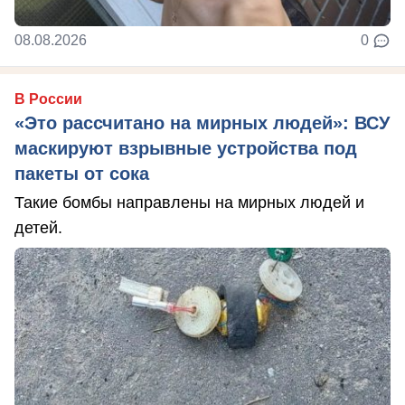
08.08.2026
0
В России
«Это рассчитано на мирных людей»: ВСУ
маскируют взрывные устройства под
пакеты от сока
Такие бомбы направлены на мирных людей и
детей.