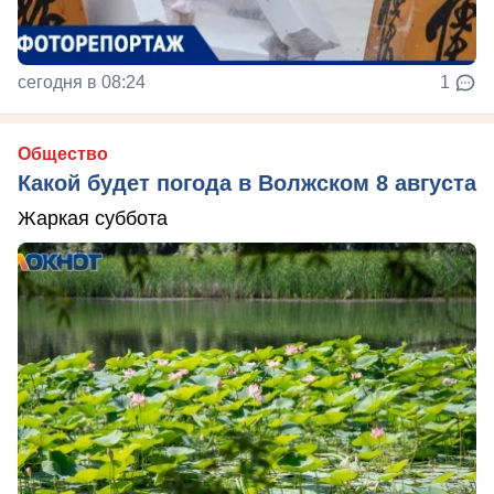
сегодня в 08:24
1
Общество
Какой будет погода в Волжском 8 августа
Жаркая суббота