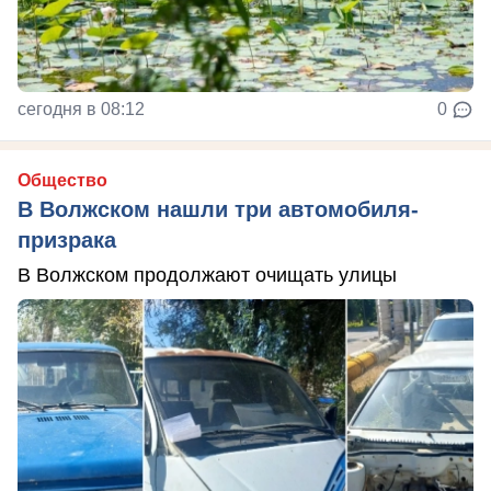
сегодня в 08:12
0
Общество
В Волжском нашли три автомобиля-
призрака
В Волжском продолжают очищать улицы