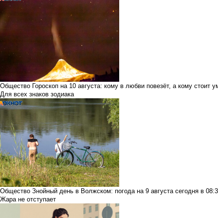
Общество
Гороскоп на 10 августа: кому в любви повезёт, а кому стоит 
Для всех знаков зодиака
Общество
Знойный день в Волжском: погода на 9 августа
сегодня в 0
Жара не отступает