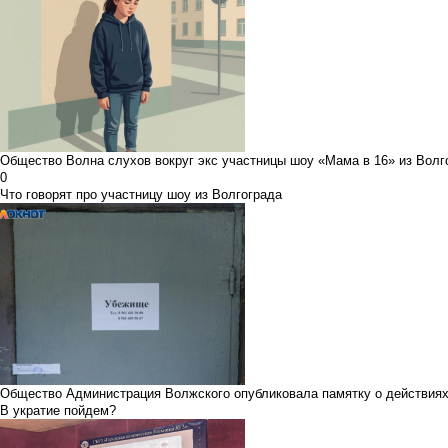
Общество
Волна слухов вокруг экс участницы шоу «Мама в 16» из Волг
0
Что говорят про участницу шоу из Волгограда
Общество
Администрация Волжского опубликовала памятку о действиях
В укратие пойдем?