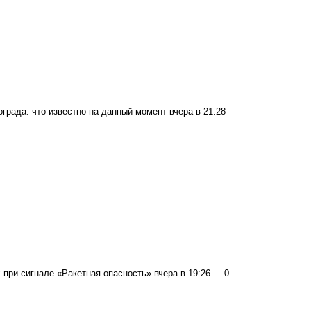
ограда: что известно на данный момент
вчера в 21:28
 при сигнале «Ракетная опасность»
вчера в 19:26
0