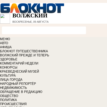
ВОЛЖСКИЙ
ВОСКРЕСЕНЬЕ, 09 АВГУСТА
МЕНЮ
АВТО
АФИША
БЛОКНОТ ПУТЕШЕСТВЕННИКА
ВОЛЖСКИЙ ПРЕЖДЕ И ТЕПЕРЬ
ЗДОРОВЬЕ
КОММЕНТАРИЙ НЕДЕЛИ
КОНКУРСЫ
КРАЕВЕДЧЕСКИЙ МУЗЕЙ
КУЛЬТУРА
ЛИЦА ГОРОДА
НАРОДНЫЙ РЕПОРТЁР
НЕДВИЖИМОСТЬ
ОБРАЩЕНИЕ В РЕДАКЦИЮ
ОБЩЕСТВО
ПОЛИТИКА
ПРОИСШЕСТВИЯ