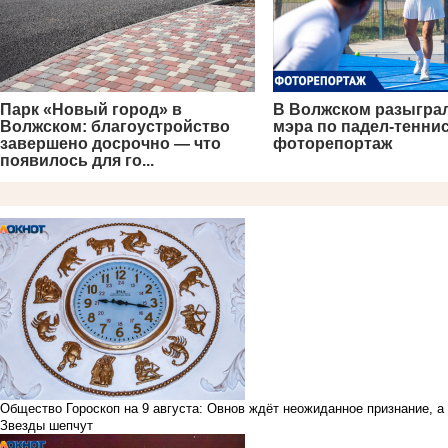
Парк «Новый город» в
В Волжском разыгра
Волжском: благоустройство
мэра по падел-теннис
завершено досрочно — что
фоторепортаж
появилось для го...
Общество
Гороскоп на 9 августа: Овнов ждёт неожиданное признание, 
Звезды шепчут