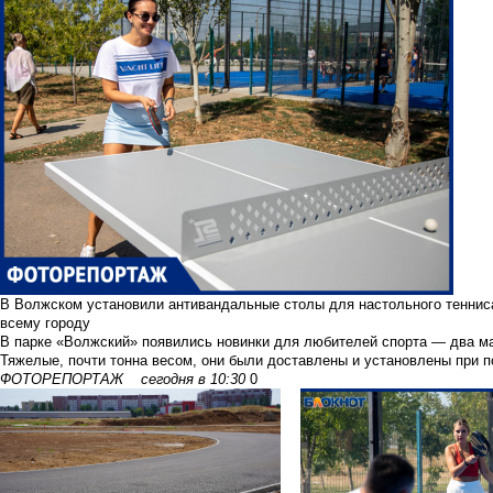
В Волжском установили антивандальные столы для настольного теннис
всему городу
В парке «Волжский» появились новинки для любителей спорта — два ма
Тяжелые, почти тонна весом, они были доставлены и установлены при п
ФОТОРЕПОРТАЖ
сегодня в 10:30
0