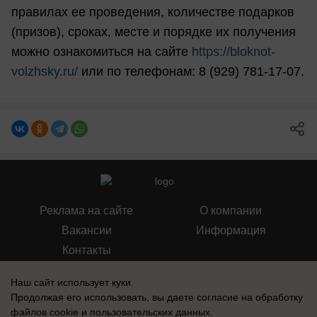
правилах ее проведения, количестве подарков
(призов), сроках, месте и порядке их получения
можно ознакомиться на сайте
https://bloknot-
volzhsky.ru/
или по телефонам: 8 (929) 781-17-07.
Реклама на сайте
О компании
Вакансии
Информация
Контакты
Наш сайт использует куки.
Продолжая его использовать, вы даете согласие на обработку
файлов cookie
и пользовательских данных.