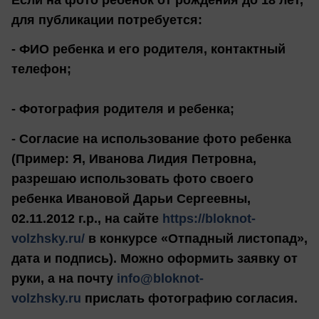
для публикации потребуется:
- ФИО ребенка и его родителя, контактный
телефон;
- Фотография родителя и ребенка;
- Согласие на использование фото ребенка
(Пример: Я, Иванова Лидия Петровна,
разрешаю использовать фото своего
ребенка Ивановой Дарьи Сергеевны,
02.11.2012 г.р., на сайте
https://bloknot-
volzhsky.ru/
в конкурсе «Отпадный листопад»,
дата и подпись). Можно оформить заявку от
руки, а на почту
info@bloknot-
volzhsky.ru
прислать фотографию согласия.