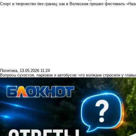
Спорт и творчество без границ: как в Волжском прошел фестиваль «Наз
Политика
,
13.05.2026 11:24
Вопросы сухостоя, парковок и автобусов: что волжане спросили у главы 