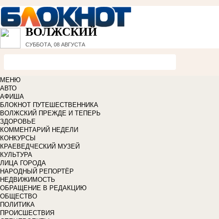
ВОЛЖСКИЙ
СУББОТА, 08 АВГУСТА
МЕНЮ
АВТО
АФИША
БЛОКНОТ ПУТЕШЕСТВЕННИКА
ВОЛЖСКИЙ ПРЕЖДЕ И ТЕПЕРЬ
ЗДОРОВЬЕ
КОММЕНТАРИЙ НЕДЕЛИ
КОНКУРСЫ
КРАЕВЕДЧЕСКИЙ МУЗЕЙ
КУЛЬТУРА
ЛИЦА ГОРОДА
НАРОДНЫЙ РЕПОРТЁР
НЕДВИЖИМОСТЬ
ОБРАЩЕНИЕ В РЕДАКЦИЮ
ОБЩЕСТВО
ПОЛИТИКА
ПРОИСШЕСТВИЯ