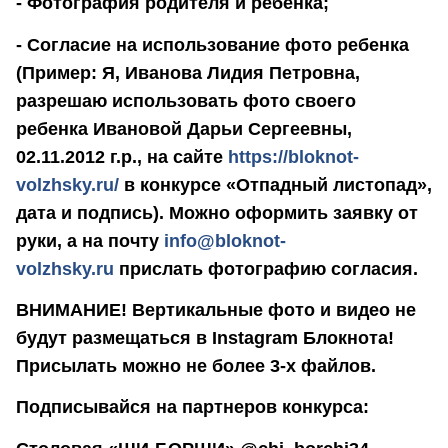
- Фотография родителя и ребенка;
- Согласие на использование фото ребенка
(Пример: Я, Иванова Лидия Петровна,
разрешаю использовать фото своего
ребенка Ивановой Дарьи Сергеевны,
02.11.2012 г.р., на сайте
https://bloknot-
volzhsky.ru/
в конкурсе «Отпадный листопад»,
дата и подпись). Можно оформить заявку от
руки, а на почту
info@bloknot-
volzhsky.ru
прислать фотографию согласия.
ВНИМАНИЕ! Вертикальные фото и видео не
будут размещаться в Instagram Блокнота!
Присылать можно не более 3-х файлов.
Подписывайся на партнеров конкурса: