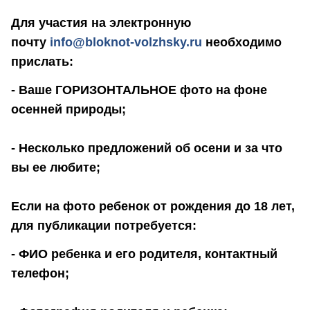
Для участия на электронную
почту
info@bloknot-volzhsky.ru
необходимо
прислать:
- Ваше ГОРИЗОНТАЛЬНОЕ фото на фоне
осенней природы;
- Несколько предложений об осени и за что
вы ее любите;
Если на фото ребенок от рождения до 18 лет,
для публикации потребуется:
- ФИО ребенка и его родителя, контактный
телефон;