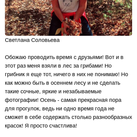
Светлана Соловьева
Обожаю проводить время с друзьями! Вот и в
этот раз меня взяли в лес за грибами! Но
грибник я еще тот, ничего в них не понимаю! Но
как можно быть в осеннем лесу и не сделать
такие сочные, яркие и незабываемые
фотографии! Осень - самая прекрасная пора
для прогулок, ведь ни одно время года не
сможет в себе содержать столько разнообразных
красок! Я просто счастлива!