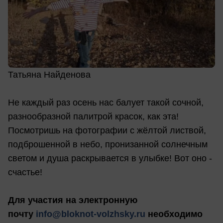
Татьяна Найденова
Не каждый раз осень нас балует такой сочной,
разнообразной палитрой красок, как эта!
Посмотришь на фотографии с жёлтой листвой,
подброшенной в небо, пронизанной солнечным
светом и душа раскрывается в улыбке! Вот оно -
счастье!
Для участия на электронную
почту
info@bloknot-volzhsky.ru
необходимо