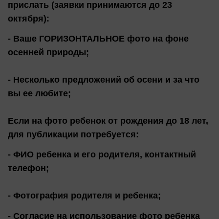
прислать (заявки принимаются до 23
октября):
- Ваше ГОРИЗОНТАЛЬНОЕ фото на фоне
осенней природы;
- Несколько предложений об осени и за что
вы ее любите;
Если на фото ребенок от рождения до 18 лет,
для публикации потребуется:
- ФИО ребенка и его родителя, контактный
телефон;
- Фотография родителя и ребенка;
- Согласие на использование фото ребенка