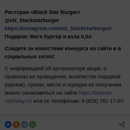
Ресторан «Black Star Burger»
@vlz_blackstarburger
https://instagram.com/vlz_blackstarburger/
Подарок: Мега бургер и кола 0,5л
Следите за новостями конкурса на сайте и в
социальных сетях!
С информацией об организаторе акции, о
правилах ее проведения, количестве подарков
(призов), сроках, месте и порядке их получения
можно ознакомиться на сайте
https://bloknot-
volzhsky.ru/
или по телефонам: 8 (929) 781-17-07.