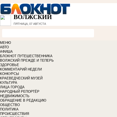
ВОЛЖСКИЙ
ПЯТНИЦА, 07 АВГУСТА
МЕНЮ
АВТО
АФИША
БЛОКНОТ ПУТЕШЕСТВЕННИКА
ВОЛЖСКИЙ ПРЕЖДЕ И ТЕПЕРЬ
ЗДОРОВЬЕ
КОММЕНТАРИЙ НЕДЕЛИ
КОНКУРСЫ
КРАЕВЕДЧЕСКИЙ МУЗЕЙ
КУЛЬТУРА
ЛИЦА ГОРОДА
НАРОДНЫЙ РЕПОРТЁР
НЕДВИЖИМОСТЬ
ОБРАЩЕНИЕ В РЕДАКЦИЮ
ОБЩЕСТВО
ПОЛИТИКА
ПРОИСШЕСТВИЯ