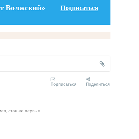
т Волжский»
Подписаться
Подписаться
Поделиться
ев, станьте первым.