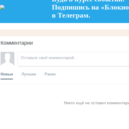
Подпишись на «Блокно
в Телеграм.
Комментарии
Новые
Лучшие
Ранее
Никто ещё не оставил комментари