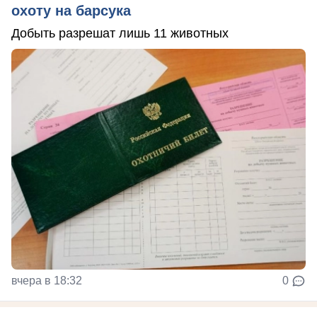
охоту на барсука
Добыть разрешат лишь 11 животных
вчера в 18:32
0