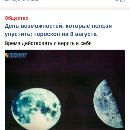
Общество
День возможностей, которые нельзя
упустить: гороскоп на 8 августа
Время действовать и верить в себя