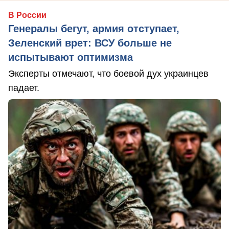
В России
Генералы бегут, армия отступает,
Зеленский врет: ВСУ больше не
испытывают оптимизма
Эксперты отмечают, что боевой дух украинцев
падает.