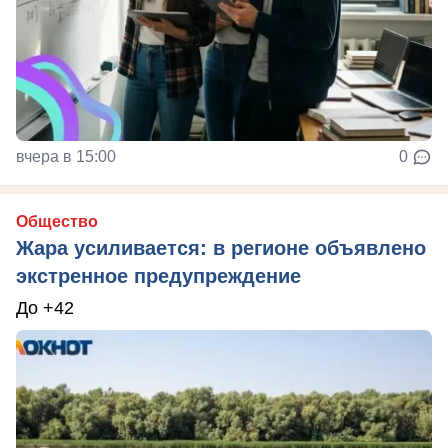
вчера в 15:00
0
Общество
Жара усиливается: в регионе объявлено
экстренное предупреждение
До +42