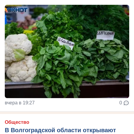
вчера в 19:27
0
Общество
В Волгоградской области открывают