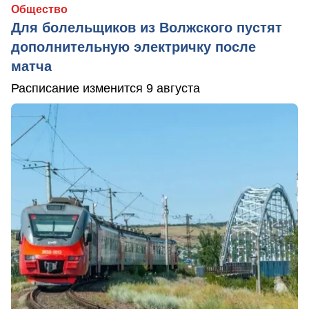
Общество
Для болельщиков из Волжского пустят
дополнительную электричку после
матча
Расписание изменится 9 августа