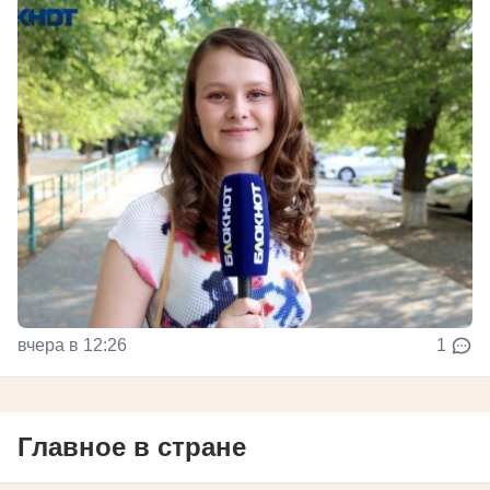
вчера в 12:26
1
Главное в стране