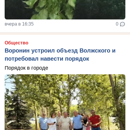
вчера в 16:35
0
Общество
Воронин устроил объезд Волжского и
потребовал навести порядок
Порядок в городе