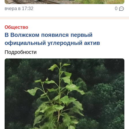
вчера в 17:32
0
Общество
В Волжском появился первый
официальный углеродный актив
Подробности