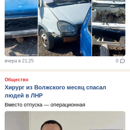
вчера в 21:25
0
Общество
Хирург из Волжского месяц спасал
людей в ЛНР
Вместо отпуска — операционная