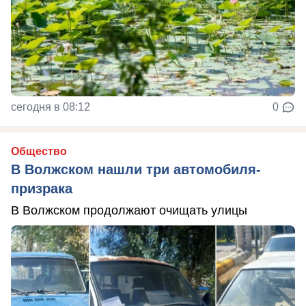
сегодня в 08:12
0
Общество
В Волжском нашли три автомобиля-
призрака
В Волжском продолжают очищать улицы