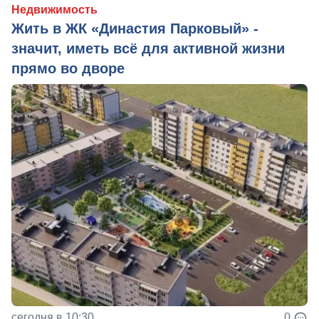
Недвижимость
Жить в ЖК «Династия Парковый» -
значит, иметь всё для активной жизни
прямо во дворе
сегодня в 10:30
0