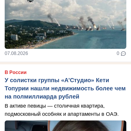
07.08.2026
0
В России
У солистки группы «А'Студио» Кети
Топурии нашли недвижимость более чем
на полмиллиарда рублей
В активе певицы — столичная квартира,
подмосковный особняк и апартаменты в ОАЭ.