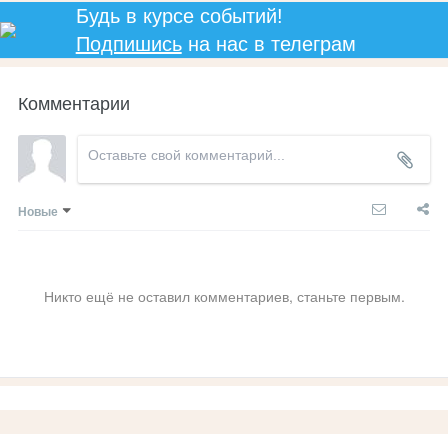
Будь в курсе событий!
Подпишись
на нас в телеграм
Комментарии
Новые
Никто ещё не оставил комментариев, станьте первым.