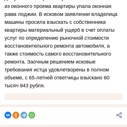
из оконного проема квартиры упала оконная
рама лоджии. В исковом заявлении владелица
машины просила взыскать с собственника
квартиры материальный ущерб в счет оплаты
услуг по определению рыночной стоимости
восстановительного ремонта автомобиля, а
также стоимость самого восстановительного
ремонта. Заочным решением исковые
требования истца удовлетворены в полном
объеме, с 65-летней ответчицы взыскано 60
тысяч 943 рубля.