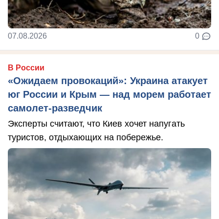
07.08.2026
0
В России
«Ожидаем провокаций»: Украина атакует
юг России и Крым — над морем работает
самолет-разведчик
Эксперты считают, что Киев хочет напугать
туристов, отдыхающих на побережье.