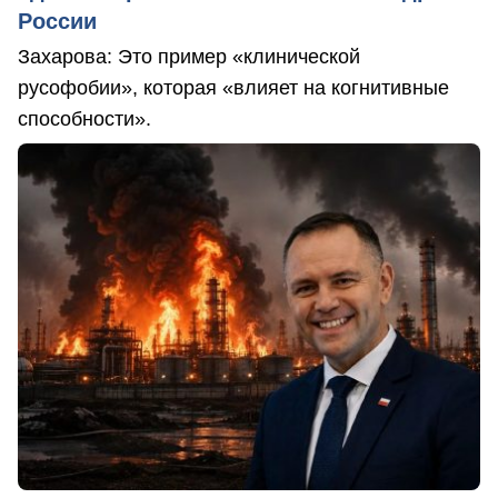
России
Захарова: Это пример «клинической
русофобии», которая «влияет на когнитивные
способности».