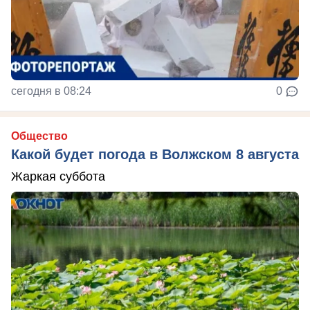
сегодня в 08:24
0
Общество
Какой будет погода в Волжском 8 августа
Жаркая суббота