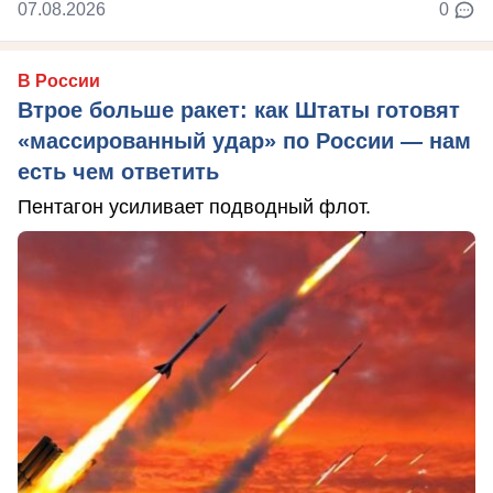
07.08.2026
0
В России
Втрое больше ракет: как Штаты готовят
«массированный удар» по России — нам
есть чем ответить
Пентагон усиливает подводный флот.