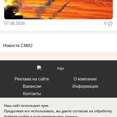
07.08.2026
0
Новости СМИ2
Реклама на сайте
О компании
Вакансии
Информация
Контакты
Наш сайт использует куки.
Продолжая его использовать, вы даете согласие на обработку
файлов cookie
и пользовательских данных.