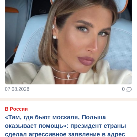
07.08.2026
0
В России
«Там, где бьют москаля, Польша
оказывает помощь»: президент страны
сделал агрессивное заявление в адрес