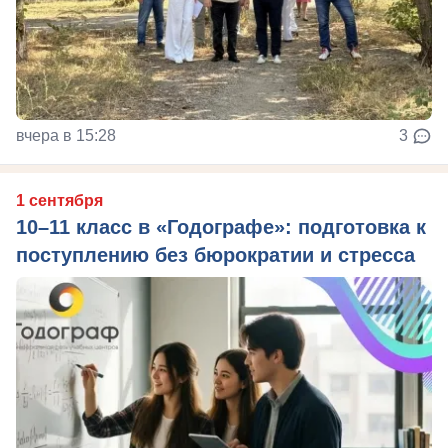
вчера в 15:28
3
1 сентября
10–11 класс в «Годографе»: подготовка к
поступлению без бюрократии и стресса