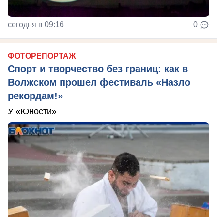
сегодня в 09:16
0
ФОТОРЕПОРТАЖ
Спорт и творчество без границ: как в
Волжском прошел фестиваль «Назло
рекордам!»
У «Юности»