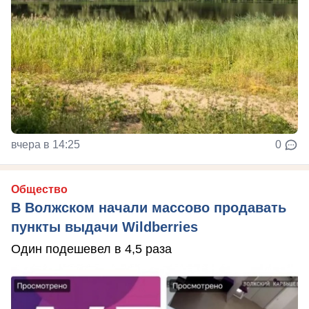
вчера в 14:25
0
Общество
В Волжском начали массово продавать
пункты выдачи Wildberries
Один подешевел в 4,5 раза