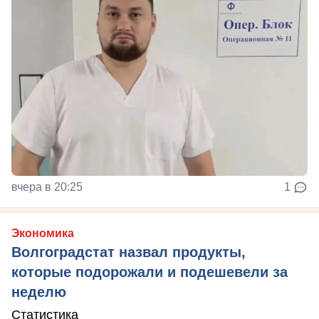
вчера в 20:25
1
Экономика
Волгоградстат назвал продукты,
которые подорожали и подешевели за
неделю
Статистика