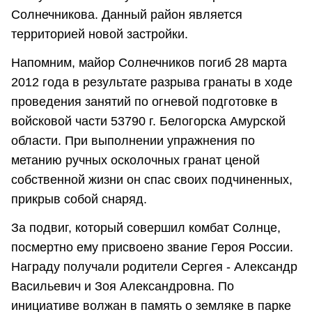
Солнечникова. Данный район является
территорией новой застройки.
Напомним, майор Солнечников погиб 28 марта
2012 года в результате разрыва гранаты в ходе
проведения занятий по огневой подготовке в
войсковой части 53790 г. Белогорска Амурской
области. При выполнении упражнения по
метанию ручных осколочных гранат ценой
собственной жизни он спас своих подчиненных,
прикрыв собой снаряд.
За подвиг, который совершил комбат Солнце,
посмертно ему присвоено звание Героя России.
Награду получали родители Сергея - Александр
Васильевич и Зоя Александровна. По
инициативе волжан в память о земляке в парке