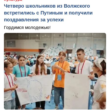
Четверо школьников из Волжского
встретились с Путиным и получили
поздравления за успехи
Гордимся молодежью!