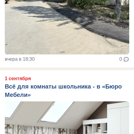
вчера в 18:30
0
1 сентября
Всё для комнаты школьника - в «Бюро
Мебели»