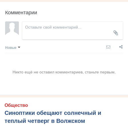
Комментарии
Новые
Никто ещё не оставил комментариев, станьте первым.
Общество
Синоптики обещают солнечный и
теплый четверг в Волжском