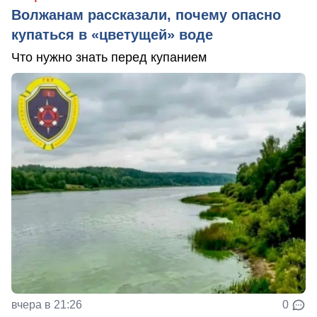
Волжанам рассказали, почему опасно
купаться в «цветущей» воде
Что нужно знать перед купанием
вчера в 21:26
0