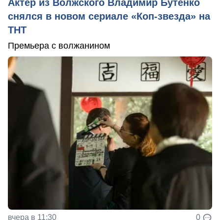
Актер из Волжского Владимир Бутенко
снялся в новом сериале «Коп-звезда» на
ТНТ
Премьера с волжанином
вчера в 11:30
0