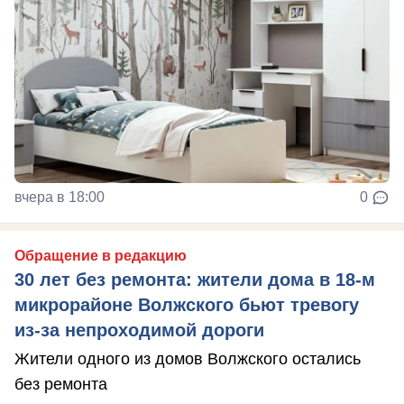
вчера в 18:00
0
Обращение в редакцию
30 лет без ремонта: жители дома в 18‑м
микрорайоне Волжского бьют тревогу
из‑за непроходимой дороги
Жители одного из домов Волжского остались
без ремонта