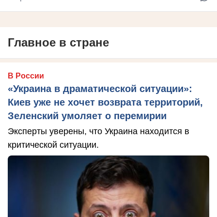
Главное в стране
В России
«Украина в драматической ситуации»:
Киев уже не хочет возврата территорий,
Зеленский умоляет о перемирии
Эксперты уверены, что Украина находится в
критической ситуации.