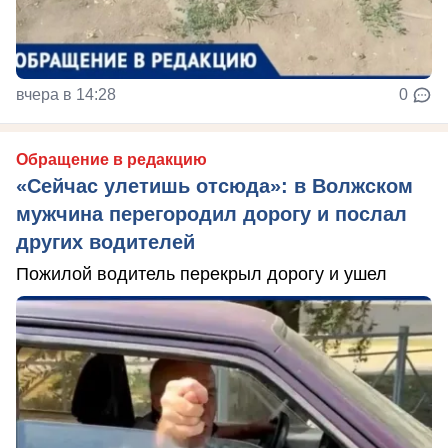
вчера в 14:28
0
Обращение в редакцию
«Сейчас улетишь отсюда»: в Волжском
мужчина перегородил дорогу и послал
других водителей
Пожилой водитель перекрыл дорогу и ушел