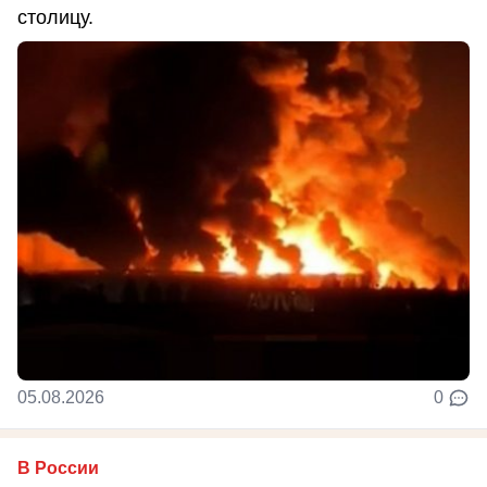
столицу.
05.08.2026
0
В России