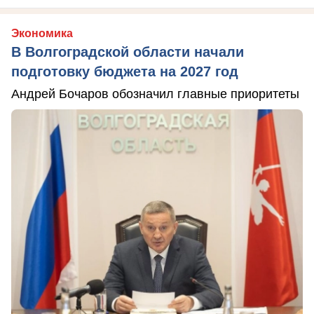
Экономика
В Волгоградской области начали
подготовку бюджета на 2027 год
Андрей Бочаров обозначил главные приоритеты