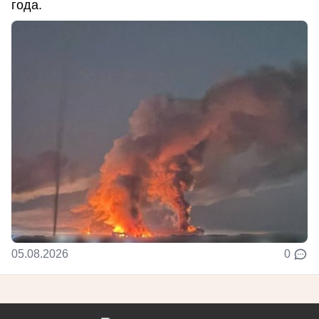
года.
05.08.2026
0