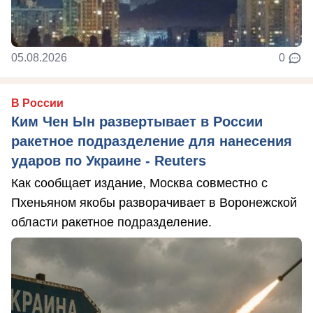
05.08.2026
0
В России
Ким Чен Ын развертывает в России
ракетное подразделение для нанесения
ударов по Украине - Reuters
Как сообщает издание, Москва совместно с
Пхеньяном якобы разворачивает в Воронежской
области ракетное подразделение.