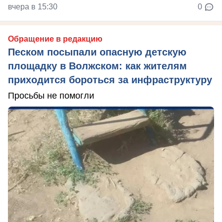
вчера в 15:30
0
Обращение в редакцию
Песком посыпали опасную детскую
площадку в Волжском: как жителям
приходится бороться за инфраструктуру
Просьбы не помогли