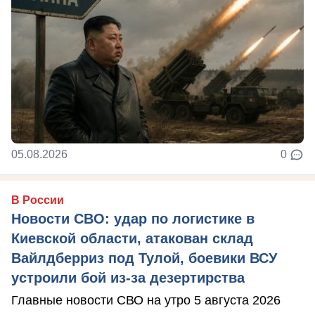
05.08.2026
0
В России
Новости СВО: удар по логистике в
Киевской области, атакован склад
Вайлдберриз под Тулой, боевики ВСУ
устроили бой из-за дезертирства
Главные новости СВО на утро 5 августа 2026