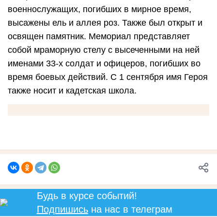
военнослужащих, погибших в мирное время,
высажены ель и аллея роз. Также был открыт и
освящен памятник. Мемориал представляет
собой мраморную стелу с высеченными на ней
именами 33-х солдат и офицеров, погибших во
время боевых действий. С 1 сентября имя Героя
также носит и кадетская школа.
Будь в курсе событий!
Подпишись
на нас в телеграм