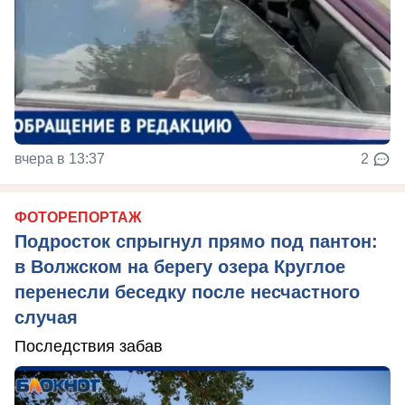
вчера в 13:37
2
ФОТОРЕПОРТАЖ
Подросток спрыгнул прямо под пантон:
в Волжском на берегу озера Круглое
перенесли беседку после несчастного
случая
Последствия забав