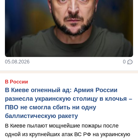
05.08.2026
0
В России
В Киеве огненный ад: Армия России
разнесла украинскую столицу в клочья –
ПВО не смогла сбить ни одну
баллистическую ракету
В Киеве пылают мощнейшие пожары после
одной из крупнейших атак ВС РФ на украинскую