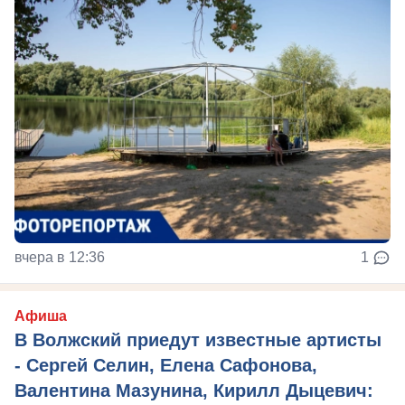
вчера в 12:36
1
Афиша
В Волжский приедут известные артисты
- Сергей Селин, Елена Сафонова,
Валентина Мазунина, Кирилл Дыцевич: