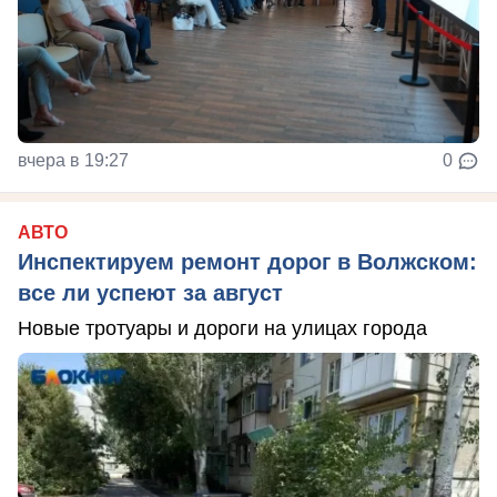
вчера в 19:27
0
АВТО
Инспектируем ремонт дорог в Волжском:
все ли успеют за август
Новые тротуары и дороги на улицах города