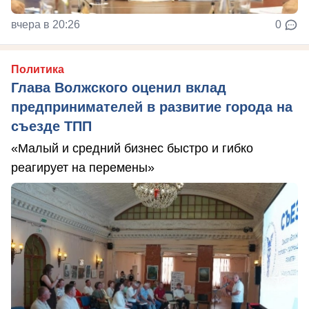
вчера в 20:26
0
Политика
Глава Волжского оценил вклад
предпринимателей в развитие города на
съезде ТПП
«Малый и средний бизнес быстро и гибко
реагирует на перемены»