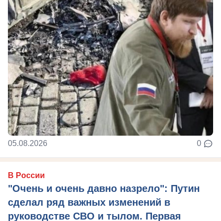
05.08.2026
0
В России
"Очень и очень давно назрело": Путин
сделал ряд важных изменений в
руководстве СВО и тылом. Первая