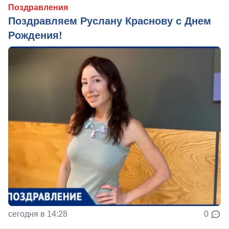
Поздравления
Поздравляем Руслану Краснову с Днем
Рождения!
сегодня в 14:28
0