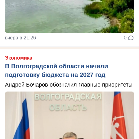
вчера в 21:26
0
Экономика
В Волгоградской области начали
подготовку бюджета на 2027 год
Андрей Бочаров обозначил главные приоритеты