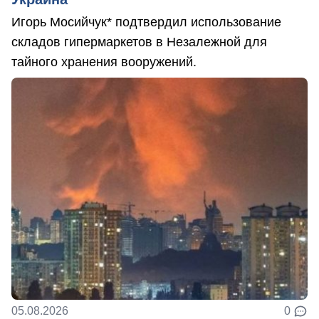
Игорь Мосийчук* подтвердил использование
складов гипермаркетов в Незалежной для
тайного хранения вооружений.
05.08.2026
0