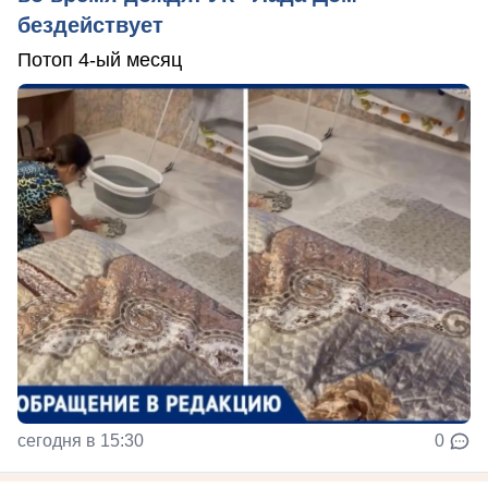
бездействует
Потоп 4-ый месяц
сегодня в 15:30
0