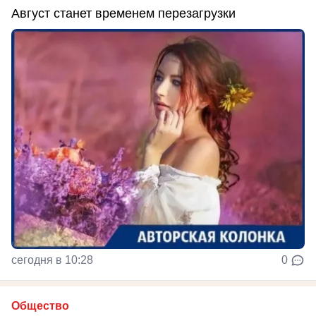
Август станет временем перезагрузки
сегодня в 10:28
0
Общество