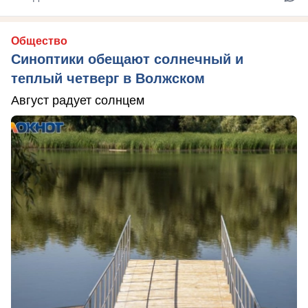
Общество
Синоптики обещают солнечный и
теплый четверг в Волжском
Август радует солнцем