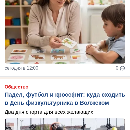
сегодня в 12:00
0
Общество
Падел, футбол и кроссфит: куда сходить
в День физкультурника в Волжском
Два дня спорта для всех желающих