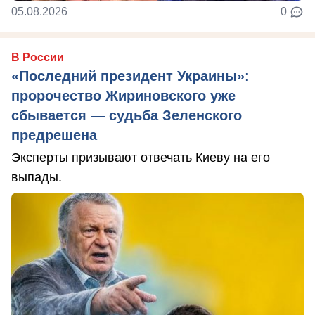
05.08.2026
0
В России
«Последний президент Украины»:
пророчество Жириновского уже
сбывается — судьба Зеленского
предрешена
Эксперты призывают отвечать Киеву на его
выпады.