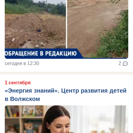
сегодня в 12:30
2
1 сентября
«Энергия знаний». Центр развития детей
в Волжском