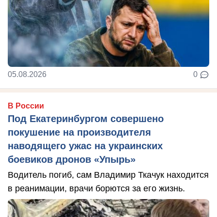
05.08.2026
0
В России
Под Екатеринбургом совершено
покушение на производителя
наводящего ужас на украинских
боевиков дронов «Упырь»
Водитель погиб, сам Владимир Ткачук находится
в реанимации, врачи борются за его жизнь.