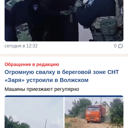
сегодня в 12:32
0
Обращение в редакцию
Огромную свалку в береговой зоне СНТ
«Заря» устроили в Волжском
Машины приезжают регулярно