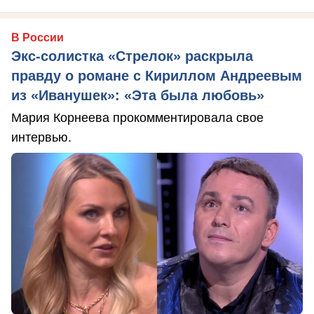
В России
Экс-солистка «Стрелок» раскрыла
правду о романе с Кириллом Андреевым
из «Иванушек»: «Эта была любовь»
Мария Корнеева прокомментировала свое
интервью.