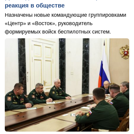
реакция в обществе
Назначены новые командующие группировками
«Центр» и «Восток», руководитель
формируемых войск беспилотных систем.