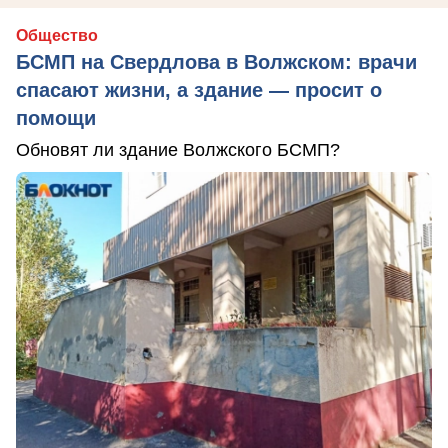
Общество
БСМП на Свердлова в Волжском: врачи
спасают жизни, а здание — просит о
помощи
Обновят ли здание Волжского БСМП?