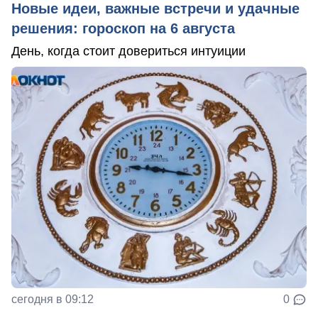
Новые идеи, важные встречи и удачные
решения: гороскоп на 6 августа
День, когда стоит довериться интуиции
сегодня в 09:12
0