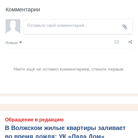
Комментарии
Новые
Никто ещё не оставил комментариев, станьте первым.
Обращение в редакцию
В Волжском жилые квартиры заливает
во время дождя: УК «Лада Дом»