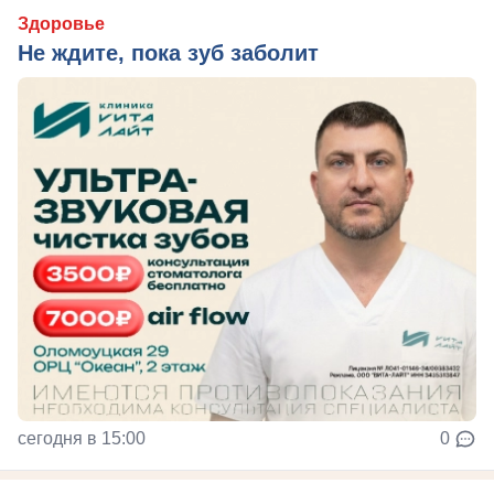
Здоровье
Не ждите, пока зуб заболит
сегодня в 15:00
0