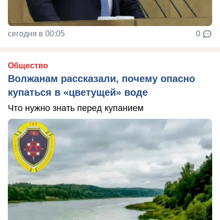
сегодня в 00:05
0
Общество
Волжанам рассказали, почему опасно
купаться в «цветущей» воде
Что нужно знать перед купанием