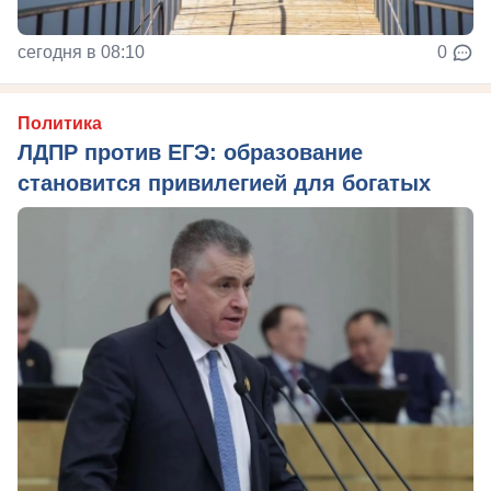
сегодня в 08:10
0
Политика
ЛДПР против ЕГЭ: образование
становится привилегией для богатых