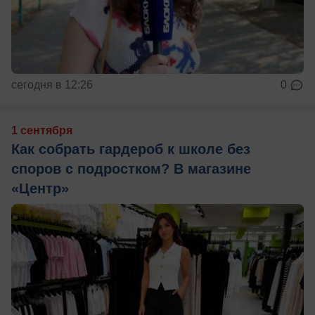
сегодня в 12:26
0
1 сентября
Как собрать гардероб к школе без
споров с подростком? В магазине
«Центр»