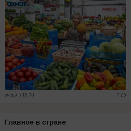
вчера в 18:00
0
Главное в стране