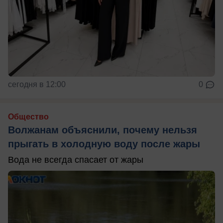
сегодня в 12:00
0
Общество
Волжанам объяснили, почему нельзя
прыгать в холодную воду после жары
Вода не всегда спасает от жары