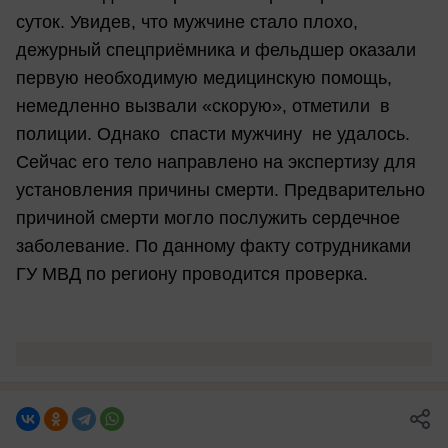
суток. Увидев, что мужчине стало плохо,
дежурный спецприёмника и фельдшер оказали
первую необходимую медицинскую помощь,
немедленно вызвали «скорую», отметили в
полиции. Однако спасти мужчину не удалось.
Сейчас его тело направлено на экспертизу для
установления причины смерти. Предварительно
причиной смерти могло послужить сердечное
заболевание. По данному факту сотрудниками
ГУ МВД по региону проводится проверка.