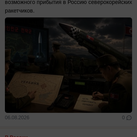
возможного прибытия в Россию северокорейских
ракетчиков.
06.08.2026
0