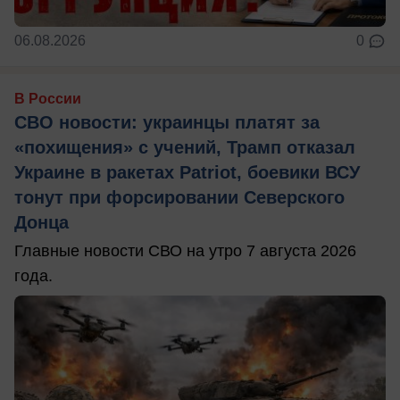
06.08.2026
0
В России
СВО новости: украинцы платят за
«похищения» с учений, Трамп отказал
Украине в ракетах Patriot, боевики ВСУ
тонут при форсировании Северского
Донца
Главные новости СВО на утро 7 августа 2026
года.