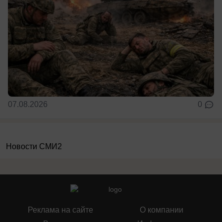
07.08.2026
0
Новости СМИ2
Реклама на сайте
О компании