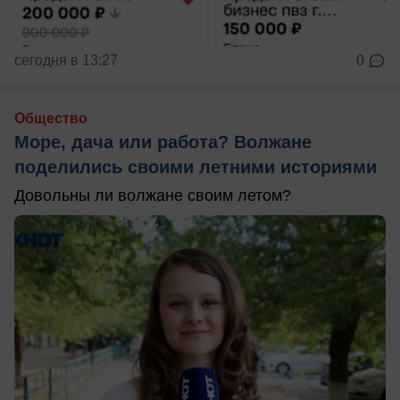
сегодня в 13:27
0
Общество
Море, дача или работа? Волжане
поделились своими летними историями
Довольны ли волжане своим летом?