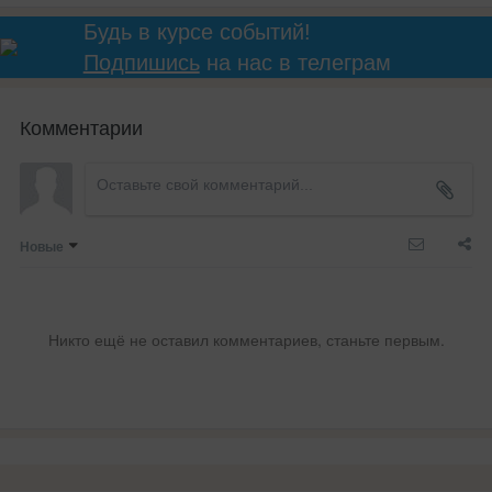
Будь в курсе событий!
Подпишись
на нас в телеграм
Комментарии
Новые
Никто ещё не оставил комментариев, станьте первым.