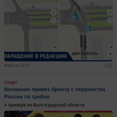
вчера в 19:27
3
Спорт
Волжанин привёз бронзу с первенства
России по гребле
4 призера из Волгоградской области