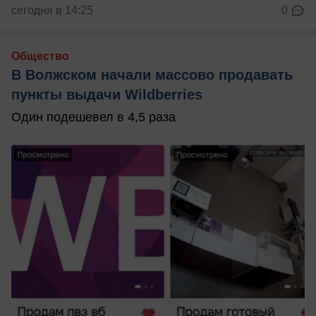
сегодня в 14:25
0
Общество
В Волжском начали массово продавать
пункты выдачи Wildberries
Один подешевел в 4,5 раза