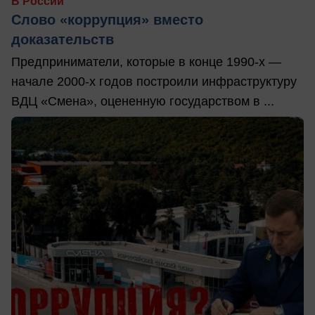
В России
Слово «коррупция» вместо
доказательств
Предприниматели, которые в конце 1990-х —
начале 2000-х годов построили инфраструктуру
ВДЦ «Смена», оцененную государством в ...