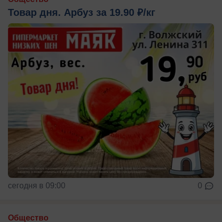
Товар дня. Арбуз за 19.90 ₽/кг
сегодня в 09:00
0
Общество