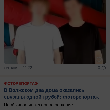
сегодня в 11:22
0
ФОТОРЕПОРТАЖ
В Волжском два дома оказались
связаны одной трубой: фоторепортаж
Необычное инженерное решение