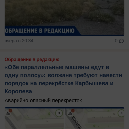
вчера в 20:34
0
Обращение в редакцию
«Обе параллельные машины едут в
одну полосу»: волжане требуют навести
порядок на перекрёстке Карбышева и
Королева
Аварийно-опасный перекресток