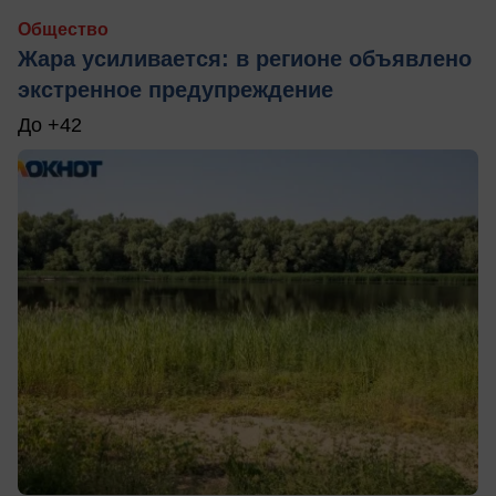
Общество
Жара усиливается: в регионе объявлено
экстренное предупреждение
До +42