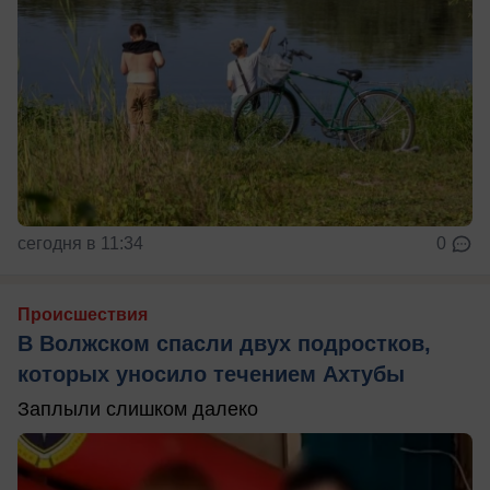
сегодня в 11:34
0
Происшествия
В Волжском спасли двух подростков,
которых уносило течением Ахтубы
Заплыли слишком далеко