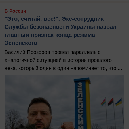
В России
"Это, считай, всё!": Экс-сотрудник
Службы безопасности Украины назвал
главный признак конца режима
Зеленского
Василий Прозоров провел параллель с
аналогичной ситуацией в истории прошлого
века, который один в один напоминает то, что ...