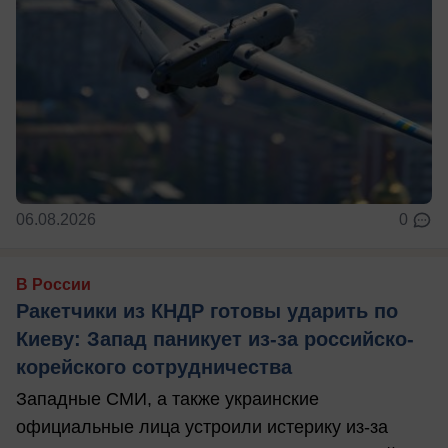
06.08.2026
0
В России
Ракетчики из КНДР готовы ударить по
Киеву: Запад паникует из-за российско-
корейского сотрудничества
Западные СМИ, а также украинские
официальные лица устроили истерику из-за