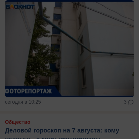
сегодня в 10:25
3
Общество
Деловой гороскоп на 7 августа: кому