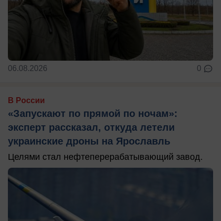
06.08.2026
0
В России
«Запускают по прямой по ночам»:
эксперт рассказал, откуда летели
украинские дроны на Ярославль
Целями стал нефтеперерабатывающий завод.