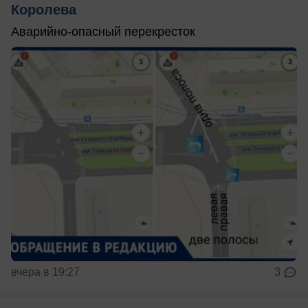
Королева
Аварийно-опасный перекресток
вчера в 19:27
3