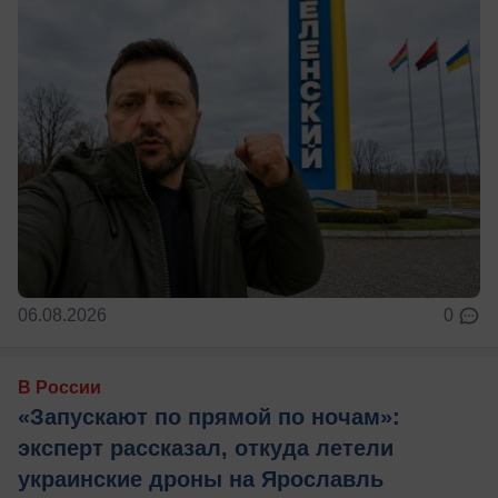
06.08.2026
0
В России
«Запускают по прямой по ночам»:
эксперт рассказал, откуда летели
украинские дроны на Ярославль