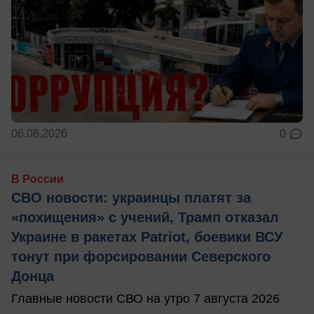
06.08.2026
0
В России
СВО новости: украинцы платят за
«похищения» с учений, Трамп отказал
Украине в ракетах Patriot, боевики ВСУ
тонут при форсировании Северского
Донца
Главные новости СВО на утро 7 августа 2026