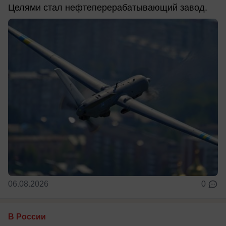
Целями стал нефтеперерабатывающий завод.
06.08.2026
0
В России