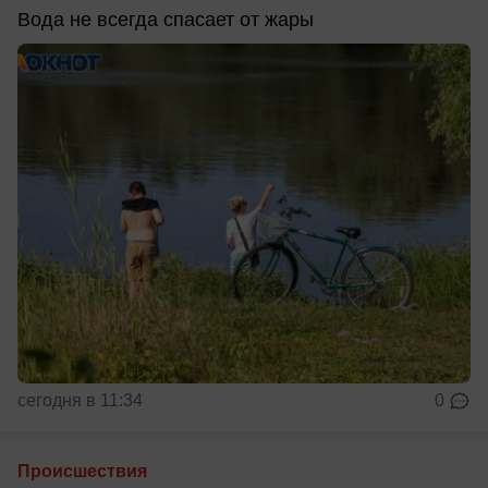
Вода не всегда спасает от жары
сегодня в 11:34
0
Происшествия