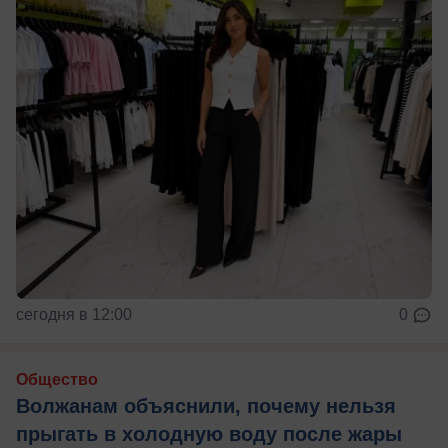
сегодня в 12:00
0
Общество
Волжанам объяснили, почему нельзя
прыгать в холодную воду после жары