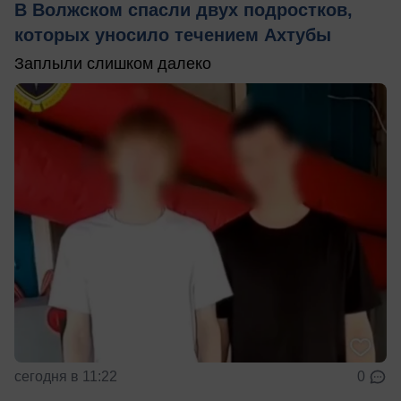
В Волжском спасли двух подростков,
которых уносило течением Ахтубы
Заплыли слишком далеко
сегодня в 11:22
0