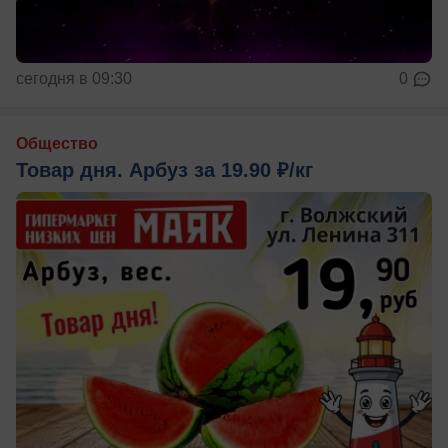
сегодня в 09:30
0
Общество
Товар дня. Арбуз за 19.90 ₽/кг