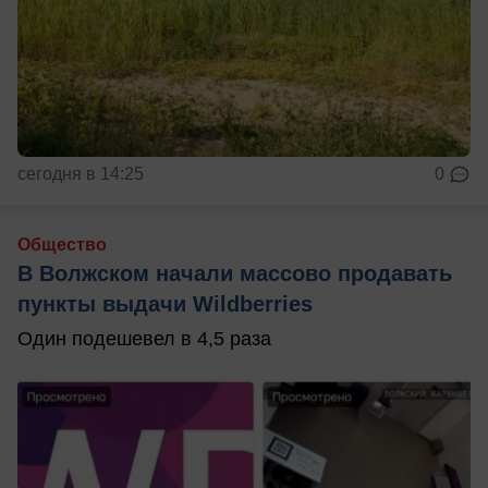
сегодня в 14:25
0
Общество
В Волжском начали массово продавать
пункты выдачи Wildberries
Один подешевел в 4,5 раза