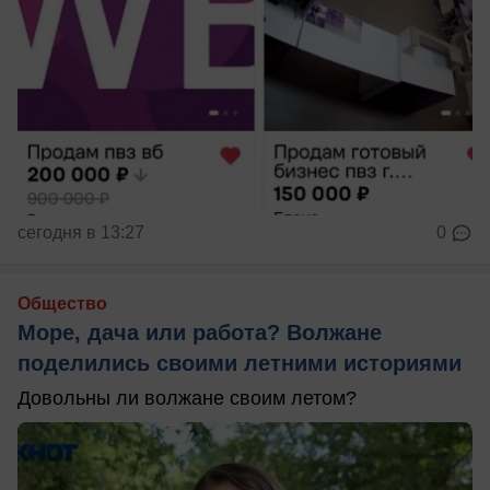
сегодня в 13:27
0
Общество
Море, дача или работа? Волжане
поделились своими летними историями
Довольны ли волжане своим летом?