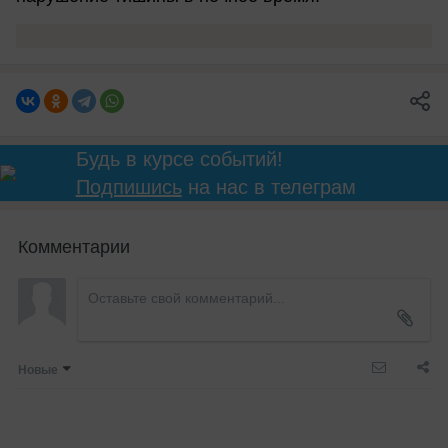
Будь в курсе событий!
Подпишись
на нас в телеграм
Комментарии
Новые