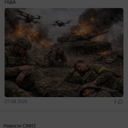
года.
07.08.2026
0
Новости СМИ2