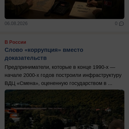
06.08.2026
0
В России
Слово «коррупция» вместо
доказательств
Предприниматели, которые в конце 1990-х —
начале 2000-х годов построили инфраструктуру
ВДЦ «Смена», оцененную государством в ...