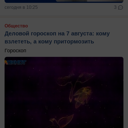
сегодня в 10:25
3
Общество
Деловой гороскоп на 7 августа: кому
взлететь, а кому притормозить
Гороскоп