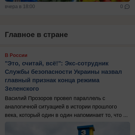
вчера в 18:00
0
Главное в стране
В России
"Это, считай, всё!": Экс-сотрудник
Службы безопасности Украины назвал
главный признак конца режима
Зеленского
Василий Прозоров провел параллель с
аналогичной ситуацией в истории прошлого
века, который один в один напоминает то, что ...