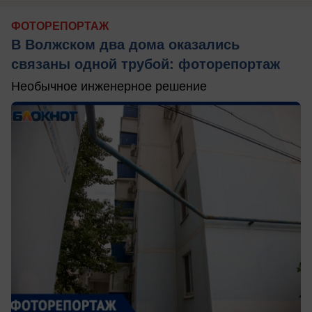
ФОТОРЕПОРТАЖ
В Волжском два дома оказались
связаны одной трубой: фоторепортаж
Необычное инженерное решение