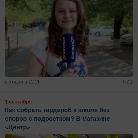
сегодня в 12:26
0
1 сентября
Как собрать гардероб к школе без
споров с подростком? В магазине
«Центр»