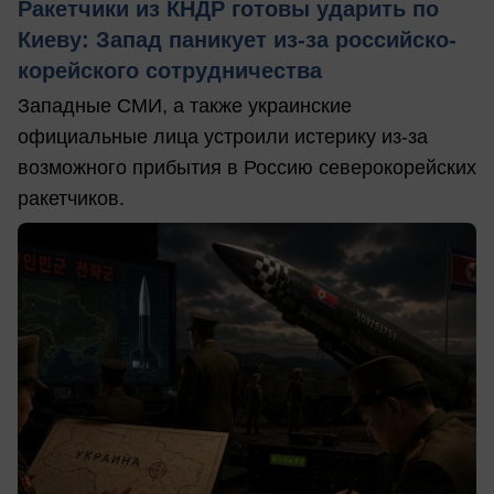
Ракетчики из КНДР готовы ударить по
Киеву: Запад паникует из-за российско-
корейского сотрудничества
Западные СМИ, а также украинские
официальные лица устроили истерику из-за
возможного прибытия в Россию северокорейских
ракетчиков.