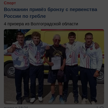
Спорт
Волжанин привёз бронзу с первенства
России по гребле
4 призера из Волгоградской области