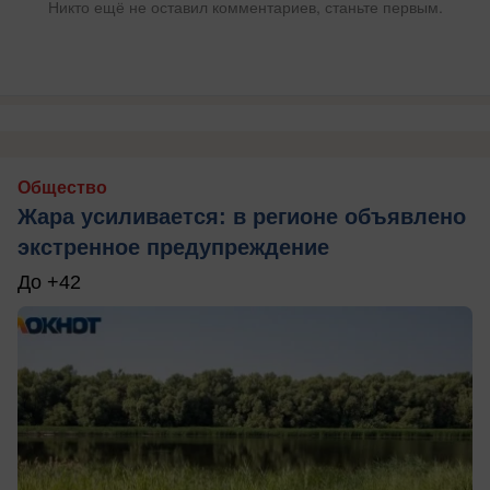
Никто ещё не оставил комментариев, станьте первым.
Общество
Жара усиливается: в регионе объявлено
экстренное предупреждение
До +42