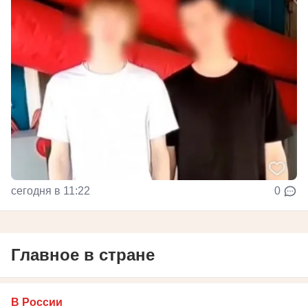
сегодня в 11:22
0
Главное в стране
В России