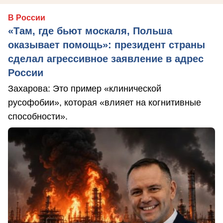
В России
«Там, где бьют москаля, Польша
оказывает помощь»: президент страны
сделал агрессивное заявление в адрес
России
Захарова: Это пример «клинической
русофобии», которая «влияет на когнитивные
способности».