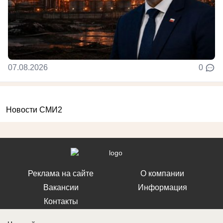
07.08.2026
0
Новости СМИ2
Реклама на сайте
О компании
Вакансии
Информация
Контакты