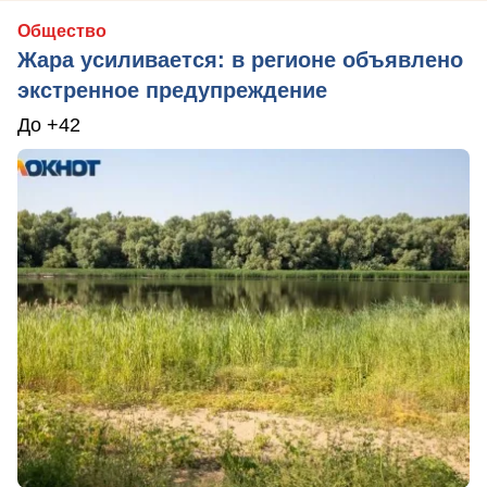
Общество
Жара усиливается: в регионе объявлено
экстренное предупреждение
До +42