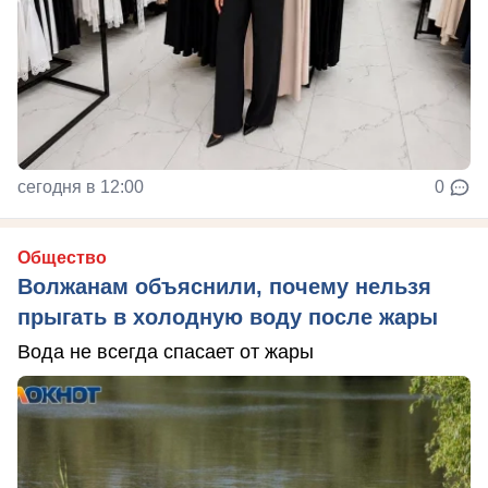
сегодня в 12:00
0
Общество
Волжанам объяснили, почему нельзя
прыгать в холодную воду после жары
Вода не всегда спасает от жары