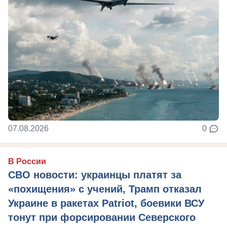
07.08.2026
0
В России
СВО новости: украинцы платят за
«похищения» с учений, Трамп отказал
Украине в ракетах Patriot, боевики ВСУ
тонут при форсировании Северского