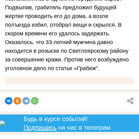
Подвыпив, грабитель предложил будущей
жертве проводить его до дома, а возле
полъезда избил, отобрал вещи и скрылся. В
скором времени его удалось задержать.
Оказалось, что 33-летний мужчина давно
находится в розыске по Светлоярскому району
за совершение кражи. Против него возбуждено
уголовное дело по статье «Грабеж".
Будь в курсе событий!
Подпишись
на нас в телеграм