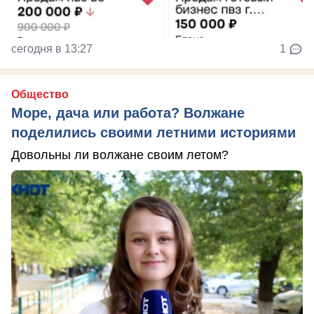
сегодня в 13:27
1
Общество
Море, дача или работа? Волжане
поделились своими летними историями
Довольны ли волжане своим летом?