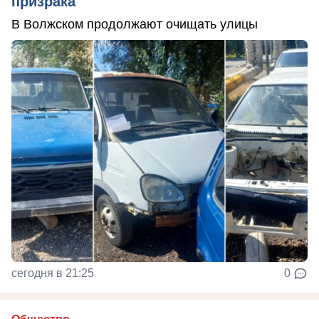
призрака
В Волжском продолжают очищать улицы
сегодня в 21:25
0