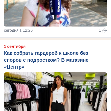
сегодня в 12:26
1
1 сентября
Как собрать гардероб к школе без
споров с подростком? В магазине
«Центр»