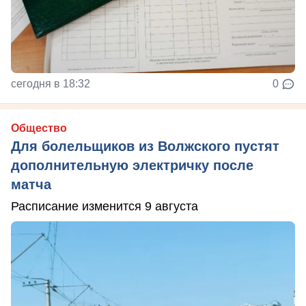
сегодня в 18:32
0
Общество
Для болельщиков из Волжского пустят
дополнительную электричку после
матча
Расписание изменится 9 августа