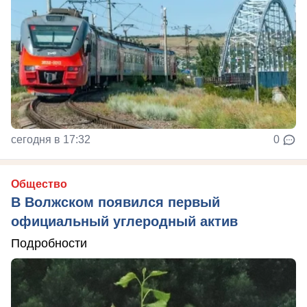
сегодня в 17:32
0
Общество
В Волжском появился первый
официальный углеродный актив
Подробности