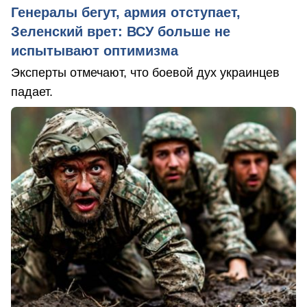
Генералы бегут, армия отступает,
Зеленский врет: ВСУ больше не
испытывают оптимизма
Эксперты отмечают, что боевой дух украинцев
падает.