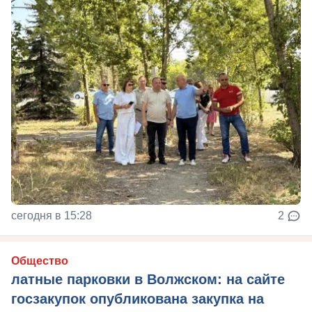
сегодня в 15:28
2
Общество
латные парковки в Волжском: на сайте
госзакупок опубликована закупка на