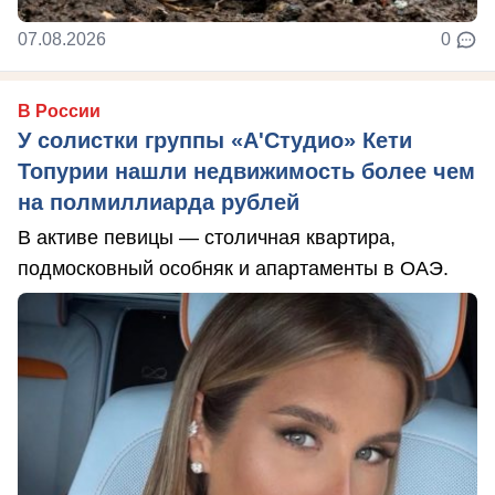
07.08.2026
0
В России
У солистки группы «А'Студио» Кети
Топурии нашли недвижимость более чем
на полмиллиарда рублей
В активе певицы — столичная квартира,
подмосковный особняк и апартаменты в ОАЭ.