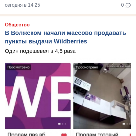
сегодня в 14:25
0
Общество
В Волжском начали массово продавать
пункты выдачи Wildberries
Один подешевел в 4,5 раза