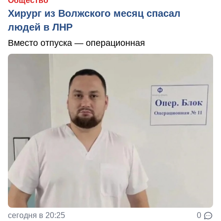
Общество
Хирург из Волжского месяц спасал
людей в ЛНР
Вместо отпуска — операционная
сегодня в 20:25
0