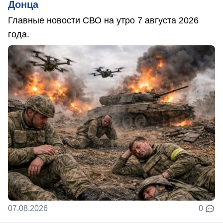
Донца
Главные новости СВО на утро 7 августа 2026
года.
07.08.2026
0