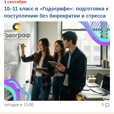
1 сентября
10–11 класс в «Годографе»: подготовка к
поступлению без бюрократии и стресса
сегодня в 15:00
0