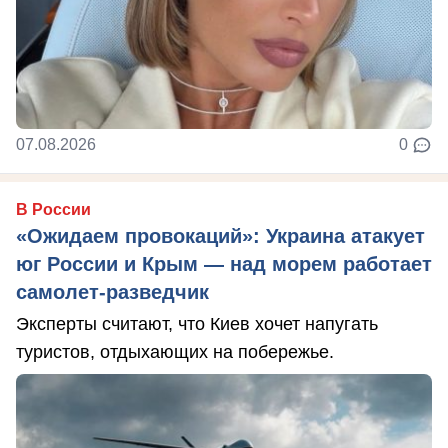
07.08.2026
0
В России
«Ожидаем провокаций»: Украина атакует
юг России и Крым — над морем работает
самолет-разведчик
Эксперты считают, что Киев хочет напугать
туристов, отдыхающих на побережье.