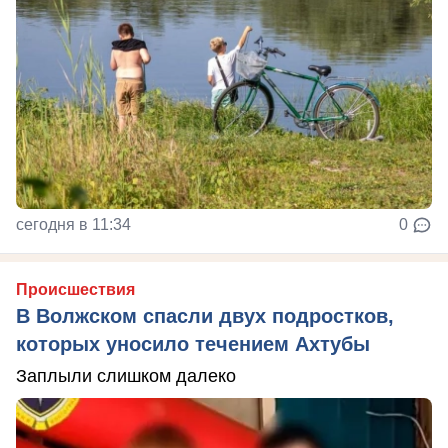
сегодня в 11:34
0
Происшествия
В Волжском спасли двух подростков,
которых уносило течением Ахтубы
Заплыли слишком далеко