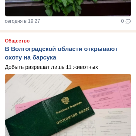
сегодня в 19:27
0
Общество
В Волгоградской области открывают
охоту на барсука
Добыть разрешат лишь 11 животных