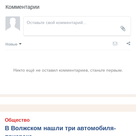
Комментарии
Новые
Никто ещё не оставил комментариев, станьте первым.
Общество
В Волжском нашли три автомобиля-