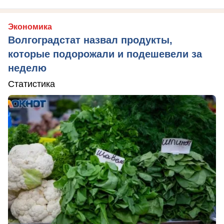
Экономика
Волгоградстат назвал продукты,
которые подорожали и подешевели за
неделю
Статистика