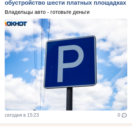
обустройство шести платных площадках
Владельцы авто - готовьте деньги
сегодня в 15:23
0