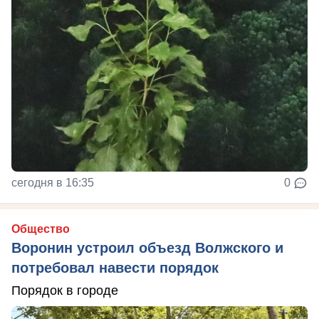
сегодня в 16:35
0
Общество
Воронин устроил объезд Волжского и
потребовал навести порядок
Порядок в городе