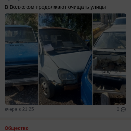
В Волжском продолжают очищать улицы
вчера в 21:25
0
Общество