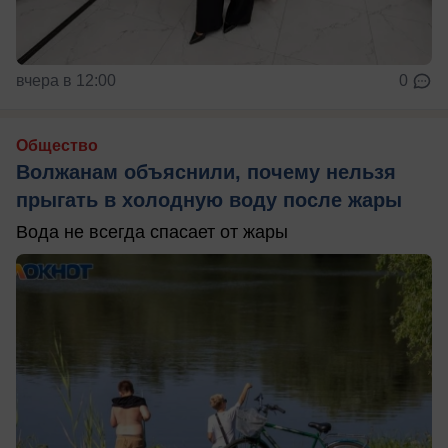
вчера в 12:00
0
Общество
Волжанам объяснили, почему нельзя
прыгать в холодную воду после жары
Вода не всегда спасает от жары