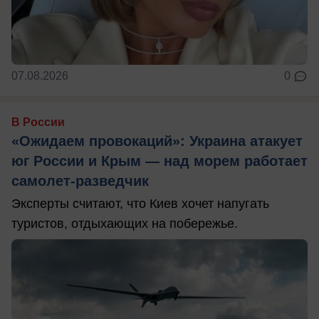
07.08.2026
0
В России
«Ожидаем провокаций»: Украина атакует
юг России и Крым — над морем работает
самолет-разведчик
Эксперты считают, что Киев хочет напугать
туристов, отдыхающих на побережье.