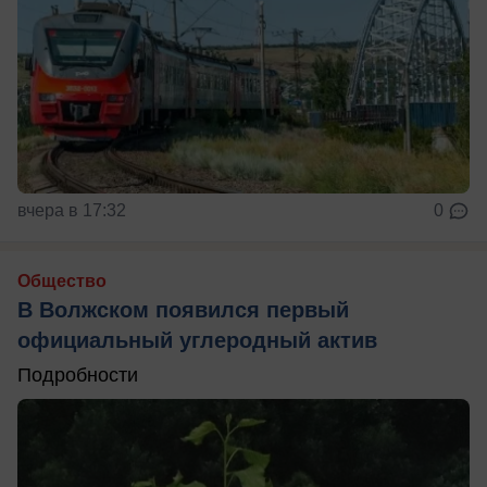
вчера в 17:32
0
Общество
В Волжском появился первый
официальный углеродный актив
Подробности