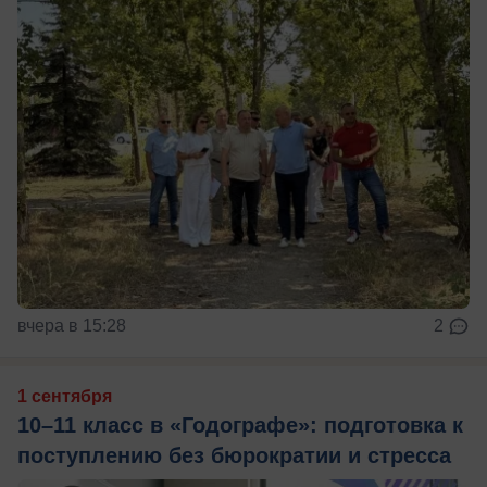
вчера в 15:28
2
1 сентября
10–11 класс в «Годографе»: подготовка к
поступлению без бюрократии и стресса