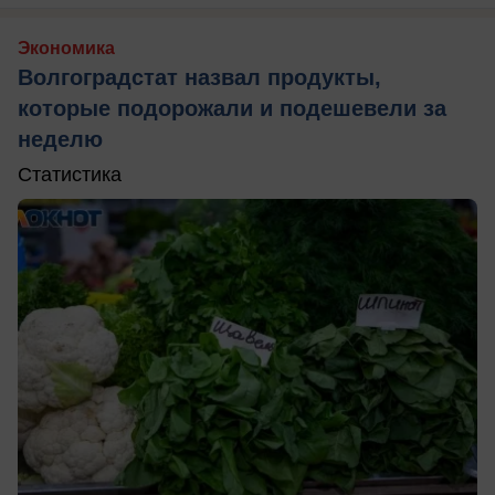
Экономика
Волгоградстат назвал продукты,
которые подорожали и подешевели за
неделю
Статистика