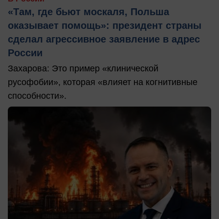
«Там, где бьют москаля, Польша
оказывает помощь»: президент страны
сделал агрессивное заявление в адрес
России
Захарова: Это пример «клинической
русофобии», которая «влияет на когнитивные
способности».