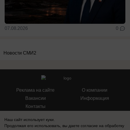
07.08.2026
0
Новости СМИ2
Реклама на сайте
О компании
Вакансии
Информация
Контакты
Наш сайт использует куки.
Продолжая его использовать, вы даете согласие на обработку