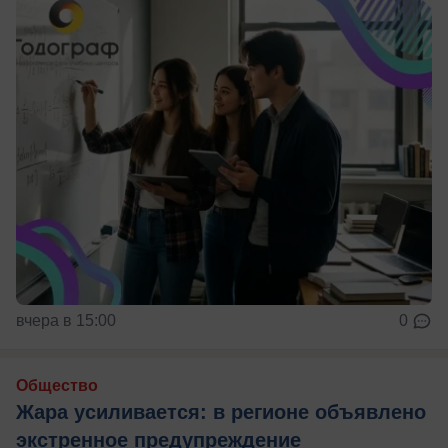
вчера в 15:00
0
Общество
Жара усиливается: в регионе объявлено
экстренное предупреждение