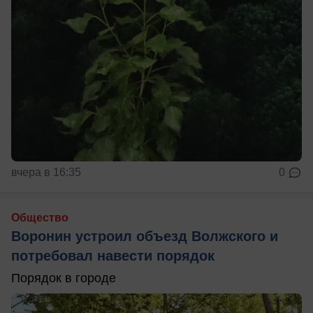
вчера в 16:35
0
Общество
Воронин устроил объезд Волжского и
потребовал навести порядок
Порядок в городе