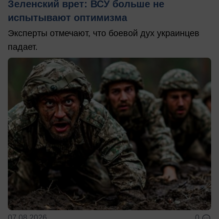
Зеленский врет: ВСУ больше не
испытывают оптимизма
Эксперты отмечают, что боевой дух украинцев
падает.
07.08.2026
0