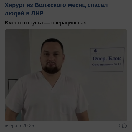
Хирург из Волжского месяц спасал
людей в ЛНР
Вместо отпуска — операционная
вчера в 20:25
0