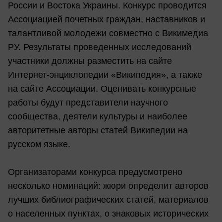
России и Востока Украины. Конкурс проводится
Ассоциацией почетных граждан, наставников и
талантливой молодежи совместно с Викимедиа
РУ. Результаты проведенных исследований
участники должны разместить на сайте
Интернет-энциклопедии «Википедия», а также
на сайте Ассоциации. Оценивать конкурсные
работы будут представители научного
сообщества, деятели культуры и наиболее
авторитетные авторы статей Википедии на
русском языке.
Организаторами конкурса предусмотрено
несколько номинаций: жюри определит авторов
лучших библиографических статей, материалов
о населенных пунктах, о знаковых исторических