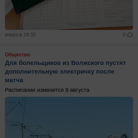
вчера в 18:32
0
Общество
Для болельщиков из Волжского пустят
дополнительную электричку после
матча
Расписание изменится 9 августа