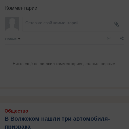
Комментарии
Новые
Никто ещё не оставил комментариев, станьте первым.
Общество
В Волжском нашли три автомобиля-
призрака