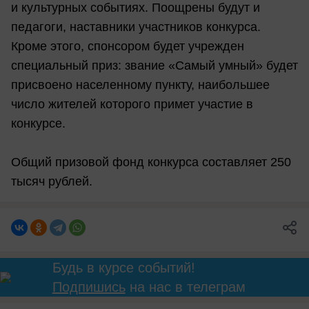
и культурных событиях. Поощрены будут и
педагоги, наставники участников конкурса.
Кроме этого, спонсором будет учрежден
специальный приз: звание «Самый умный» будет
присвоено населенному пункту, наибольшее
число жителей которого примет участие в
конкурсе.
Общий призовой фонд конкурса составляет 250
тысяч рублей.
Будь в курсе событий!
Подпишись
на нас в телеграм