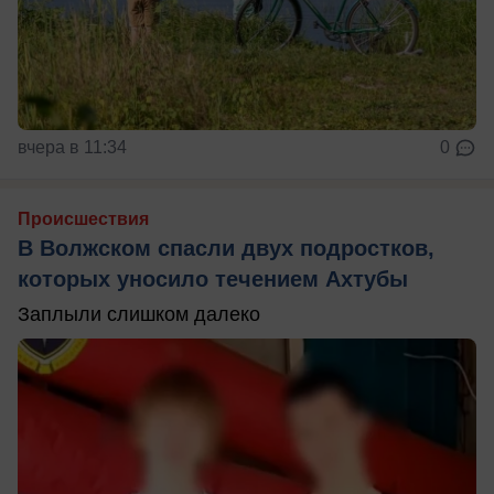
вчера в 11:34
0
Происшествия
В Волжском спасли двух подростков,
которых уносило течением Ахтубы
Заплыли слишком далеко