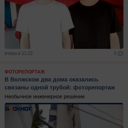
вчера в 11:22
0
ФОТОРЕПОРТАЖ
В Волжском два дома оказались
связаны одной трубой: фоторепортаж
Необычное инженерное решение