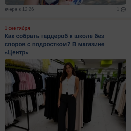
вчера в 12:26
1
1 сентября
Как собрать гардероб к школе без
споров с подростком? В магазине
«Центр»