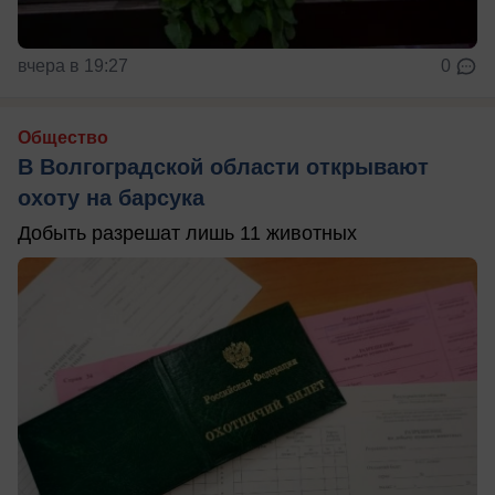
вчера в 19:27
0
Общество
В Волгоградской области открывают
охоту на барсука
Добыть разрешат лишь 11 животных