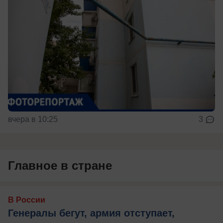
вчера в 10:25
3
Главное в стране
В России
Генералы бегут, армия отступает,