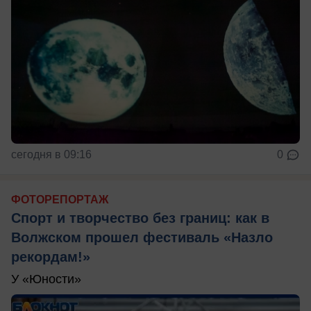
сегодня в 09:16
0
ФОТОРЕПОРТАЖ
Спорт и творчество без границ: как в
Волжском прошел фестиваль «Назло
рекордам!»
У «Юности»