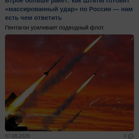
Втрое больше ракет: как Штаты готовят
«массированный удар» по России — нам
есть чем ответить
Пентагон усиливает подводный флот.
07.08.2026
0