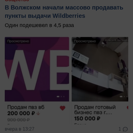
В Волжском начали массово продавать
пункты выдачи Wildberries
Один подешевел в 4,5 раза
вчера в 13:27
1