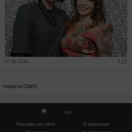
07.08.2026
0
Новости СМИ2
Реклама на сайте
О компании