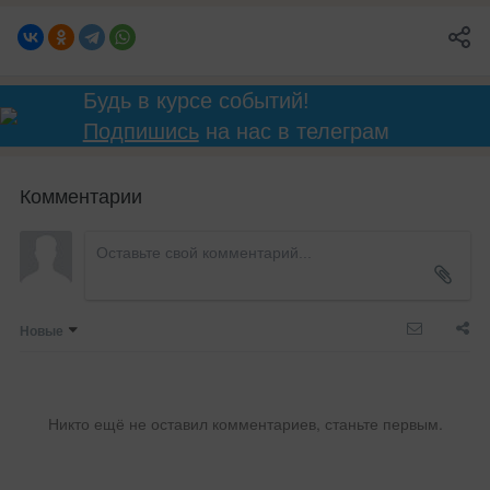
Будь в курсе событий!
Подпишись
на нас в телеграм
Комментарии
Новые
Никто ещё не оставил комментариев, станьте первым.