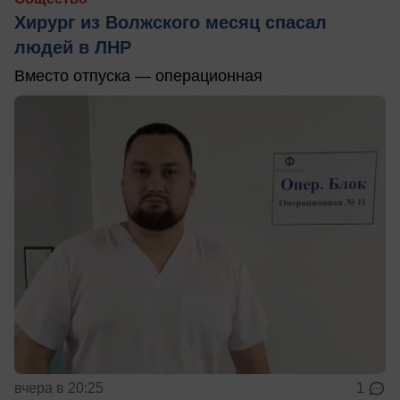
Хирург из Волжского месяц спасал
людей в ЛНР
Вместо отпуска — операционная
вчера в 20:25
1