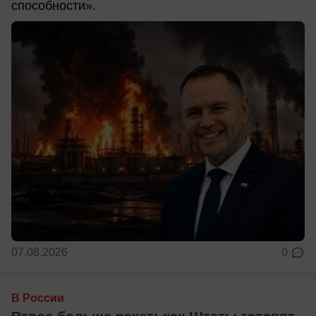
способности».
07.08.2026
0
В России