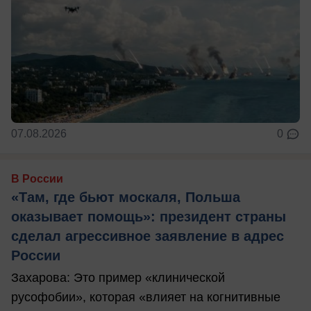
07.08.2026
0
В России
«Там, где бьют москаля, Польша
оказывает помощь»: президент страны
сделал агрессивное заявление в адрес
России
Захарова: Это пример «клинической
русофобии», которая «влияет на когнитивные