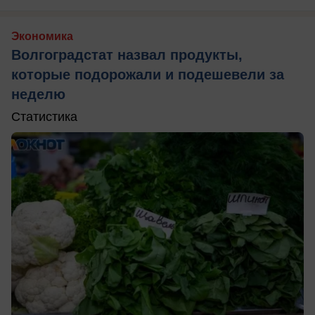
Экономика
Волгоградстат назвал продукты,
которые подорожали и подешевели за
неделю
Статистика