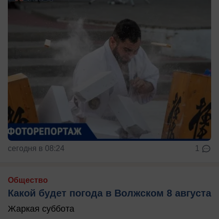
сегодня в 08:24
1
Общество
Какой будет погода в Волжском 8 августа
Жаркая суббота