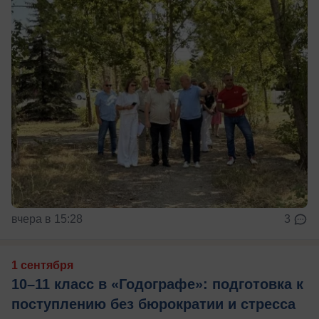
вчера в 15:28
3
1 сентября
10–11 класс в «Годографе»: подготовка к
поступлению без бюрократии и стресса