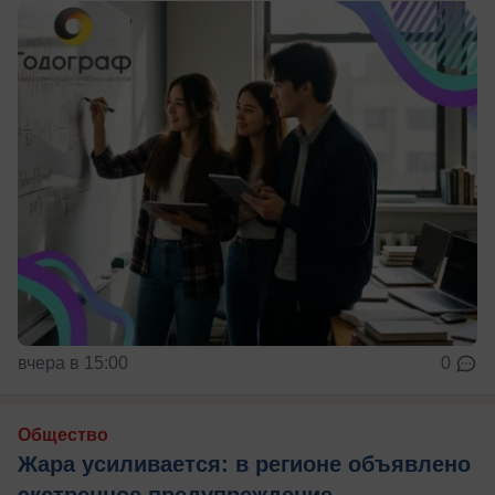
вчера в 15:00
0
Общество
Жара усиливается: в регионе объявлено
экстренное предупреждение