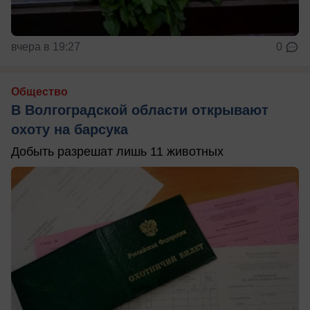
вчера в 19:27
0
Общество
В Волгоградской области открывают
охоту на барсука
Добыть разрешат лишь 11 животных