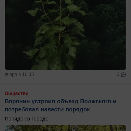
вчера в 16:35
0
Общество
Воронин устроил объезд Волжского и
потребовал навести порядок
Порядок в городе