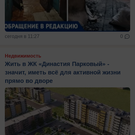
сегодня в 11:27
0
Недвижимость
Жить в ЖК «Династия Парковый» -
значит, иметь всё для активной жизни
прямо во дворе