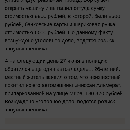
улице Индустриальный проезд. Вор сумел
открыть машину и вытащил оттуда сумку
стоимостью 9800 рублей, в которой, были 8500
рублей, банковские карты и шариковая ручка
стоимостью 6000 рублей. По данному факту
возбуждено уголовное дело, ведется розыск
злоумышленника.
А на следующий день 27 июня в полицию
обратился еще один автовладелец. 26-летний,
местный житель заявил о том, что неизвестный
похитил из его автомашины «Ниссан Альмера",
припаркованной на улице Мира, 130 320 рублей.
Возбуждено уголовное дело, ведется розыск
злоумышленника.