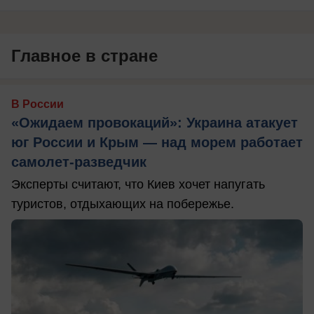
Главное в стране
В России
«Ожидаем провокаций»: Украина атакует
юг России и Крым — над морем работает
самолет-разведчик
Эксперты считают, что Киев хочет напугать
туристов, отдыхающих на побережье.