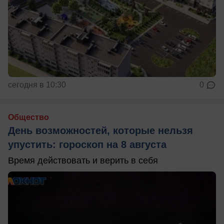
сегодня в 10:30
0
Общество
День возможностей, которые нельзя
упустить: гороскоп на 8 августа
Время действовать и верить в себя