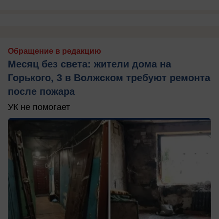
Обращение в редакцию
Месяц без света: жители дома на
Горького, 3 в Волжском требуют ремонта
после пожара
УК не помогает