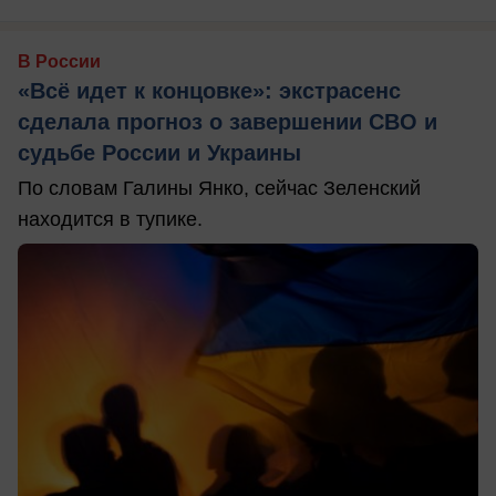
В России
«Всё идет к концовке»: экстрасенс
сделала прогноз о завершении СВО и
судьбе России и Украины
По словам Галины Янко, сейчас Зеленский
находится в тупике.