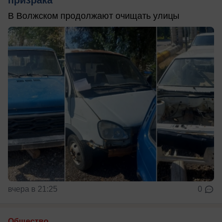
В Волжском продолжают очищать улицы
вчера в 21:25
0
Общество