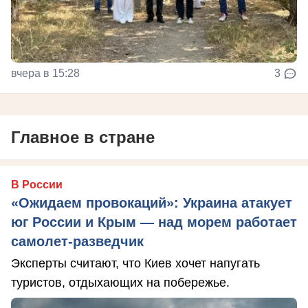
вчера в 15:28
3
Главное в стране
В России
«Ожидаем провокаций»: Украина атакует
юг России и Крым — над морем работает
самолет-разведчик
Эксперты считают, что Киев хочет напугать
туристов, отдыхающих на побережье.