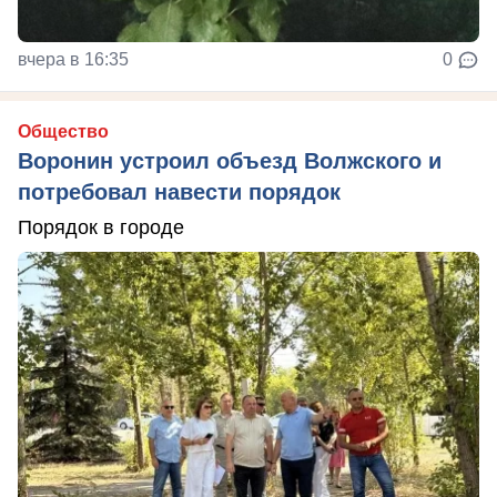
вчера в 16:35
0
Общество
Воронин устроил объезд Волжского и
потребовал навести порядок
Порядок в городе