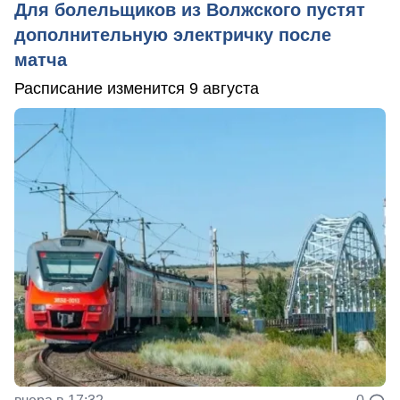
Для болельщиков из Волжского пустят
дополнительную электричку после
матча
Расписание изменится 9 августа