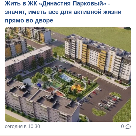
Жить в ЖК «Династия Парковый» -
значит, иметь всё для активной жизни
прямо во дворе
сегодня в 10:30
0