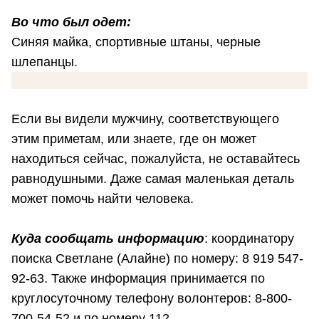
Во что был одет:
Синяя майка, спортивные штаны, черные
шлепанцы.
Если вы видели мужчину, соответствующего
этим приметам, или знаете, где он может
находиться сейчас, пожалуйста, не оставайтесь
равнодушными. Даже самая маленькая деталь
может помочь найти человека.
Куда сообщать информацию
: координатору
поиска Светлане (Алайне) по номеру: 8 919 547-
92-63. Также информация принимается по
круглосуточному телефону волонтеров: 8-800-
700-54-52 и по номеру 112.