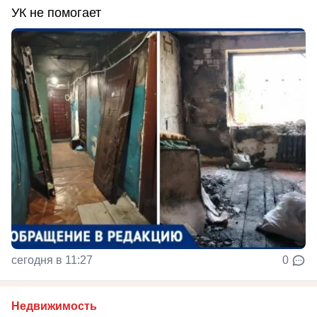
УК не помогает
сегодня в 11:27
0
Недвижимость