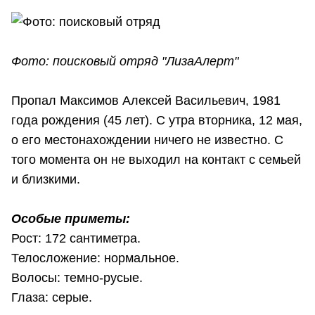
Фото: поисковый отряд "ЛизаАлерт"
Пропал Максимов Алексей Васильевич, 1981
года рождения (45 лет). С утра вторника, 12 мая,
о его местонахождении ничего не известно. С
того момента он не выходил на контакт с семьей
и близкими.
Особые приметы:
Рост: 172 сантиметра.
Телосложение: нормальное.
Волосы: темно-русые.
Глаза: серые.