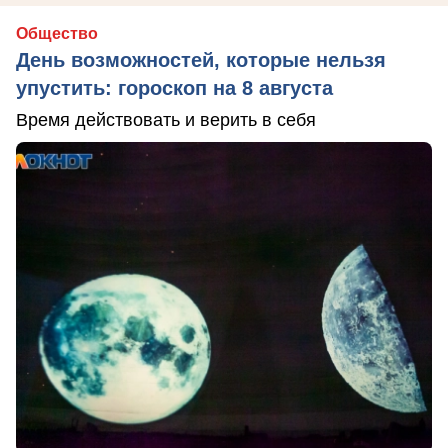
Общество
День возможностей, которые нельзя
упустить: гороскоп на 8 августа
Время действовать и верить в себя