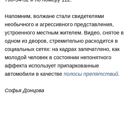
Напомним, волжане стали свидетелями
необычного и агрессивного представления,
устроенного местным жителем. Видео, снятое в
одном из дворов, стремительно расходится в
социальных сетях: на кадрах запечатлено, как
молодой человек в состоянии непонятного
аффекта использует припаркованные
автомобили в качестве
полосы препятствий.
Софья Донцова