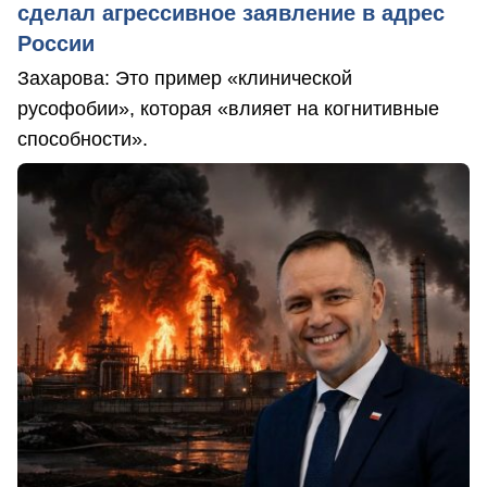
сделал агрессивное заявление в адрес
России
Захарова: Это пример «клинической
русофобии», которая «влияет на когнитивные
способности».