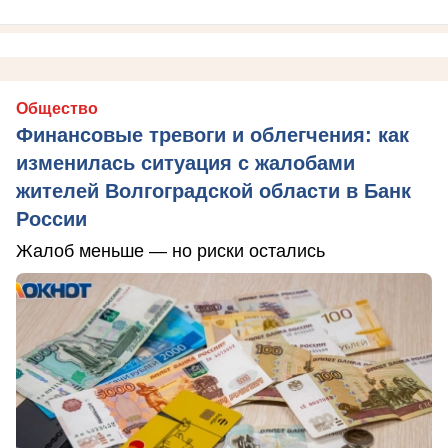
Общество
Финансовые тревоги и облегчения: как
изменилась ситуация с жалобами
жителей Волгоградской области в Банк
России
Жалоб меньше — но риски остались