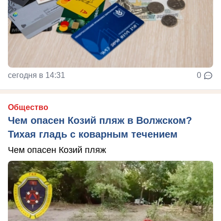
сегодня в 14:31
0
Общество
Чем опасен Козий пляж в Волжском?
Тихая гладь с коварным течением
Чем опасен Козий пляж