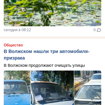
сегодня в 08:12
0
Общество
В Волжском нашли три автомобиля-
призрака
В Волжском продолжают очищать улицы