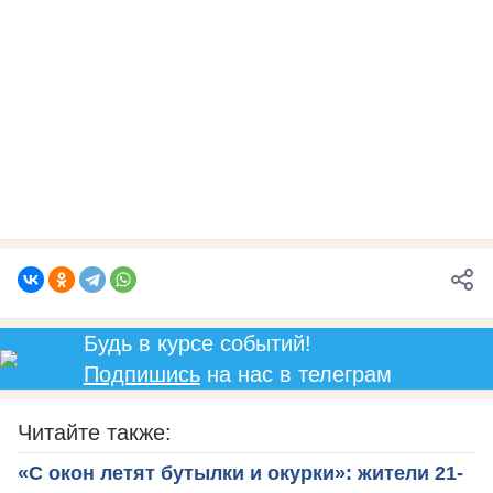
Будь в курсе событий!
Подпишись
на нас в телеграм
Читайте также:
«С окон летят бутылки и окурки»: жители 21-