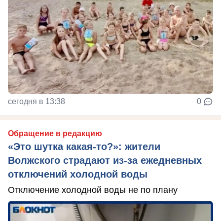
сегодня в 13:38
0
Обращение в редакцию
«Это шутка какая-то?»: жители
Волжского страдают из‑за ежедневных
отключений холодной воды
Отключение холодной воды не по плану