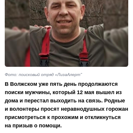
Фото: поисковый отряд «ЛизаАлерт"
В Волжском уже пять день продолжаются
поиски мужчины, который 12 мая вышел из
дома и перестал выходить на связь. Родные
и волонтеры просят неравнодушных горожан
присмотреться к прохожим и откликнуться
на призыв о помощи.