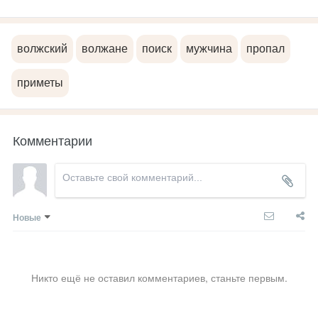
волжский
волжане
поиск
мужчина
пропал
приметы
Комментарии
Новые
Никто ещё не оставил комментариев, станьте первым.