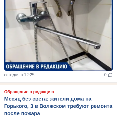
сегодня в 12:25
0
Обращение в редакцию
Месяц без света: жители дома на
Горького, 3 в Волжском требуют ремонта
после пожара