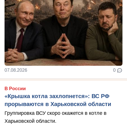
07.08.2026
0
В России
«Крышка котла захлопнется»: ВС РФ
прорываются в Харьковской области
Группировка ВСУ скоро окажется в котле в
Харьковской области.