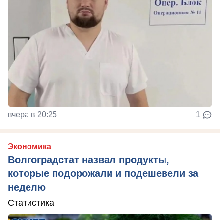
вчера в 20:25
1
Экономика
Волгоградстат назвал продукты,
которые подорожали и подешевели за
неделю
Статистика