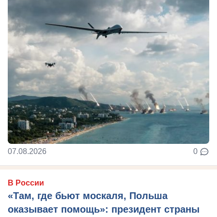
07.08.2026
0
В России
«Там, где бьют москаля, Польша
оказывает помощь»: президент страны