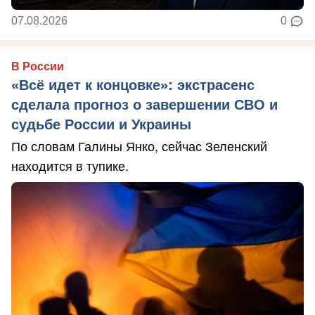
07.08.2026
0
В России
«Всё идет к концовке»: экстрасенс
сделала прогноз о завершении СВО и
судьбе России и Украины
По словам Галины Янко, сейчас Зеленский
находится в тупике.