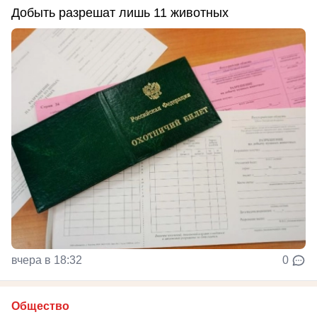
Добыть разрешат лишь 11 животных
вчера в 18:32
0
Общество