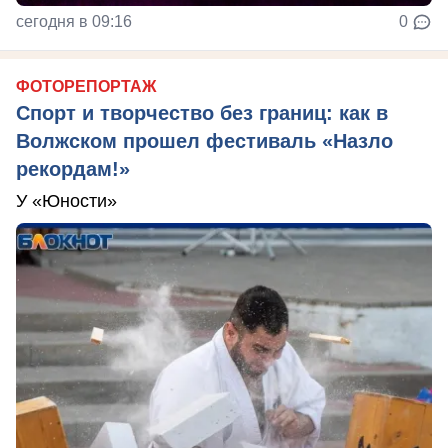
сегодня в 09:16
0
ФОТОРЕПОРТАЖ
Спорт и творчество без границ: как в
Волжском прошел фестиваль «Назло
рекордам!»
У «Юности»