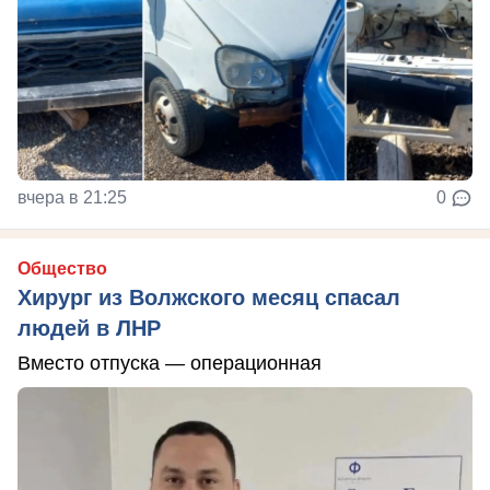
вчера в 21:25
0
Общество
Хирург из Волжского месяц спасал
людей в ЛНР
Вместо отпуска — операционная