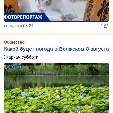
сегодня в 08:24
1
Общество
Какой будет погода в Волжском 8 августа
Жаркая суббота