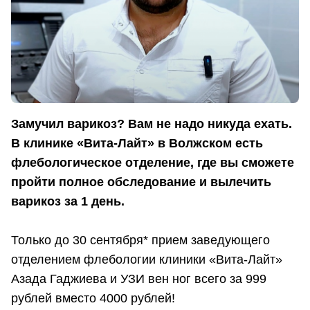
Замучил варикоз? Вам не надо никуда ехать.
В клинике «Вита-Лайт» в Волжском есть
флебологическое отделение, где вы сможете
пройти полное обследование и вылечить
варикоз за 1 день.
Только до 30 сентября* прием заведующего
отделением флебологии клиники «Вита-Лайт»
Азада Гаджиева и УЗИ вен ног всего за 999
рублей вместо 4000 рублей!