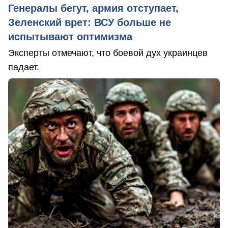
Генералы бегут, армия отступает,
Зеленский врет: ВСУ больше не
испытывают оптимизма
Эксперты отмечают, что боевой дух украинцев
падает.