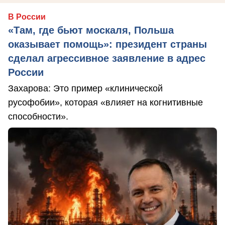
В России
«Там, где бьют москаля, Польша
оказывает помощь»: президент страны
сделал агрессивное заявление в адрес
России
Захарова: Это пример «клинической
русофобии», которая «влияет на когнитивные
способности».