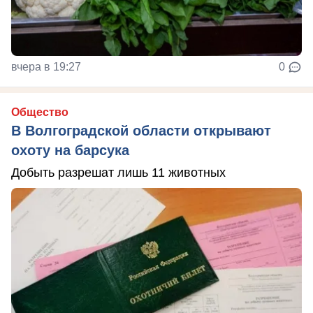
вчера в 19:27
0
Общество
В Волгоградской области открывают
охоту на барсука
Добыть разрешат лишь 11 животных