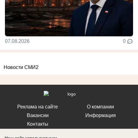
07.08.2026
0
Новости СМИ2
Реклама на сайте
О компании
Вакансии
Информация
Контакты