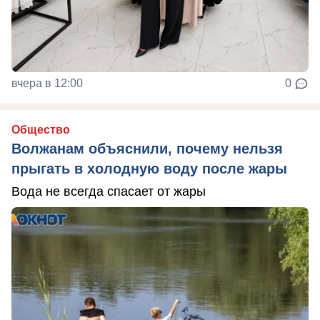
вчера в 12:00
0
Общество
Волжанам объяснили, почему нельзя
прыгать в холодную воду после жары
Вода не всегда спасает от жары