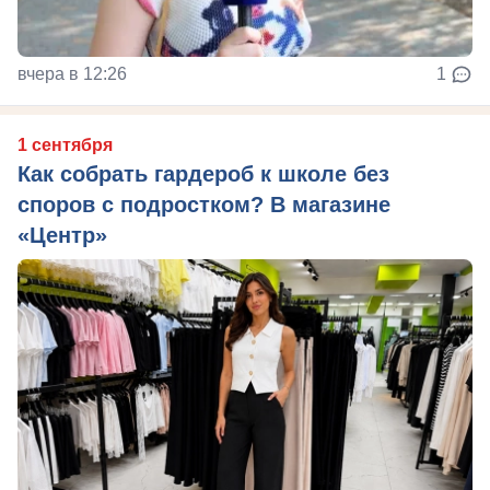
вчера в 12:26
1
1 сентября
Как собрать гардероб к школе без
споров с подростком? В магазине
«Центр»