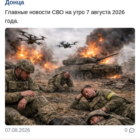
Донца
Главные новости СВО на утро 7 августа 2026
года.
07.08.2026
0