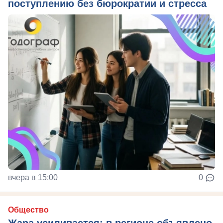
поступлению без бюрократии и стресса
вчера в 15:00
0
Общество