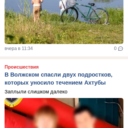
вчера в 11:34
0
Происшествия
В Волжском спасли двух подростков,
которых уносило течением Ахтубы
Заплыли слишком далеко