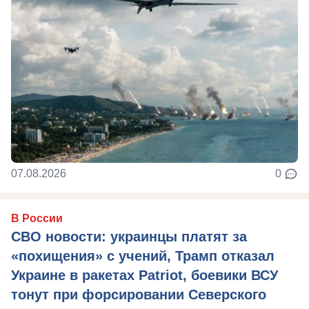
07.08.2026
0
В России
СВО новости: украинцы платят за
«похищения» с учений, Трамп отказал
Украине в ракетах Patriot, боевики ВСУ
тонут при форсировании Северского