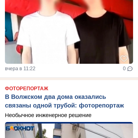
вчера в 11:22
0
ФОТОРЕПОРТАЖ
В Волжском два дома оказались
связаны одной трубой: фоторепортаж
Необычное инженерное решение