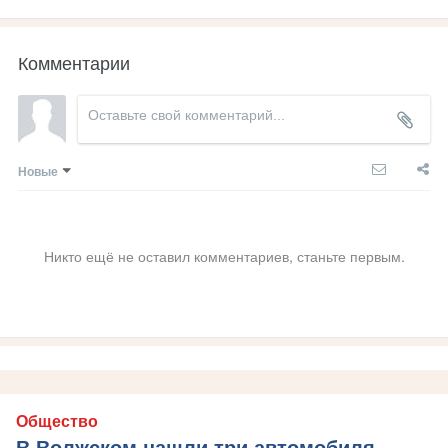
Комментарии
Новые
Никто ещё не оставил комментариев, станьте первым.
Общество