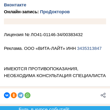
Вконтакте
Онлайн-запись:
ПроДокторов
Лицензия № ЛО41-01146-34/00383432
Реклама. ООО «ВИТА-ЛАЙТ» ИНН
3435313847
ИМЕЮТСЯ ПРОТИВОПОКАЗАНИЯ,
НЕОБХОДИМА КОНСУЛЬТАЦИЯ СПЕЦИАЛИСТА
Будь в курсе событий!