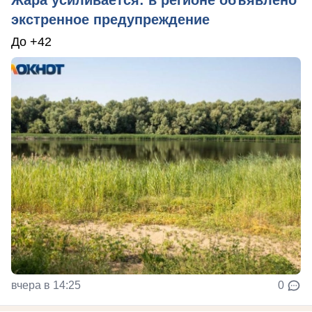
Жара усиливается: в регионе объявлено
экстренное предупреждение
До +42
вчера в 14:25
0