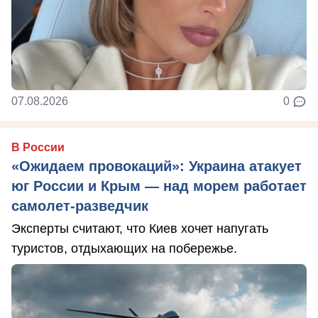
07.08.2026
0
В России
«Ожидаем провокаций»: Украина атакует
юг России и Крым — над морем работает
самолет-разведчик
Эксперты считают, что Киев хочет напугать
туристов, отдыхающих на побережье.