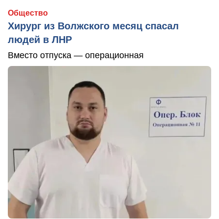
Общество
Хирург из Волжского месяц спасал
людей в ЛНР
Вместо отпуска — операционная