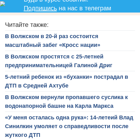
Подпишись
на нас в телеграм
Читайте также:
В Волжском в 20-й раз состоится
масштабный забег «Кросс нации»
В Волжском простятся с 25-летней
предпринимательницей Галиной Дриг
5-летний ребенок из «буханки» пострадал в
ДТП в Средней Ахтубе
В Волжском вернули пропавшего суслика к
водонапорной башне на Карла Маркса
«У меня осталась одна рука»: 14-летеий Влад
Синилкин умоляет о справедливости после
жуткого ДТП