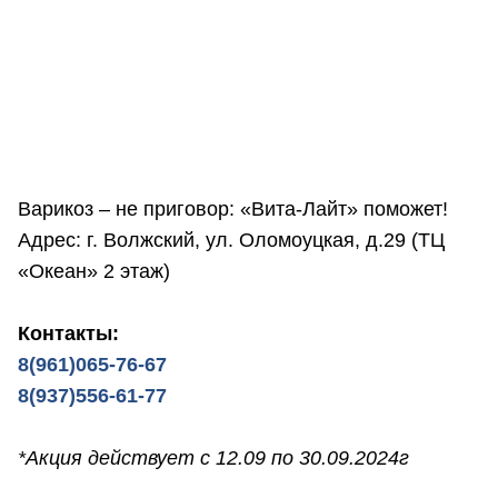
Варикоз – не приговор: «Вита-Лайт» поможет!
Адрес: г. Волжский, ул. Оломоуцкая, д.29 (ТЦ
«Океан» 2 этаж)
Контакты:
8(961)065-76-67
8(937)556-61-77
*Акция действует с 12.09 по 30.09.2024г