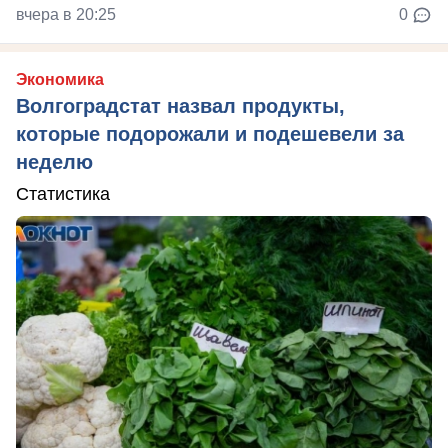
вчера в 20:25
0
Экономика
Волгоградстат назвал продукты,
которые подорожали и подешевели за
неделю
Статистика