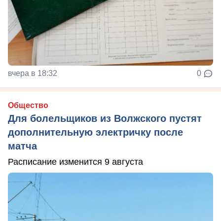
вчера в 18:32
0
Общество
Для болельщиков из Волжского пустят
дополнительную электричку после
матча
Расписание изменится 9 августа