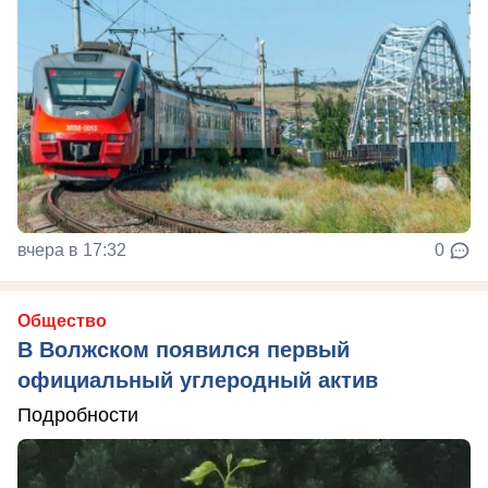
вчера в 17:32
0
Общество
В Волжском появился первый
официальный углеродный актив
Подробности