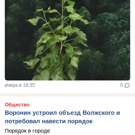
вчера в 16:35
0
Общество
Воронин устроил объезд Волжского и
потребовал навести порядок
Порядок в городе