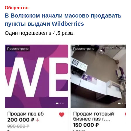
Общество
В Волжском начали массово продавать
пункты выдачи Wildberries
Один подешевел в 4,5 раза