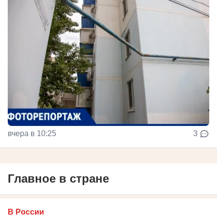
вчера в 10:25
3
Главное в стране
В России