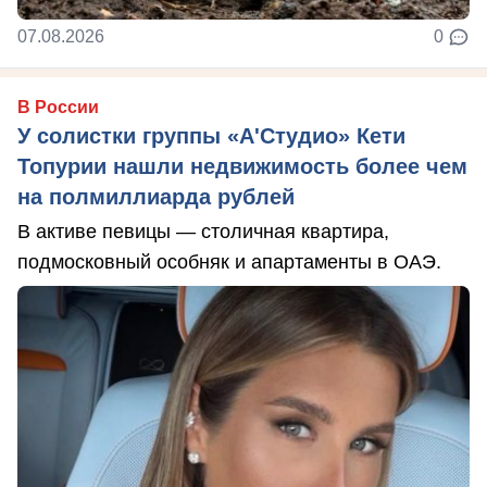
07.08.2026
0
В России
У солистки группы «А'Студио» Кети
Топурии нашли недвижимость более чем
на полмиллиарда рублей
В активе певицы — столичная квартира,
подмосковный особняк и апартаменты в ОАЭ.