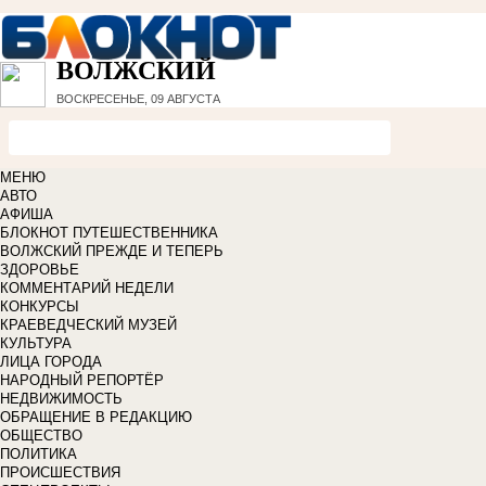
ВОЛЖСКИЙ
ВОСКРЕСЕНЬЕ, 09 АВГУСТА
МЕНЮ
АВТО
АФИША
БЛОКНОТ ПУТЕШЕСТВЕННИКА
ВОЛЖСКИЙ ПРЕЖДЕ И ТЕПЕРЬ
ЗДОРОВЬЕ
КОММЕНТАРИЙ НЕДЕЛИ
КОНКУРСЫ
КРАЕВЕДЧЕСКИЙ МУЗЕЙ
КУЛЬТУРА
ЛИЦА ГОРОДА
НАРОДНЫЙ РЕПОРТЁР
НЕДВИЖИМОСТЬ
ОБРАЩЕНИЕ В РЕДАКЦИЮ
ОБЩЕСТВО
ПОЛИТИКА
ПРОИСШЕСТВИЯ