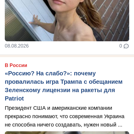
08.08.2026
0
В России
«Россию? На слабо?»: почему
провалилась игра Трампа с обещанием
Зеленскому лицензии на ракеты для
Patriot
Президент США и американские компании
прекрасно понимают, что современная Украина
не способна ничего создавать, нужен новый ...