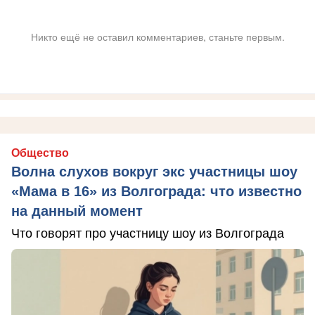
Никто ещё не оставил комментариев, станьте первым.
Общество
Волна слухов вокруг экс участницы шоу
«Мама в 16» из Волгограда: что известно
на данный момент
Что говорят про участницу шоу из Волгограда