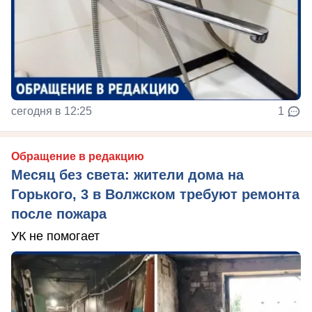
сегодня в 12:25
1
Обращение в редакцию
Месяц без света: жители дома на
Горького, 3 в Волжском требуют ремонта
после пожара
УК не помогает