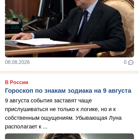
08.08.2026
0
В России
Гороскоп по знакам зодиака на 9 августа
9 августа события заставят чаще
прислушиваться не только к логике, но и к
собственным ощущениям. Убывающая Луна
располагает к ...