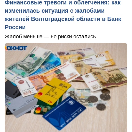
Финансовые тревоги и облегчения: как
изменилась ситуация с жалобами
жителей Волгоградской области в Банк
России
Жалоб меньше — но риски остались