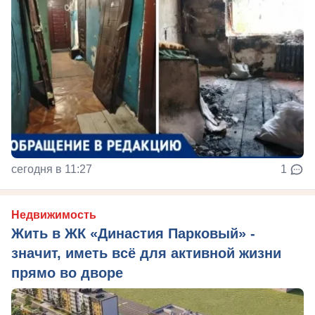
сегодня в 11:27
1
Недвижимость
Жить в ЖК «Династия Парковый» -
значит, иметь всё для активной жизни
прямо во дворе