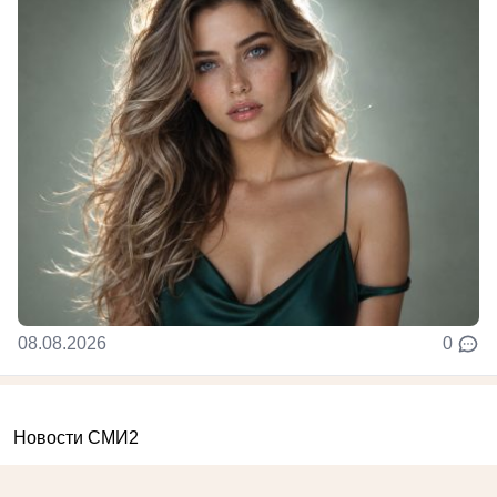
08.08.2026
0
Новости СМИ2