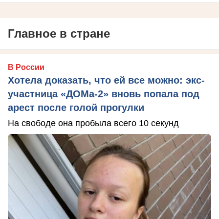
Главное в стране
В России
Хотела доказать, что ей все можно: экс-
участница «ДОМа-2» вновь попала под
арест после голой прогулки
На свободе она пробыла всего 10 секунд