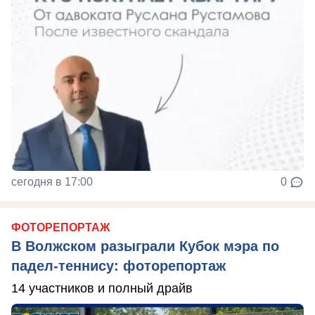
сегодня в 17:00
0
ФОТОРЕПОРТАЖ
В Волжском разыграли Кубок мэра по
падел-теннису: фоторепортаж
14 участников и полный драйв