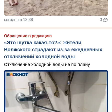
сегодня в 13:38
0
Обращение в редакцию
«Это шутка какая-то?»: жители
Волжского страдают из‑за ежедневных
отключений холодной воды
Отключение холодной воды не по плану