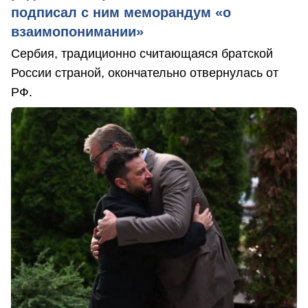
подписал с ним меморандум «о
взаимопонимании»
Сербия, традиционно считающаяся братской
России страной, окончательно отвернулась от
РФ.