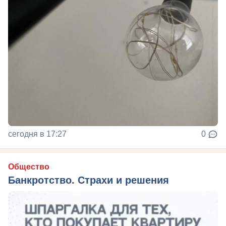
сегодня в 17:27
0
Общество
Банкротство. Страхи и решения