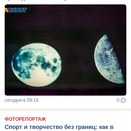
сегодня в 09:16
0
ФОТОРЕПОРТАЖ
Спорт и творчество без границ: как в