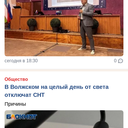
сегодня в 18:30
0
Общество
В Волжском на целый день от света
отключат СНТ
Причины