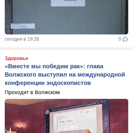
сегодня в 19:26
0
Здоровье
«Вместе мы победим рак»: глава
Волжского выступил на международной
конференции эндоскопистов
Проходит в Волжском