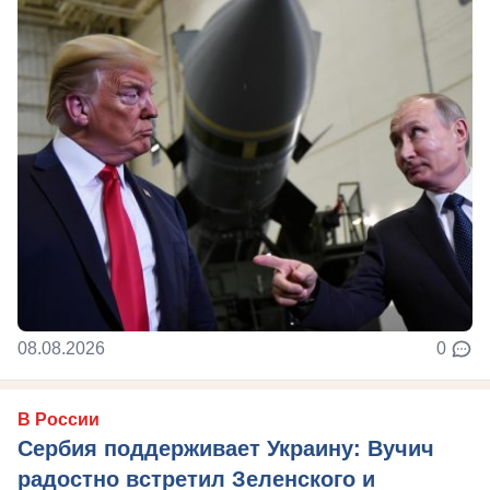
08.08.2026
0
В России
Сербия поддерживает Украину: Вучич
радостно встретил Зеленского и