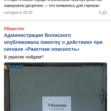
сегодня в 20:32
0
Общество
Администрация Волжского
опубликовала памятку о действиях при
сигнале «Ракетная опасность»
В укратие пойдем?