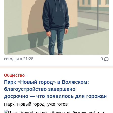
сегодня в 21:28
0
Общество
Парк «Новый город» в Волжском:
благоустройство завершено
досрочно — что появилось для горожан
Парк "Новый город" уже готов