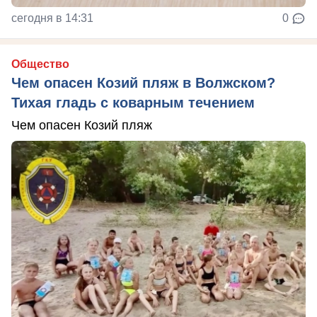
сегодня в 14:31
0
Общество
Чем опасен Козий пляж в Волжском?
Тихая гладь с коварным течением
Чем опасен Козий пляж