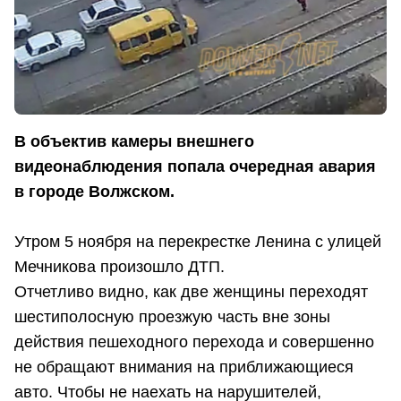
В объектив камеры внешнего
видеонаблюдения попала очередная авария
в городе Волжском.
Утром 5 ноября на перекрестке Ленина с улицей
Мечникова произошло ДТП.
Отчетливо видно, как две женщины переходят
шестиполосную проезжую часть вне зоны
действия пешеходного перехода и совершенно
не обращают внимания на приближающиеся
авто. Чтобы не наехать на нарушителей,