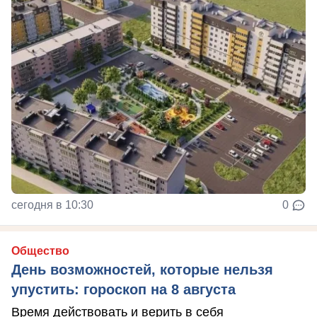
сегодня в 10:30
0
Общество
День возможностей, которые нельзя
упустить: гороскоп на 8 августа
Время действовать и верить в себя