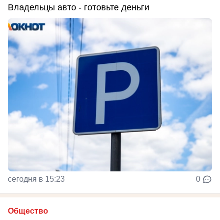
Владельцы авто - готовьте деньги
сегодня в 15:23
0
Общество