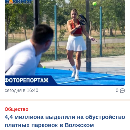
сегодня в 16:40
0
Общество
4,4 миллиона выделили на обустройство
платных парковок в Волжском