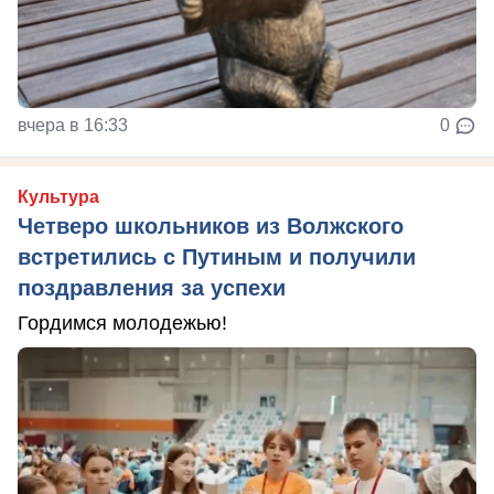
вчера в 16:33
0
Культура
Четверо школьников из Волжского
встретились с Путиным и получили
поздравления за успехи
Гордимся молодежью!