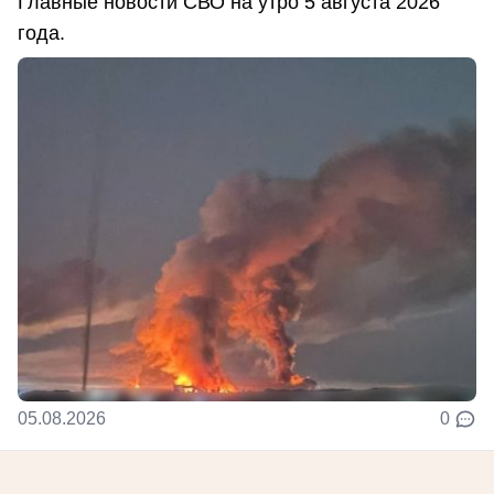
Главные новости СВО на утро 5 августа 2026
года.
05.08.2026
0