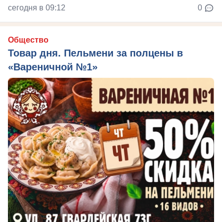
сегодня в 09:12
0
Общество
Товар дня. Пельмени за полцены в
«Вареничной №1»