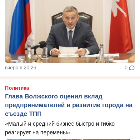
вчера в 20:26
0
Политика
Глава Волжского оценил вклад
предпринимателей в развитие города на
съезде ТПП
«Малый и средний бизнес быстро и гибко
реагирует на перемены»