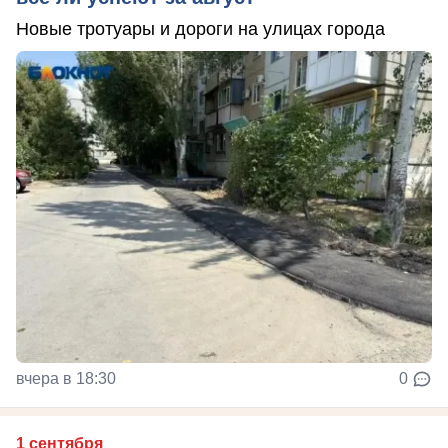
Новые тротуары и дороги на улицах города
вчера в 18:30
0
1 сентября