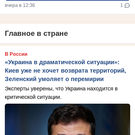
вчера в 12:36
1
Главное в стране
В России
«Украина в драматической ситуации»:
Киев уже не хочет возврата территорий,
Зеленский умоляет о перемирии
Эксперты уверены, что Украина находится в
критической ситуации.