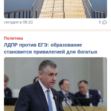
сегодня в 08:10
0
Политика
ЛДПР против ЕГЭ: образование
становится привилегией для богатых