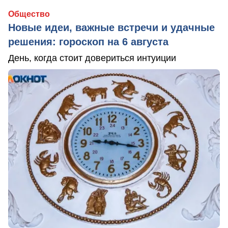
Общество
Новые идеи, важные встречи и удачные
решения: гороскоп на 6 августа
День, когда стоит довериться интуиции