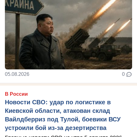
05.08.2026
0
В России
Новости СВО: удар по логистике в
Киевской области, атакован склад
Вайлдберриз под Тулой, боевики ВСУ
устроили бой из-за дезертирства