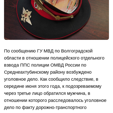
По сообщению ГУ МВД по Волгоградской
области в отношении полицейского отдельного
взвода ППС полиции ОМВД России по
Среднеахтубинскому району возбуждено
уголовное дело. Как сообщило следствие, в
середине июня этого года, к подозреваемому
через третье лицо обратился мужчина, в
отношении которого расследовалось уголовное
дело по факту дорожно-транспортного