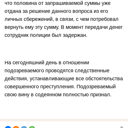
что половина от запрашиваемой суммы уже
отдана за решение данного вопроса из его
личных сбережений, в связи, с чем потребовал
вернуть ему эту сумму. В момент передачи денег
сотрудник полиции был задержан.
На сегодняшний день в отношении
подозреваемого проводятся следственные
действия, устанавливающие все обстоятельства
совершенного преступления.
Подозреваемый
свою вину в содеянном полностью признал.