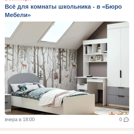
Всё для комнаты школьника - в «Бюро
Мебели»
вчера в 18:00
0