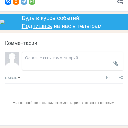
Будь в курсе событий!
Подпишись
на нас в телеграм
Комментарии
Новые
Никто ещё не оставил комментариев, станьте первым.