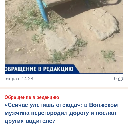
вчера в 14:28
0
Обращение в редакцию
«Сейчас улетишь отсюда»: в Волжском
мужчина перегородил дорогу и послал
других водителей