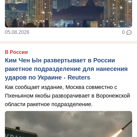
05.08.2026
0
В России
Ким Чен Ын развертывает в России
ракетное подразделение для нанесения
ударов по Украине - Reuters
Как сообщает издание, Москва совместно с
Пхеньяном якобы разворачивает в Воронежской
области ракетное подразделение.