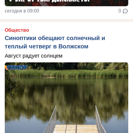
сегодня в 09:00
0
Общество
Синоптики обещают солнечный и
теплый четверг в Волжском
Август радует солнцем