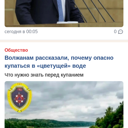
сегодня в 00:05
0
Общество
Волжанам рассказали, почему опасно
купаться в «цветущей» воде
Что нужно знать перед купанием