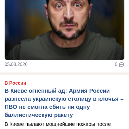
05.08.2026
0
В России
В Киеве огненный ад: Армия России
разнесла украинскую столицу в клочья –
ПВО не смогла сбить ни одну
баллистическую ракету
В Киеве пылают мощнейшие пожары после