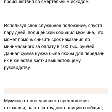
происшествия со смертельным исходом.
Используя свое служебное положение, спустя
пару дней, полицейский сообщил мужчине, что
может помочь снизить срок наказания до
минимального за оплату в 100 тыс. рублей.
Данная сумма нужна была якобы для передачи
их в качестве взятки вышестоящему
руководству.
Мужчина от поступившего предложения
отказался, на что сотрудник полиции сообщил,