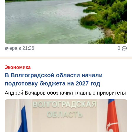
вчера в 21:26
0
Экономика
В Волгоградской области начали
подготовку бюджета на 2027 год
Андрей Бочаров обозначил главные приоритеты