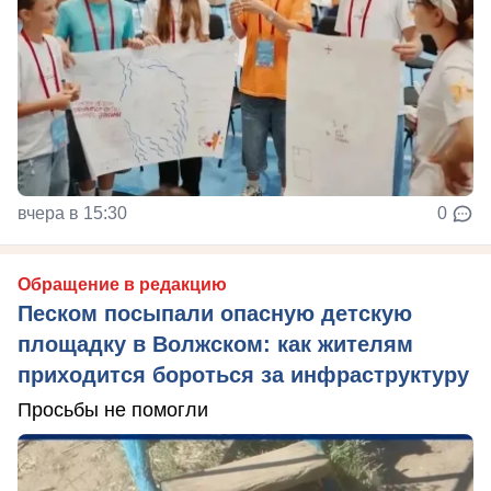
вчера в 15:30
0
Обращение в редакцию
Песком посыпали опасную детскую
площадку в Волжском: как жителям
приходится бороться за инфраструктуру
Просьбы не помогли