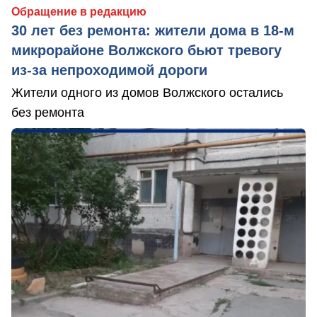
Обращение в редакцию
30 лет без ремонта: жители дома в 18‑м
микрорайоне Волжского бьют тревогу
из‑за непроходимой дороги
Жители одного из домов Волжского остались
без ремонта