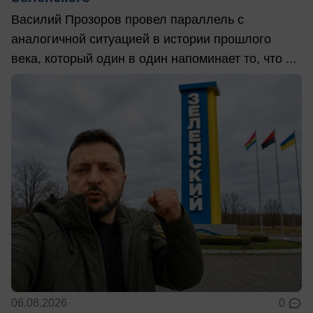
Василий Прозоров провел параллель с
аналогичной ситуацией в истории прошлого
века, который один в один напоминает то, что ...
06.08.2026
0