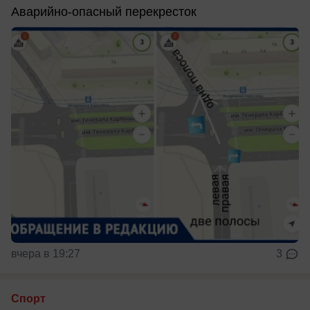
Аварийно-опасный перекресток
вчера в 19:27
3
Спорт