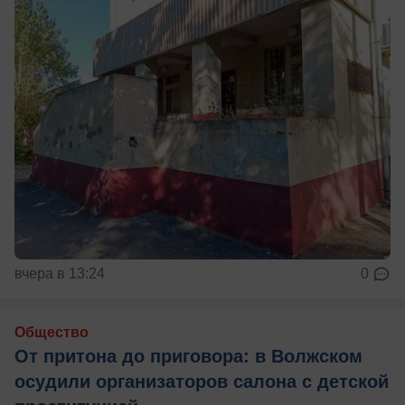
вчера в 13:24
0
Общество
От притона до приговора: в Волжском
осудили организаторов салона с детской