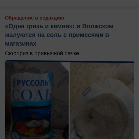
Обращение в редакцию
«Одна грязь и камни»: в Волжском
жалуются на соль с примесями в
магазинах
Сюрприз в привычной пачке