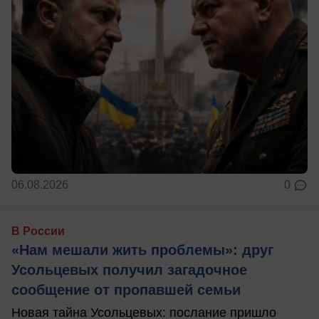
06.08.2026
0
В России
«Нам мешали жить проблемы»: друг
Усольцевых получил загадочное
сообщение от пропавшей семьи
Новая тайна Усольцевых: послание пришло