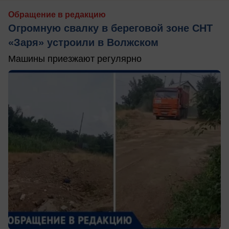
Обращение в редакцию
Огромную свалку в береговой зоне СНТ
«Заря» устроили в Волжском
Машины приезжают регулярно