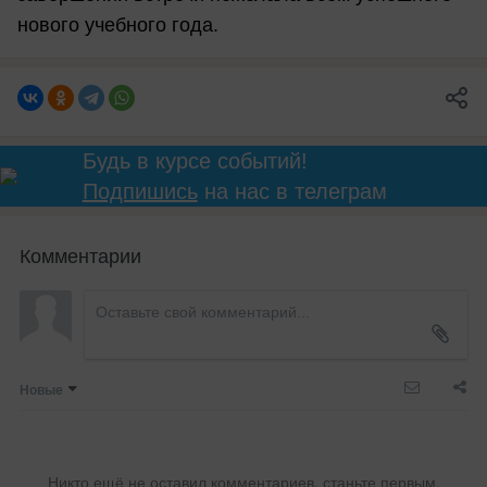
нового учебного года.
Будь в курсе событий!
Подпишись
на нас в телеграм
Комментарии
Новые
Никто ещё не оставил комментариев, станьте первым.