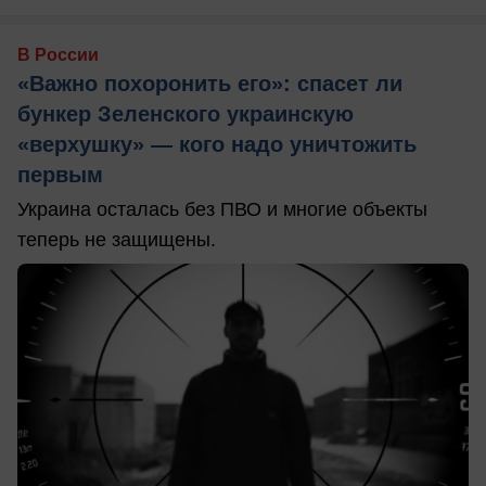
В России
«Важно похоронить его»: спасет ли
бункер Зеленского украинскую
«верхушку» — кого надо уничтожить
первым
Украина осталась без ПВО и многие объекты
теперь не защищены.