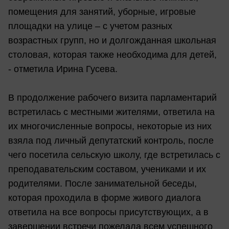
помещения для занятий, уборные, игровые
площадки на улице – с учетом разных
возрастных групп, но и долгожданная школьная
столовая, которая также необходима для детей,
- отметила Ирина Гусева.
В продолжение рабочего визита парламентарий
встретилась с местными жителями, ответила на
их многочисленные вопросы, некоторые из них
взяла под личный депутатский контроль, после
чего посетила сельскую школу, где встретилась с
преподавательским составом, учениками и их
родителями. После занимательной беседы,
которая проходила в форме живого диалога
ответила на все вопросы присутствующих, а в
завершении встречи пожелала всем успешного