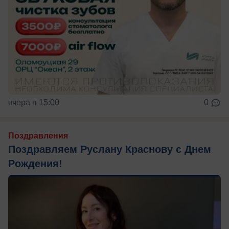
вчера в 15:00
0
Поздравления
Поздравляем Руслану Краснову с Днем
Рождения!