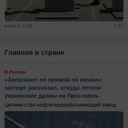
вчера в 11:26
0
Главное в стране
В России
«Запускают по прямой по ночам»:
эксперт рассказал, откуда летели
украинские дроны на Ярославль
Целями стал нефтеперерабатывающий завод.