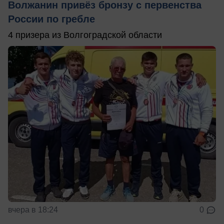
Волжанин привёз бронзу с первенства
России по гребле
4 призера из Волгоградской области
вчера в 18:24
0