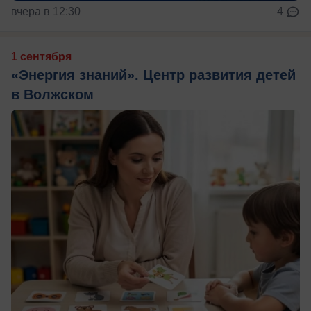
вчера в 12:30
4
1 сентября
«Энергия знаний». Центр развития детей
в Волжском