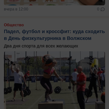
вчера в 12:00
0
Общество
Падел, футбол и кроссфит: куда сходить
в День физкультурника в Волжском
Два дня спорта для всех желающих