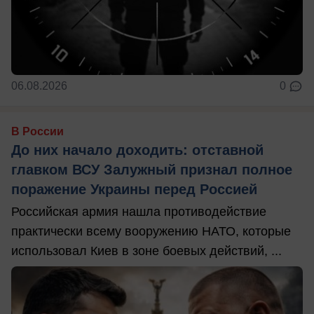
06.08.2026
0
В России
До них начало доходить: отставной
главком ВСУ Залужный признал полное
поражение Украины перед Россией
Российская армия нашла противодействие
практически всему вооружению НАТО, которые
использовал Киев в зоне боевых действий, ...