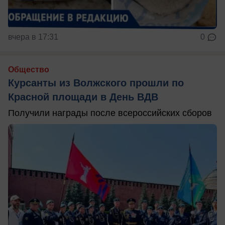
вчера в 17:31
0
Общество
Курсанты из Волжского прошли по
Красной площади в День ВДВ
Получили награды после всероссийских сборов