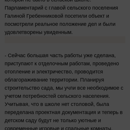
Парламентарий с главой сельского поселения
Галиной Гребенниковой посетили объект и
посмотрели реальное положение дел и были
удовлетворены увиденным.
- Сейчас большая часть работы уже сделана,
приступают к отделочным работам, проведено
отопление и электричество, проводится
облагораживание территории. Планируя
строительство сада, мы учли все необходимое с
учетом потребностей сельского населения.
Учитывая, что в школе нет столовой, была
переделана проектная документация и теперь в
детском саду будут не только уютные и
современные игровые и спальные комнаты,