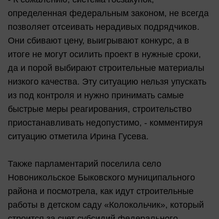
определенная федеральным законом, не всегда
позволяет отсеивать нерадивых подрядчиков.
Они сбивают цену, выигрывают конкурс, а в
итоге не могут осилить проект в нужные сроки,
да и порой выбирают строительные материалы
низкого качества. Эту ситуацию нельзя упускать
из под контроля и нужно принимать самые
быстрые меры реагирования, строительство
приостанавливать недопустимо, - комментируя
ситуацию отметила Ирина Гусева.
Также парламентарий поселила село
Новоникольское Быковского муниципального
района и посмотрела, как идут строительные
работы в детском саду «Колокольчик», который
строится за счет субсидий федерального