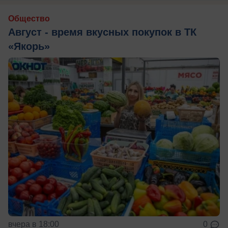
Общество
Август - время вкусных покупок в ТК
«Якорь»
вчера в 18:00
0