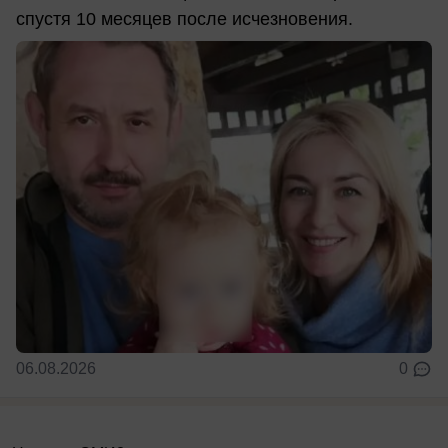
спустя 10 месяцев после исчезновения.
06.08.2026
0