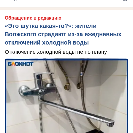
Обращение в редакцию
«Это шутка какая-то?»: жители
Волжского страдают из‑за ежедневных
отключений холодной воды
Отключение холодной воды не по плану