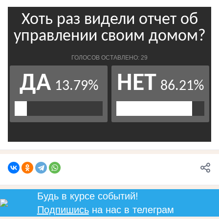
Будь в курсе событий!
Подпишись
на нас в телеграм