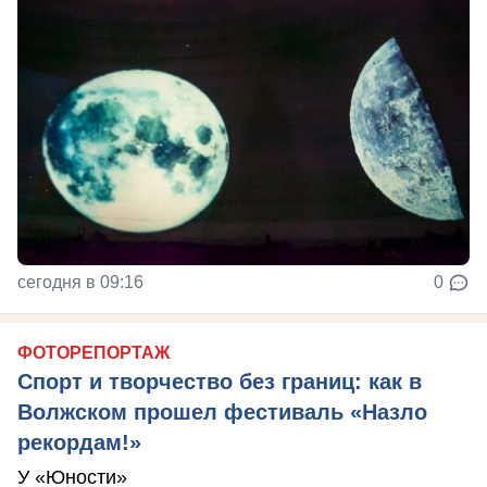
сегодня в 09:16
0
ФОТОРЕПОРТАЖ
Спорт и творчество без границ: как в
Волжском прошел фестиваль «Назло
рекордам!»
У «Юности»