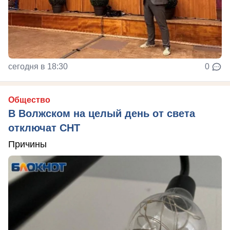
сегодня в 18:30
0
Общество
В Волжском на целый день от света
отключат СНТ
Причины