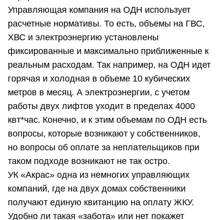
Управляющая компания на ОДН использует
расчетные нормативы. То есть, объемы на ГВС,
ХВС и электроэнергию установлены
фиксированные и максимально приближенные к
реальным расходам. Так например, на ОДН идет
горячая и холодная в объеме 10 кубических
метров в месяц. А электроэнергии, с учетом
работы двух лифтов уходит в пределах 4000
квт*час. Конечно, и к этим объемам по ОДН есть
вопросы, которые возникают у собственников,
но вопросы об оплате за неплательщиков при
таком подходе возникают не так остро.
УК «Акрас» одна из немногих управляющих
компаний, где на двух домах собственники
получают единую квитанцию на оплату ЖКУ.
Удобно ли такая «забота» или нет покажет