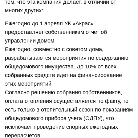
том, что эта компания делает, в отличии от
многих других:
Ежегодно до 1 апреля УК «Акрас»
предоставляет собственникам отчет об
управлении домом
Ежегодно, совместно с советом дома,
разрабатываются мероприятия по содержанию
общедомового имущества. До 10% от всех
собранных средств идет на финансирование
этих мероприятий
Согласно решению собрания собственников,
оплата отопления осуществляется по факту, то
есть только в отопительный сезон по показаниям
общедомового прибора учета (ОДПУ), что
исключает проведение спорных ежегодных
перерасчетов