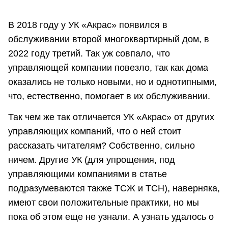
В 2018 году у УК «Акрас» появился в
обслуживании второй многоквартирный дом, в
2022 году третий. Так уж совпало, что
управляющей компании повезло, так как дома
оказались не только новыми, но и однотипными,
что, естественно, помогает в их обслуживании.
Так чем же так отличается УК «Акрас» от других
управляющих компаний, что о ней стоит
рассказать читателям? Собственно, сильно
ничем. Другие УК (для упрощения, под
управляющими компаниями в статье
подразумеваются также ТСЖ и ТСН), наверняка,
имеют свои положительные практики, но мы
пока об этом еще не узнали. А узнать удалось о