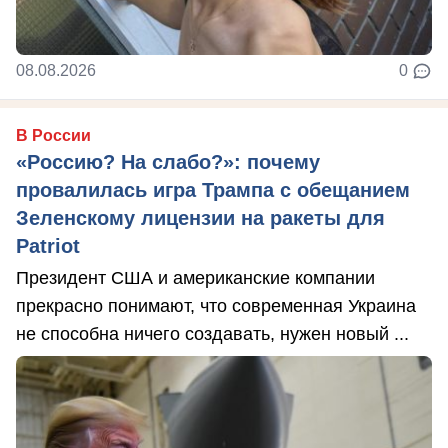
08.08.2026
0
В России
«Россию? На слабо?»: почему
провалилась игра Трампа с обещанием
Зеленскому лицензии на ракеты для
Patriot
Президент США и американские компании
прекрасно понимают, что современная Украина
не способна ничего создавать, нужен новый ...