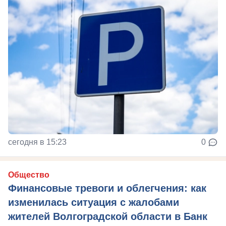
сегодня в 15:23
0
Общество
Финансовые тревоги и облегчения: как
изменилась ситуация с жалобами
жителей Волгоградской области в Банк