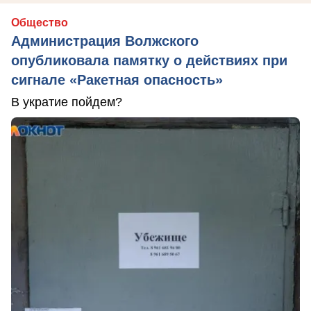
Общество
Администрация Волжского
опубликовала памятку о действиях при
сигнале «Ракетная опасность»
В укратие пойдем?