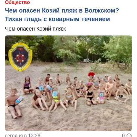
Общество
Чем опасен Козий пляж в Волжском?
Тихая гладь с коварным течением
Чем опасен Козий пляж
сегодня в 13:38
0