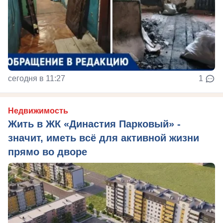
сегодня в 11:27
1
Недвижимость
Жить в ЖК «Династия Парковый» -
значит, иметь всё для активной жизни
прямо во дворе