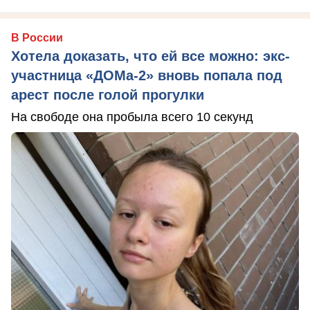
В России
Хотела доказать, что ей все можно: экс-
участница «ДОМа-2» вновь попала под
арест после голой прогулки
На свободе она пробыла всего 10 секунд