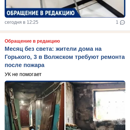
сегодня в 12:25
1
Обращение в редакцию
Месяц без света: жители дома на
Горького, 3 в Волжском требуют ремонта
после пожара
УК не помогает