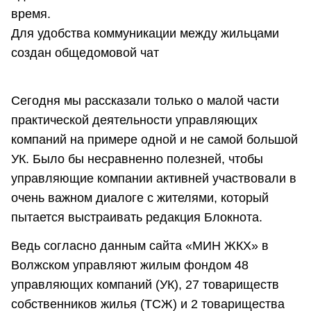
время.
Для удобства коммуникации между жильцами
создан общедомовой чат
Сегодня мы рассказали только о малой части
практической деятельности управляющих
компаний на примере одной и не самой большой
УК. Было бы несравненно полезней, чтобы
управляющие компании активней участвовали в
очень важном диалоге с жителями, который
пытается выстраивать редакция Блокнота.
Ведь согласно данным сайта «МИН ЖКХ» в
Волжском управляют жилым фондом 48
управляющих компаний (УК), 27 товариществ
собственников жилья (ТСЖ) и 2 товарищества