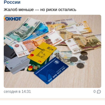
России
Жалоб меньше — но риски остались
сегодня в 14:31
0