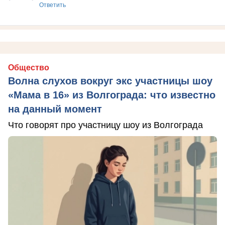
Ответить
Общество
Волна слухов вокруг экс участницы шоу
«Мама в 16» из Волгограда: что известно
на данный момент
Что говорят про участницу шоу из Волгограда