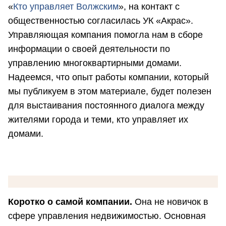
«
Кто управляет Волжским
», на контакт с
общественностью согласилась УК «Акрас».
Управляющая компания помогла нам в сборе
информации о своей деятельности по
управлению многоквартирными домами.
Надеемся, что опыт работы компании, который
мы публикуем в этом материале, будет полезен
для выстаивания постоянного диалога между
жителями города и теми, кто управляет их
домами.
Коротко о самой компании.
Она не новичок в
сфере управления недвижимостью. Основная