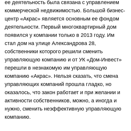
ее деятельность была связана с управлением
коммерческой недвижимостью. Большой бизнес-
центр «Акрас» является основным ее фондом
деятельности. Первый многоквартирный дом
появился у компании только в 2013 году. Им
стал дом на улице Александрова 28,
собственники которого решили сменить
управляющую компанию и от УК «Дом-Инвест»
перешли в незнакомую им управляющую
компанию «Акрас». Нельзя сказать, что смена
управляющих компаний прошла гладко, но
оказалось, что закон работает и при желании и
активности собственников, можно, а иногда и
нужно, сменить неэффективную управляющую
компанию.