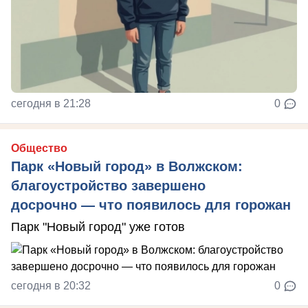
сегодня в 21:28
0
Общество
Парк «Новый город» в Волжском:
благоустройство завершено
досрочно — что появилось для горожан
Парк "Новый город" уже готов
сегодня в 20:32
0