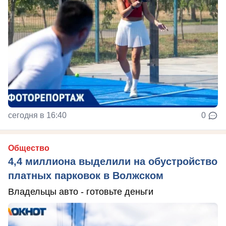
сегодня в 16:40
0
Общество
4,4 миллиона выделили на обустройство
платных парковок в Волжском
Владельцы авто - готовьте деньги