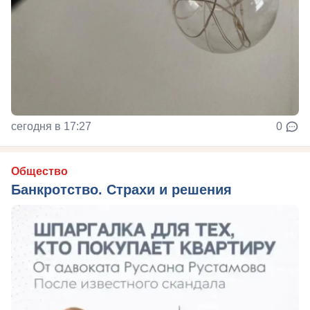
сегодня в 17:27
0
Общество
Банкротство. Страхи и решения