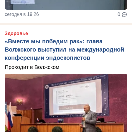
сегодня в 19:26
0
Здоровье
«Вместе мы победим рак»: глава
Волжского выступил на международной
конференции эндоскопистов
Проходит в Волжском