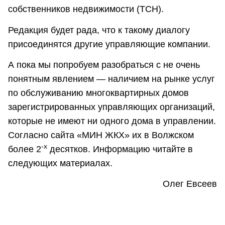
собственников недвижимости (ТСН).
Редакция будет рада, что к такому диалогу
присоединятся другие управляющие компании.
А пока мы попробуем разобраться с не очень
понятным явлением — наличием на рынке услуг
по обслуживанию многоквартирных домов
зарегистрированных управляющих организаций,
которые не имеют ни одного дома в управлении.
Согласно сайта «МИН ЖКХ» их в Волжском
-х
более 2
десятков. Информацию читайте в
следующих материалах.
Олег Евсеев