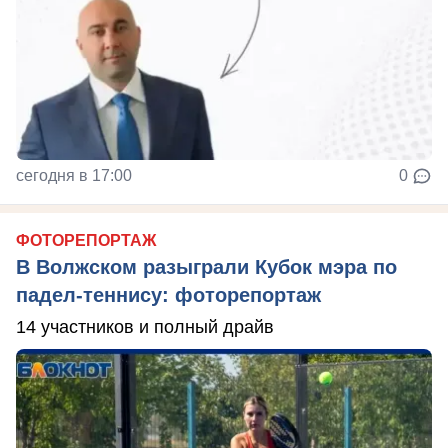
сегодня в 17:00
0
ФОТОРЕПОРТАЖ
В Волжском разыграли Кубок мэра по
падел-теннису: фоторепортаж
14 участников и полный драйв