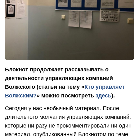
Блокнот продолжает рассказывать о
деятельности управляющих компаний
Волжского (статьи на тему «
Кто управляет
Волжским?
» можно посмотреть
здесь
).
Сегодня у нас необычный материал. После
длительного молчания управляющих компаний,
которые ни разу не прокомментировали ни один
материал, опубликованный Блокнотом по теме