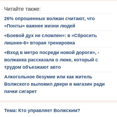
Читайте также:
26% опрошенных волжан считают, что
«Понты» важнее жизни людей
«Боевой дух не сломлен»: в «Сбросить
лишнее-6» вторая тренировка
«Вход в метро посреди новой дороги», -
волжанка рассказала о люке, который с
трудом объезжают авто
Алкогольное безумие или как житель
Волжского выломил двери в магазин ради
пачки сигарет
Тема: Кто управляет Волжским?