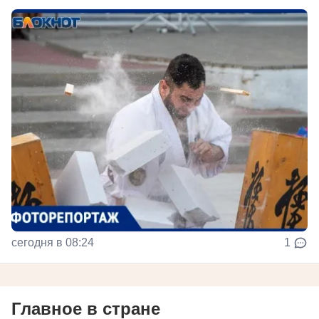
сегодня в 08:24
1
Главное в стране