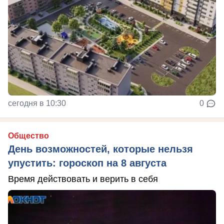
сегодня в 10:30
0
Общество
День возможностей, которые нельзя
упустить: гороскоп на 8 августа
Время действовать и верить в себя