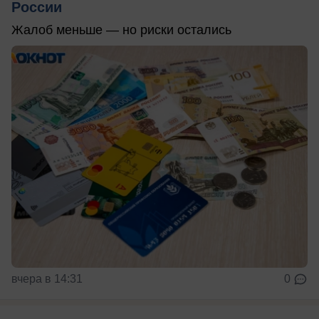
России
Жалоб меньше — но риски остались
вчера в 14:31
0