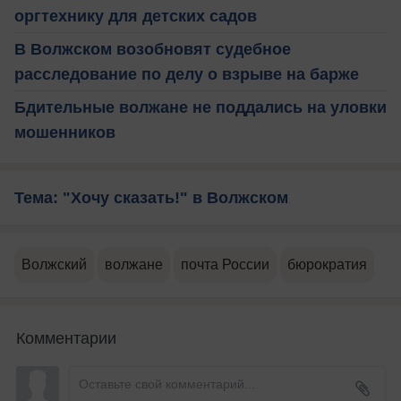
оргтехнику для детских садов
В Волжском возобновят судебное
расследование по делу о взрыве на барже
Бдительные волжане не поддались на уловки
мошенников
Тема: "Хочу сказать!" в Волжском
Волжский
волжане
почта России
бюрократия
Комментарии