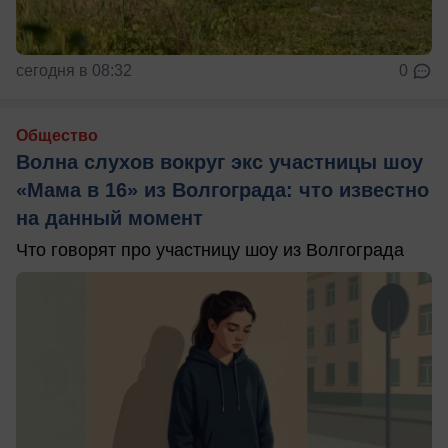
сегодня в 08:32
0
Общество
Волна слухов вокруг экс участницы шоу
«Мама в 16» из Волгограда: что известно
на данный момент
Что говорят про участницу шоу из Волгограда