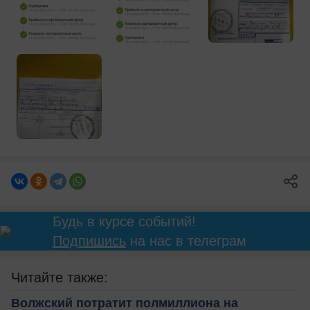
Будь в курсе событий!
Подпишись
на нас в телеграм
Читайте также:
Волжский потратит полмиллиона на