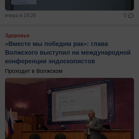
вчера в 19:26
0
Здоровье
«Вместе мы победим рак»: глава
Волжского выступил на международной
конференции эндоскопистов
Проходит в Волжском