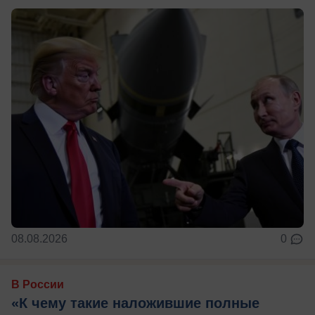
08.08.2026
0
В России
«К чему такие наложившие полные