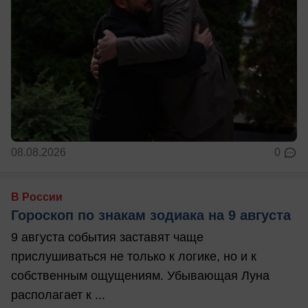
08.08.2026
0
В России
Гороскоп по знакам зодиака на 9 августа
9 августа события заставят чаще
прислушиваться не только к логике, но и к
собственным ощущениям. Убывающая Луна
располагает к ...