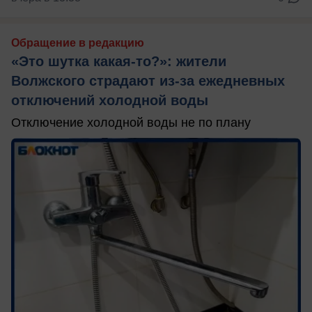
Обращение в редакцию
«Это шутка какая-то?»: жители
Волжского страдают из‑за ежедневных
отключений холодной воды
Отключение холодной воды не по плану