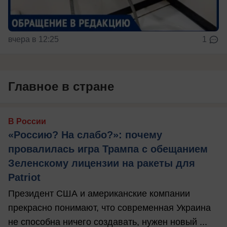
вчера в 12:25
1
Главное в стране
В России
«Россию? На слабо?»: почему
провалилась игра Трампа с обещанием
Зеленскому лицензии на ракеты для
Patriot
Президент США и американские компании
прекрасно понимают, что современная Украина
не способна ничего создавать, нужен новый ...