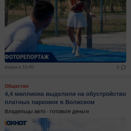
вчера в 16:40
0
Общество
4,4 миллиона выделили на обустройство
платных парковок в Волжском
Владельцы авто - готовьте деньги