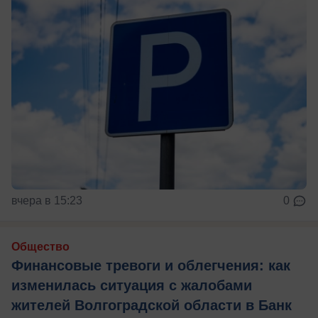
вчера в 15:23
0
Общество
Финансовые тревоги и облегчения: как
изменилась ситуация с жалобами
жителей Волгоградской области в Банк