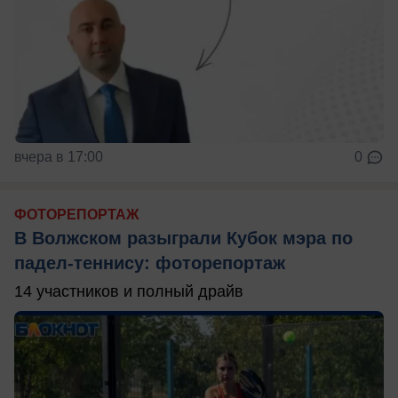
вчера в 17:00
0
ФОТОРЕПОРТАЖ
В Волжском разыграли Кубок мэра по
падел-теннису: фоторепортаж
14 участников и полный драйв