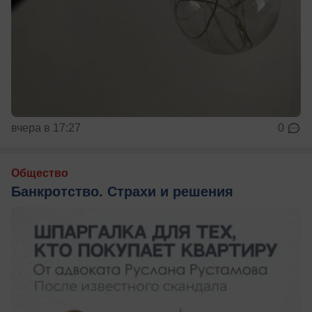
вчера в 17:27
0
Общество
Банкротство. Страхи и решения