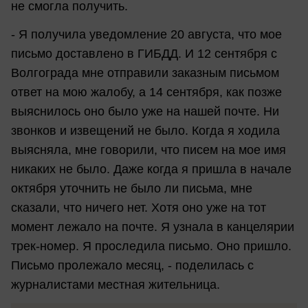
не смогла получить.
- Я получила уведомление 20 августа, что мое
письмо доставлено в ГИБДД. И 12 сентября с
Волгограда мне отправили заказным письмом
ответ на мою жалобу, а 14 сентября, как позже
выяснилось оно было уже на нашей почте. Ни
звонков и извещений не было. Когда я ходила
выясняла, мне говорили, что писем на мое имя
никаких не было. Даже когда я пришла в начале
октября уточнить не было ли письма, мне
сказали, что ничего нет. Хотя оно уже на тот
момент лежало на почте. Я узнала в канцелярии
трек-номер. Я проследила письмо. Оно пришло.
Письмо пролежало месяц, - поделилась с
журналистами местная жительница.