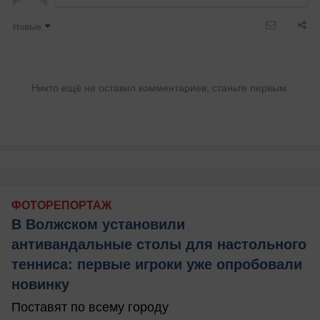
Новые
Никто ещё не оставил комментариев, станьте первым.
ФОТОРЕПОРТАЖ
В Волжском установили
антивандальные столы для настольного
тенниса: первые игроки уже опробовали
новинку
Поставят по всему городу