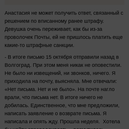
Анастасия не может получить ответ, связанный с
решением по вписанному ранее штрафу.
Девушка очень переживает, как бы из-за
проволочек Почты, ей не пришлось платить еще
какие-то штрафные санкции.
- В итоге письмо 15 октября отправили назад в
Волгоград. При этом меня никак не оповестили.
Не было ни извещений, ни звонков, ничего. Я
приходила на почту, выясняла. Мне отвечали:
«Нет письма. Нет и не было». На почте нагло
врали, что письма нет. В итоге ничего не
добилась. Единственное, что мне предложили,
написать заявление о возврате письма. Я
написала и опять жду. Прошла неделя. Хотела