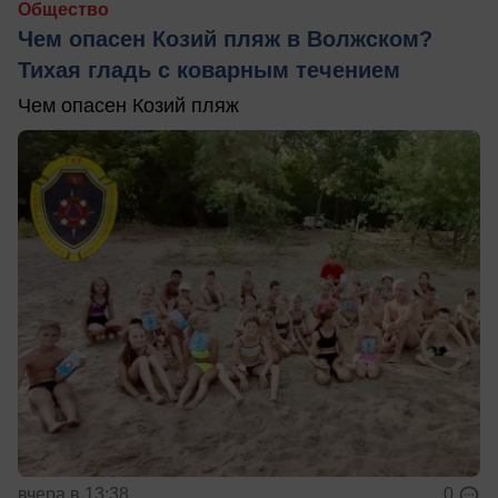
Общество
Чем опасен Козий пляж в Волжском?
Тихая гладь с коварным течением
Чем опасен Козий пляж
вчера в 13:38
0