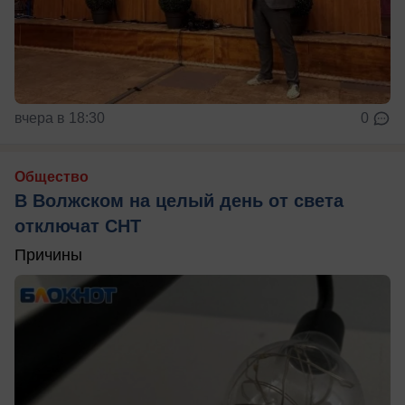
вчера в 18:30
0
Общество
В Волжском на целый день от света
отключат СНТ
Причины