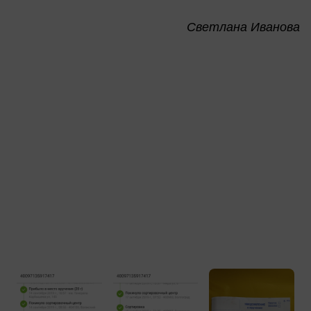
Светлана Иванова