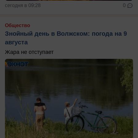
сегодня в 09:28
0
Общество
Знойный день в Волжском: погода на 9
августа
Жара не отступает