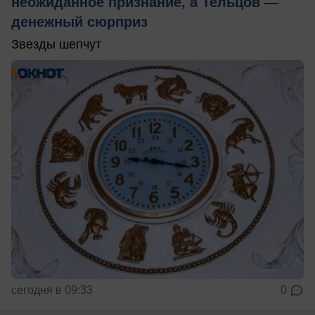
неожиданное признание, а Тельцов —
денежный сюрприз
Звезды шепчут
сегодня в 09:33
0