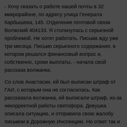
- Хочу сказать о работе нашей почты в 32
микрорайоне, по адресу улица Генерала
Карбышева, 145. Отделение почтовой связи
Волжский 404133. Я столкнулась с серьезной
проблемой. Не хотят работать. Письма жду уже
три месяца. Письмо серьезного содержания, в
котором решался финансовый вопрос и,
собственно, сроки выплаты, - начала свой
рассказа волжанка.
Со слов Анастасии, ей был выписан штраф от
ГАИ, с которым она не согласилась. Как
рассказала волжанка, ей выписали штраф, из-за
некорректной работы светофора. Девушка
описала ситуацию, и отправила свою жалобу
письмом в Дорожную Инспекцию. Но ответ так и