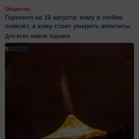
Общество
Гороскоп на 10 августа: кому в любви
повезёт, а кому стоит умерить аппетиты
Для всех знаков зодиака