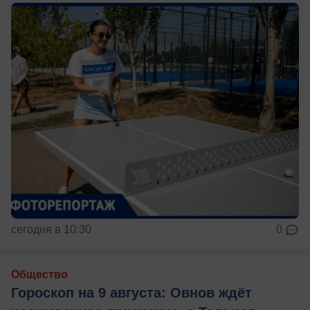
сегодня в 10:30
0
Общество
Гороскоп на 9 августа: Овнов ждёт