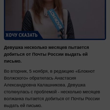
Девушка несколько месяцев пытается
добиться от Почты России выдать ей
письмо.
Во вторник, 5 ноября, в редакцию «Блокнот
Волжского» обратилась Анастасия
Александровна Калашникова. Девушка
столкнулась с проблемой - несколько месяцев
волжанка пытается добиться от Почты России
выдать ей письмо.