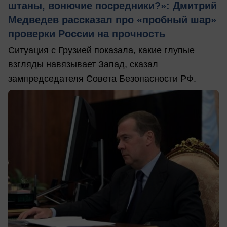
штаны, вонючие посредники?»: Дмитрий
Медведев рассказал про «пробный шар»
проверки России на прочность
Ситуация с Грузией показала, какие глупые
взгляды навязывает Запад, сказал
зампредседателя Совета Безопасности РФ.