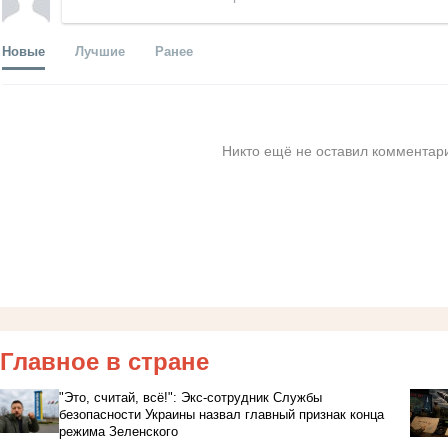
Новые
Лучшие
Ранее
Никто ещё не оставил комментари
Главное в стране
"Это, считай, всё!": Экс-сотрудник Службы
безопасности Украины назвал главный признак конца
режима Зеленского