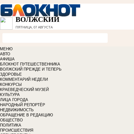
ВОЛЖСКИЙ
ПЯТНИЦА, 07 АВГУСТА
МЕНЮ
АВТО
АФИША
БЛОКНОТ ПУТЕШЕСТВЕННИКА
ВОЛЖСКИЙ ПРЕЖДЕ И ТЕПЕРЬ
ЗДОРОВЬЕ
КОММЕНТАРИЙ НЕДЕЛИ
КОНКУРСЫ
КРАЕВЕДЧЕСКИЙ МУЗЕЙ
КУЛЬТУРА
ЛИЦА ГОРОДА
НАРОДНЫЙ РЕПОРТЁР
НЕДВИЖИМОСТЬ
ОБРАЩЕНИЕ В РЕДАКЦИЮ
ОБЩЕСТВО
ПОЛИТИКА
ПРОИСШЕСТВИЯ