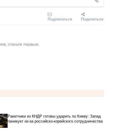
Подписаться
Поделиться
ев, станьте первым.
Ракетчики из КНДР готовы ударить по Киеву: Запад
паникует из-за российско-корейского сотрудничества