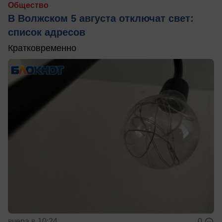
Общество
В Волжском 5 августа отключат свет:
список адресов
Кратковременно
вчера в 10:24
0