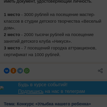
иметь документ, удостоверяющий личность.
1 место
- 3000 рублей на посещение мастер-
классов в студии детского творчества «Веселый
дом».
2 место
- 2000 тысячи рублей на посещение
занятий детского клуба «Никуся».
3 место
- 7 посещений городка аттракционов,
сертификат на 1000 рублей.
Будь в курсе событий!
Подпишись
на нас в телеграм
Тема: Конкурс «Улыбка нашего ребенка»