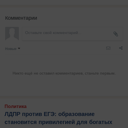
Комментарии
Новые
Никто ещё не оставил комментариев, станьте первым.
Политика
ЛДПР против ЕГЭ: образование
становится привилегией для богатых