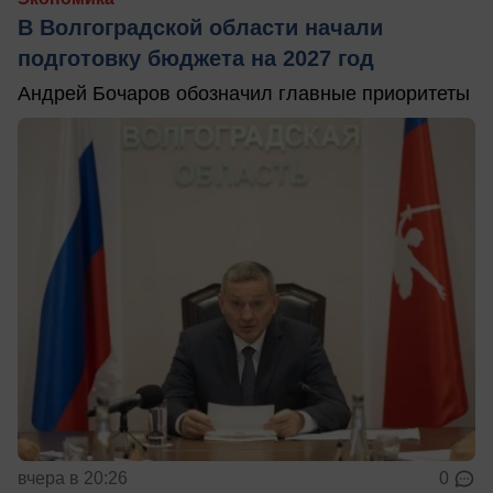
В Волгоградской области начали
подготовку бюджета на 2027 год
Андрей Бочаров обозначил главные приоритеты
вчера в 20:26
0