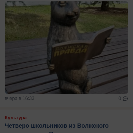
вчера в 16:33
0
Культура
Четверо школьников из Волжского