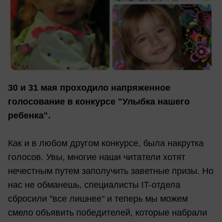
30 и 31 мая проходило напряженное
голосование в конкурсе "Улыбка нашего
ребенка".
Как и в любом другом конкурсе, была накрутка
голосов. Увы, многие наши читатели хотят
нечестным путем заполучить заветные призы. Но
нас не обманешь, специалисты IT-отдела
сбросили "все лишнее" и теперь мы можем
смело объявить победителей, которые набрали