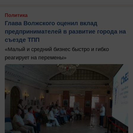
Политика
Глава Волжского оценил вклад
предпринимателей в развитие города на
съезде ТПП
«Малый и средний бизнес быстро и гибко
реагирует на перемены»