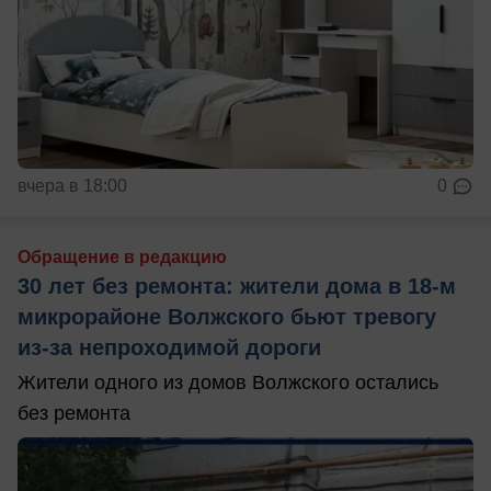
вчера в 18:00
0
Обращение в редакцию
30 лет без ремонта: жители дома в 18‑м
микрорайоне Волжского бьют тревогу
из‑за непроходимой дороги
Жители одного из домов Волжского остались
без ремонта