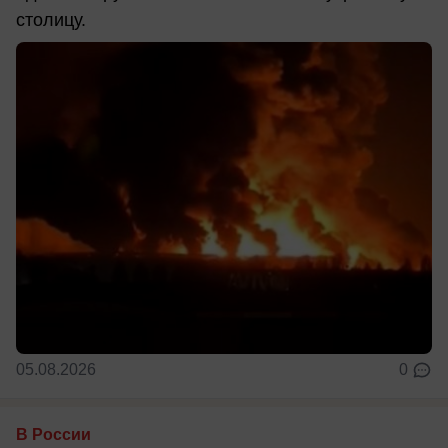
столицу.
05.08.2026
0
В России