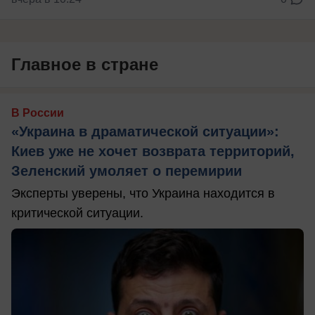
Главное в стране
В России
«Украина в драматической ситуации»:
Киев уже не хочет возврата территорий,
Зеленский умоляет о перемирии
Эксперты уверены, что Украина находится в
критической ситуации.