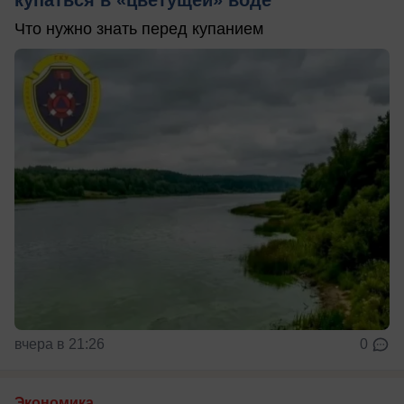
купаться в «цветущей» воде
Что нужно знать перед купанием
вчера в 21:26
0
Экономика