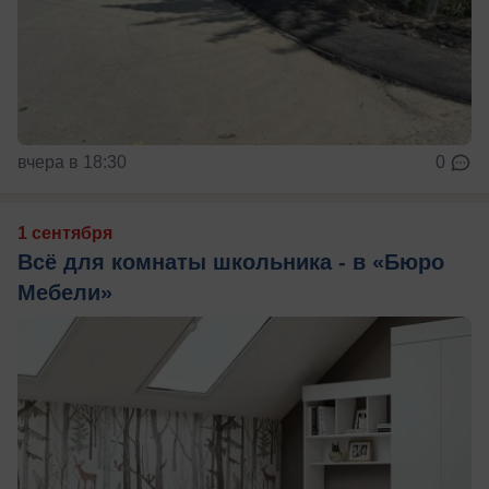
вчера в 18:30
0
1 сентября
Всё для комнаты школьника - в «Бюро
Мебели»