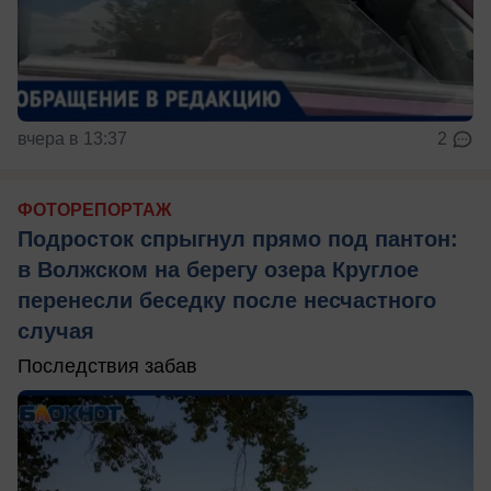
вчера в 13:37
2
ФОТОРЕПОРТАЖ
Подросток спрыгнул прямо под пантон:
в Волжском на берегу озера Круглое
перенесли беседку после несчастного
случая
Последствия забав