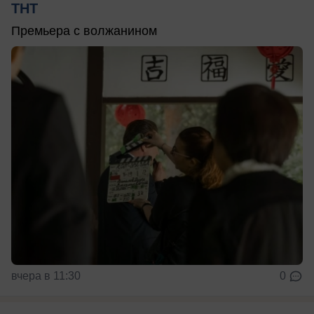
ТНТ
Премьера с волжанином
вчера в 11:30
0