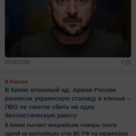
05.08.2026
0
В России
В Киеве огненный ад: Армия России
разнесла украинскую столицу в клочья –
ПВО не смогла сбить ни одну
баллистическую ракету
В Киеве пылают мощнейшие пожары после
одной из крупнейших атак ВС РФ на украинскую