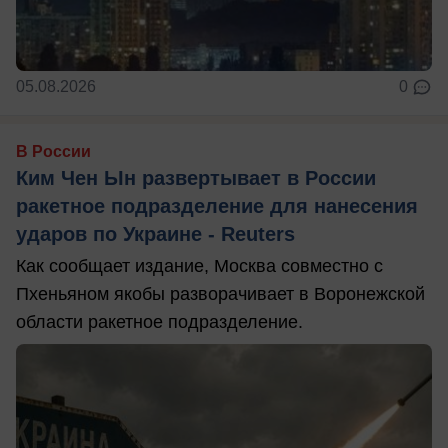
05.08.2026
0
В России
Ким Чен Ын развертывает в России
ракетное подразделение для нанесения
ударов по Украине - Reuters
Как сообщает издание, Москва совместно с
Пхеньяном якобы разворачивает в Воронежской
области ракетное подразделение.