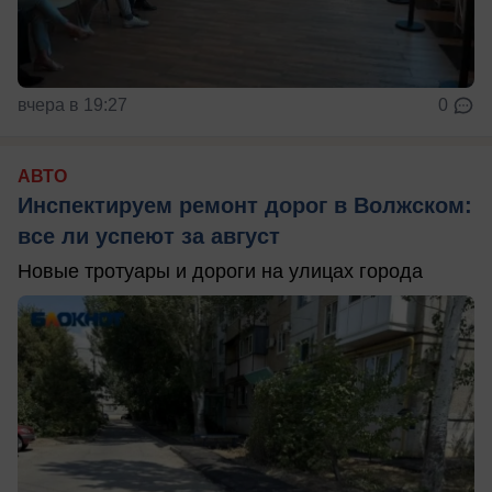
вчера в 19:27
0
АВТО
Инспектируем ремонт дорог в Волжском:
все ли успеют за август
Новые тротуары и дороги на улицах города