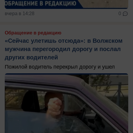
вчера в 14:28
0
Обращение в редакцию
«Сейчас улетишь отсюда»: в Волжском
мужчина перегородил дорогу и послал
других водителей
Пожилой водитель перекрыл дорогу и ушел