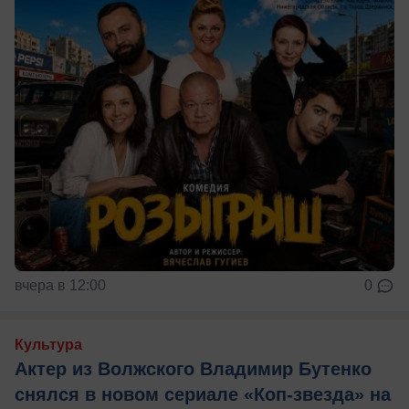
вчера в 12:00
0
Культура
Актер из Волжского Владимир Бутенко
снялся в новом сериале «Коп-звезда» на