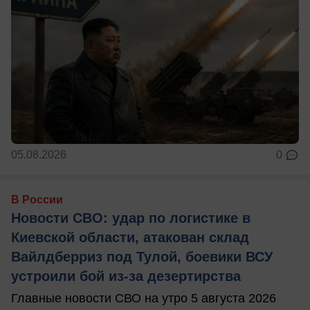
05.08.2026
0
В России
Новости СВО: удар по логистике в
Киевской области, атакован склад
Вайлдберриз под Тулой, боевики ВСУ
устроили бой из-за дезертирства
Главные новости СВО на утро 5 августа 2026