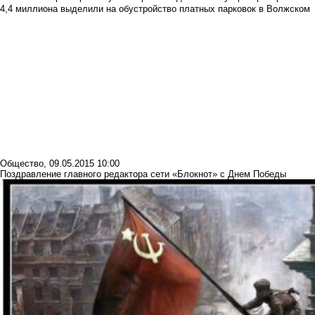
4,4 миллиона выделили на обустройство платных парковок в Волжском
Общество
,
09.05.2015 10:00
Поздравление главного редактора сети «Блокнот» с Днем Победы