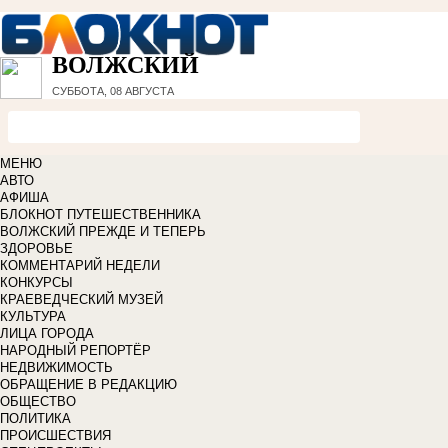
ВОЛЖСКИЙ
СУББОТА, 08 АВГУСТА
МЕНЮ
АВТО
АФИША
БЛОКНОТ ПУТЕШЕСТВЕННИКА
ВОЛЖСКИЙ ПРЕЖДЕ И ТЕПЕРЬ
ЗДОРОВЬЕ
КОММЕНТАРИЙ НЕДЕЛИ
КОНКУРСЫ
КРАЕВЕДЧЕСКИЙ МУЗЕЙ
КУЛЬТУРА
ЛИЦА ГОРОДА
НАРОДНЫЙ РЕПОРТЁР
НЕДВИЖИМОСТЬ
ОБРАЩЕНИЕ В РЕДАКЦИЮ
ОБЩЕСТВО
ПОЛИТИКА
ПРОИСШЕСТВИЯ