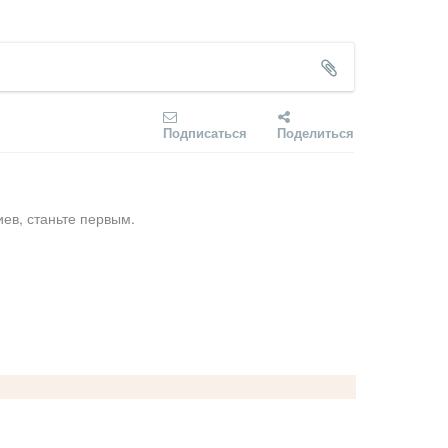
Подписаться
Поделиться
ев, станьте первым.