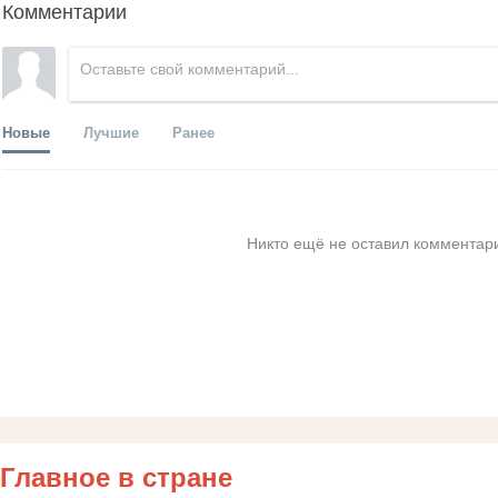
Комментарии
Новые
Лучшие
Ранее
Никто ещё не оставил комментари
Главное в стране