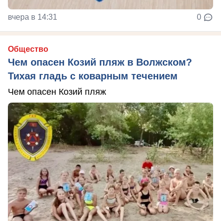
вчера в 14:31
0
Общество
Чем опасен Козий пляж в Волжском?
Тихая гладь с коварным течением
Чем опасен Козий пляж