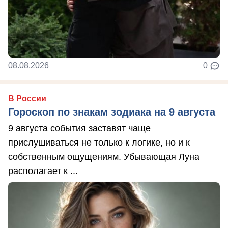
08.08.2026
0
В России
Гороскоп по знакам зодиака на 9 августа
9 августа события заставят чаще
прислушиваться не только к логике, но и к
собственным ощущениям. Убывающая Луна
располагает к ...