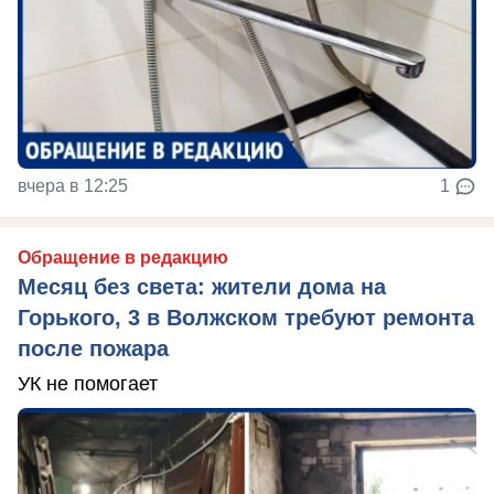
вчера в 12:25
1
Обращение в редакцию
Месяц без света: жители дома на
Горького, 3 в Волжском требуют ремонта
после пожара
УК не помогает