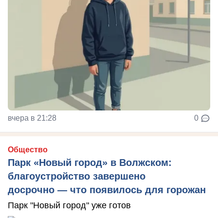
вчера в 21:28
0
Общество
Парк «Новый город» в Волжском:
благоустройство завершено
досрочно — что появилось для горожан
Парк "Новый город" уже готов