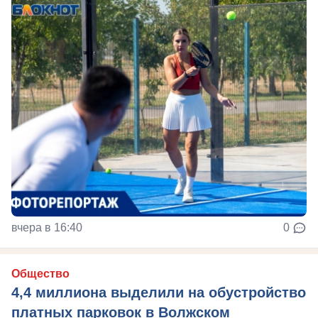
вчера в 16:40
0
Общество
4,4 миллиона выделили на обустройство
платных парковок в Волжском