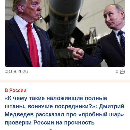
08.08.2026
0
В России
«К чему такие наложившие полные
штаны, вонючие посредники?»: Дмитрий
Медведев рассказал про «пробный шар»
проверки России на прочность