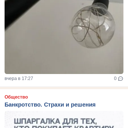
вчера в 17:27
0
Общество
Банкротство. Страхи и решения