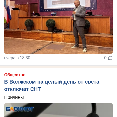
вчера в 18:30
0
Общество
В Волжском на целый день от света
отключат СНТ
Причины