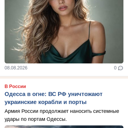
08.08.2026
0
В России
Одесса в огне: ВС РФ уничтожают
украинские корабли и порты
Армия России продолжает наносить системные
удары по портам Одессы.