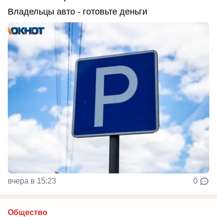
Владельцы авто - готовьте деньги
вчера в 15:23
0
Общество