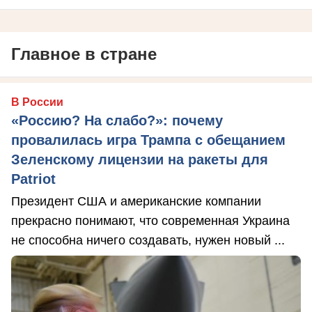
Главное в стране
В России
«Россию? На слабо?»: почему
провалилась игра Трампа с обещанием
Зеленскому лицензии на ракеты для
Patriot
Президент США и американские компании
прекрасно понимают, что современная Украина
не способна ничего создавать, нужен новый ...