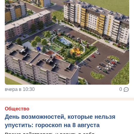
вчера в 10:30
0
Общество
День возможностей, которые нельзя
упустить: гороскоп на 8 августа