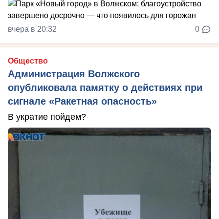
вчера в 20:32
0
Общество
Администрация Волжского
опубликовала памятку о действиях при
сигнале «Ракетная опасность»
В укратие пойдем?