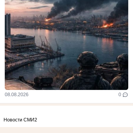
08.08.2026
0
Новости СМИ2