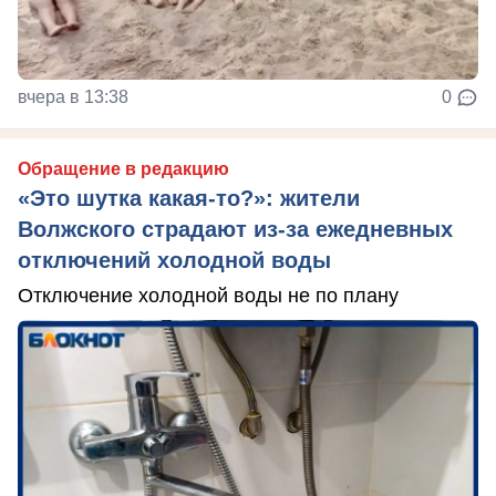
вчера в 13:38
0
Обращение в редакцию
«Это шутка какая-то?»: жители
Волжского страдают из‑за ежедневных
отключений холодной воды
Отключение холодной воды не по плану