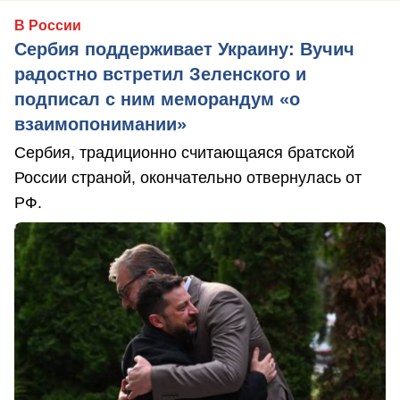
В России
Сербия поддерживает Украину: Вучич
радостно встретил Зеленского и
подписал с ним меморандум «о
взаимопонимании»
Сербия, традиционно считающаяся братской
России страной, окончательно отвернулась от
РФ.