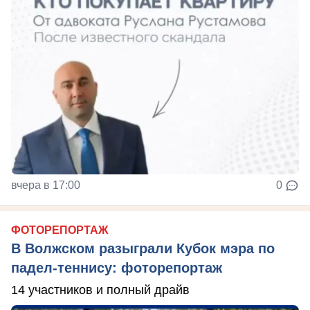
вчера в 17:00
0
ФОТОРЕПОРТАЖ
В Волжском разыграли Кубок мэра по
падел-теннису: фоторепортаж
14 участников и полный драйв