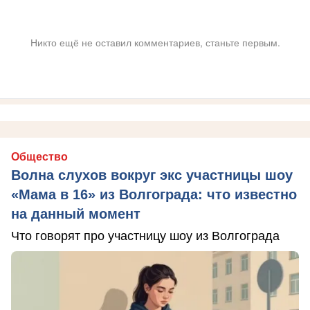
Никто ещё не оставил комментариев, станьте первым.
Общество
Волна слухов вокруг экс участницы шоу
«Мама в 16» из Волгограда: что известно
на данный момент
Что говорят про участницу шоу из Волгограда