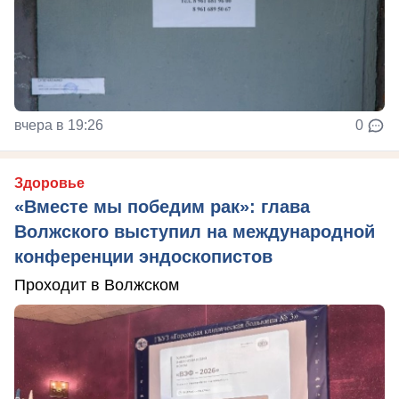
вчера в 19:26
0
Здоровье
«Вместе мы победим рак»: глава
Волжского выступил на международной
конференции эндоскопистов
Проходит в Волжском