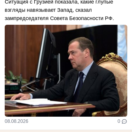
Ситуация с Грузией показала, какие глупые
взгляды навязывает Запад, сказал
зампредседателя Совета Безопасности РФ.
08.08.2026
0