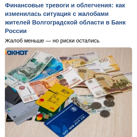
Финансовые тревоги и облегчения: как
изменилась ситуация с жалобами
жителей Волгоградской области в Банк
России
Жалоб меньше — но риски остались