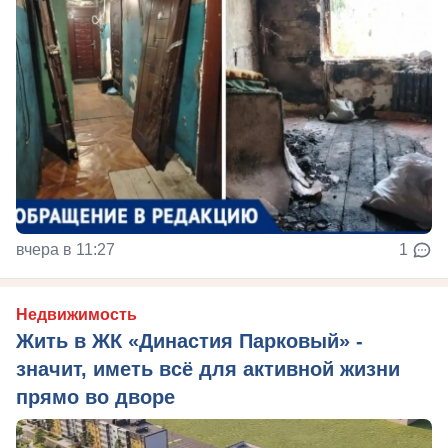
вчера в 11:27
1
Недвижимость
Жить в ЖК «Династия Парковый» -
значит, иметь всё для активной жизни
прямо во дворе