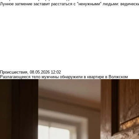
Лунное затмение заставит расстаться с "ненужными" людьми: ведический
Происшествия
,
08.05.2026 12:02
Разлагающееся тело мужчины обнаружили в квартире в Волжском