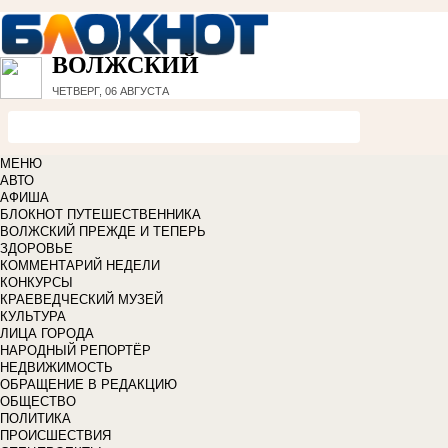
ВОЛЖСКИЙ
ЧЕТВЕРГ, 06 АВГУСТА
МЕНЮ
АВТО
АФИША
БЛОКНОТ ПУТЕШЕСТВЕННИКА
ВОЛЖСКИЙ ПРЕЖДЕ И ТЕПЕРЬ
ЗДОРОВЬЕ
КОММЕНТАРИЙ НЕДЕЛИ
КОНКУРСЫ
КРАЕВЕДЧЕСКИЙ МУЗЕЙ
КУЛЬТУРА
ЛИЦА ГОРОДА
НАРОДНЫЙ РЕПОРТЁР
НЕДВИЖИМОСТЬ
ОБРАЩЕНИЕ В РЕДАКЦИЮ
ОБЩЕСТВО
ПОЛИТИКА
ПРОИСШЕСТВИЯ