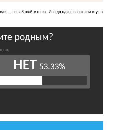
ди — не забывайте о них. Иногда один звонок или стук в