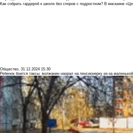
Как собрать гардероб к школе без споров с подростком? В магазине «Це
Общество
,
31.12.2024 15:30
Ребенок боится таксы: волжанин наорал на пенсионерку из-за маленькой