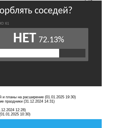
й и планы на расширение
(01.01.2025 19:30)
ие праздники
(31.12.2024 14:31)
.12.2024 12:28)
(01.01.2025 10:30)