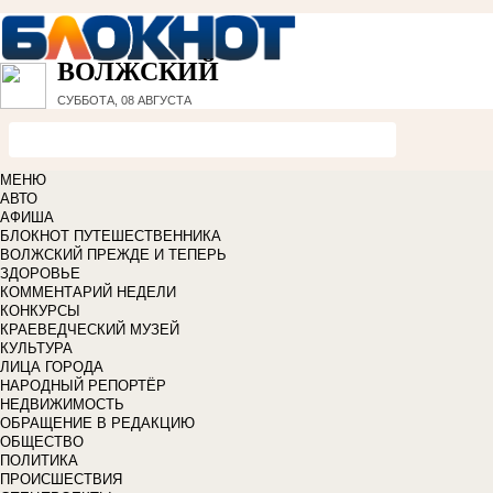
ВОЛЖСКИЙ
СУББОТА, 08 АВГУСТА
МЕНЮ
АВТО
АФИША
БЛОКНОТ ПУТЕШЕСТВЕННИКА
ВОЛЖСКИЙ ПРЕЖДЕ И ТЕПЕРЬ
ЗДОРОВЬЕ
КОММЕНТАРИЙ НЕДЕЛИ
КОНКУРСЫ
КРАЕВЕДЧЕСКИЙ МУЗЕЙ
КУЛЬТУРА
ЛИЦА ГОРОДА
НАРОДНЫЙ РЕПОРТЁР
НЕДВИЖИМОСТЬ
ОБРАЩЕНИЕ В РЕДАКЦИЮ
ОБЩЕСТВО
ПОЛИТИКА
ПРОИСШЕСТВИЯ