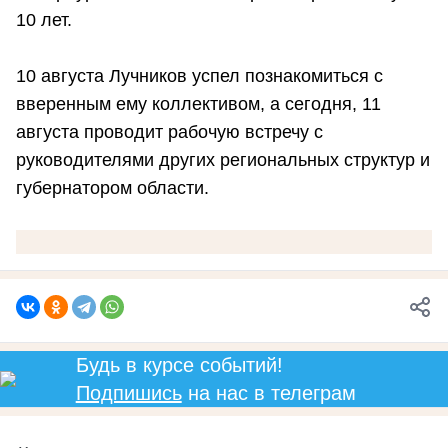
10 лет.
10 августа Лучников успел познакомиться с
вверенным ему коллективом, а сегодня, 11
августа проводит рабочую встречу с
руководителями других региональных структур и
губернатором области.
Будь в курсе событий!
Подпишись
на нас в телеграм