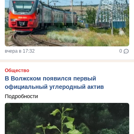
вчера в 17:32
0
Общество
В Волжском появился первый
официальный углеродный актив
Подробности