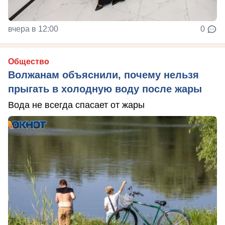
вчера в 12:00
0
Общество
Волжанам объяснили, почему нельзя
прыгать в холодную воду после жары
Вода не всегда спасает от жары