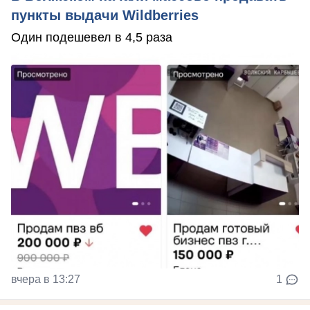
пункты выдачи Wildberries
Один подешевел в 4,5 раза
вчера в 13:27
1