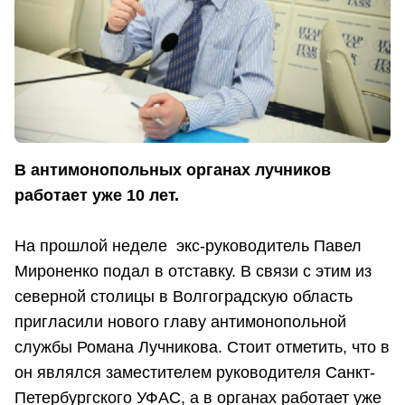
В антимонопольных органах лучников
работает уже 10 лет.
На прошлой неделе экс-руководитель Павел
Мироненко подал в отставку. В связи с этим из
северной столицы в Волгоградскую область
пригласили нового главу антимонопольной
службы Романа Лучникова. Стоит отметить, что в
он являлся заместителем руководителя Санкт-
Петербургского УФАС, а в органах работает уже