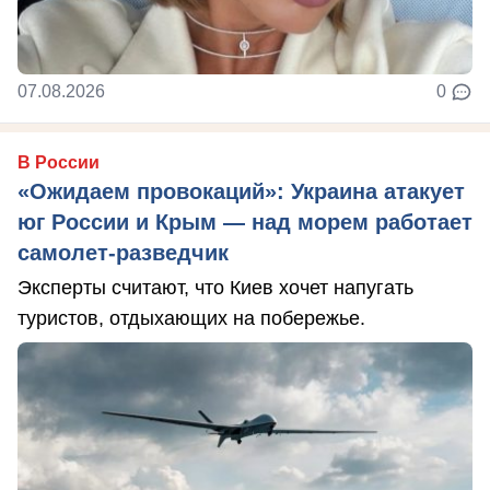
07.08.2026
0
В России
«Ожидаем провокаций»: Украина атакует
юг России и Крым — над морем работает
самолет-разведчик
Эксперты считают, что Киев хочет напугать
туристов, отдыхающих на побережье.