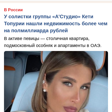
В России
У солистки группы «А'Студио» Кети
Топурии нашли недвижимость более чем
на полмиллиарда рублей
В активе певицы — столичная квартира,
подмосковный особняк и апартаменты в ОАЭ.