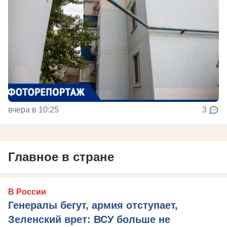
вчера в 10:25
3
Главное в стране
В России
Генералы бегут, армия отступает,
Зеленский врет: ВСУ больше не