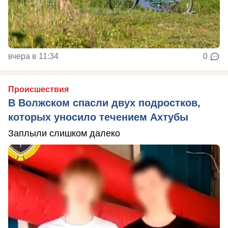
вчера в 11:34
0
Происшествия
В Волжском спасли двух подростков,
которых уносило течением Ахтубы
Заплыли слишком далеко