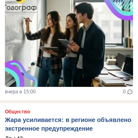
вчера в 15:00
0
Общество
Жара усиливается: в регионе объявлено
экстренное предупреждение