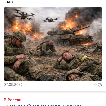
года.
07.08.2026
0
В России