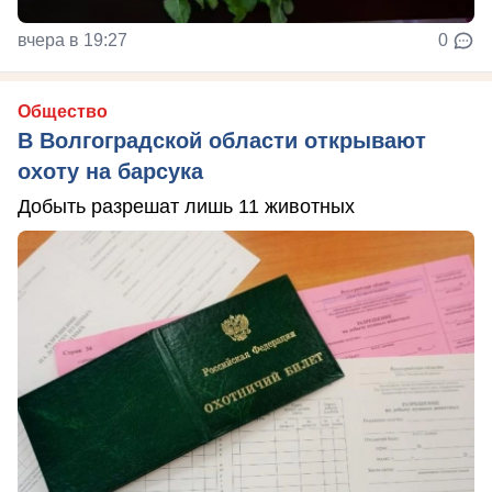
вчера в 19:27
0
Общество
В Волгоградской области открывают
охоту на барсука
Добыть разрешат лишь 11 животных