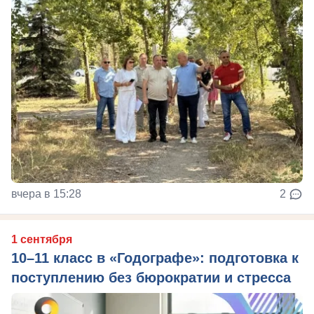
вчера в 15:28
2
1 сентября
10–11 класс в «Годографе»: подготовка к
поступлению без бюрократии и стресса