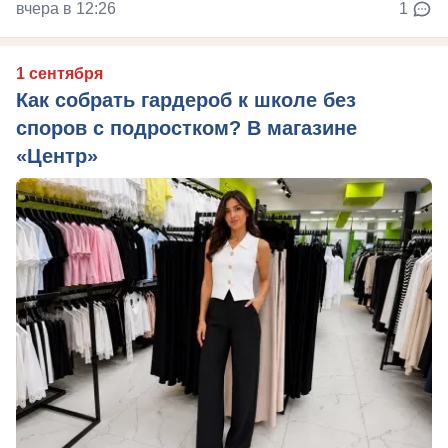
вчера в 12:26
1
1 сентября
Как собрать гардероб к школе без
споров с подростком? В магазине
«Центр»