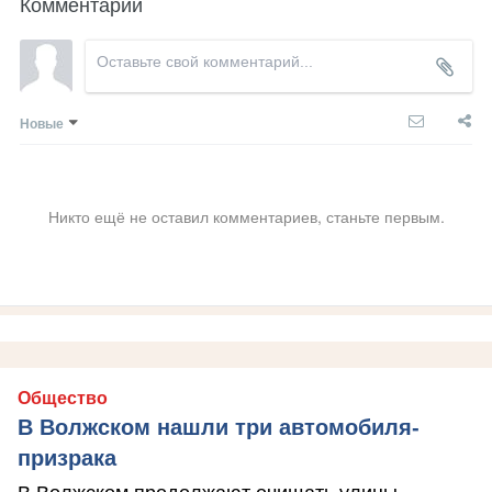
Комментарии
Новые
Никто ещё не оставил комментариев, станьте первым.
Общество
В Волжском нашли три автомобиля-
призрака