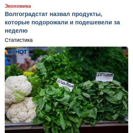
Экономика
Волгоградстат назвал продукты,
которые подорожали и подешевели за
неделю
Статистика