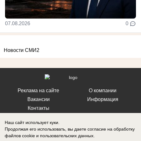
07.08.2026
0
Новости СМИ2
Реклама на сайте
О компании
Вакансии
Информация
Контакты
Наш сайт использует куки.
Продолжая его использовать, вы даете согласие на обработку
файлов cookie
и пользовательских данных.