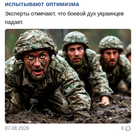
испытывают оптимизма
Эксперты отмечают, что боевой дух украинцев
падает.
07.08.2026
0