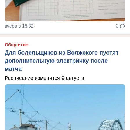
вчера в 18:32
0
Общество
Для болельщиков из Волжского пустят
дополнительную электричку после
матча
Расписание изменится 9 августа