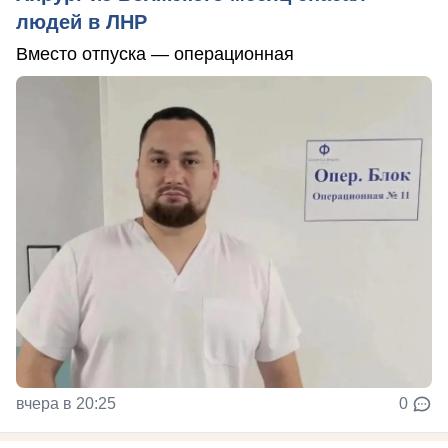
людей в ЛНР
Вместо отпуска — операционная
вчера в 20:25
0