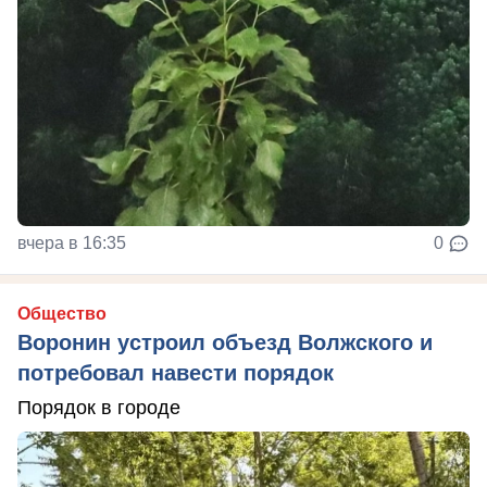
вчера в 16:35
0
Общество
Воронин устроил объезд Волжского и
потребовал навести порядок
Порядок в городе