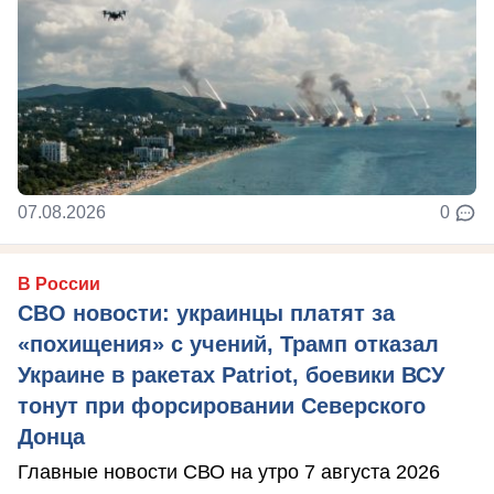
07.08.2026
0
В России
СВО новости: украинцы платят за
«похищения» с учений, Трамп отказал
Украине в ракетах Patriot, боевики ВСУ
тонут при форсировании Северского
Донца
Главные новости СВО на утро 7 августа 2026