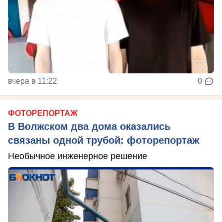
вчера в 11:22
0
ФОТОРЕПОРТАЖ
В Волжском два дома оказались
связаны одной трубой: фоторепортаж
Необычное инженерное решение