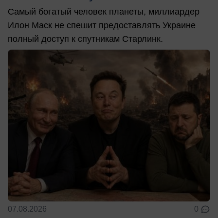
Самый богатый человек планеты, миллиардер
Илон Маск не спешит предоставлять Украине
полный доступ к спутникам Старлинк.
07.08.2026
0