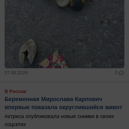
07.08.2026
0
В России
Беременная Мирослава Карпович
впервые показала округлившийся живот
Актриса опубликовала новые снимки в своих
соцсетях