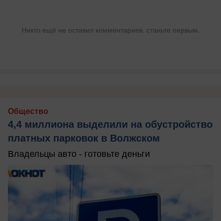
Никто ещё не оставил комментариев, станьте первым.
Общество
4,4 миллиона выделили на обустройство
платных парковок в Волжском
Владельцы авто - готовьте деньги