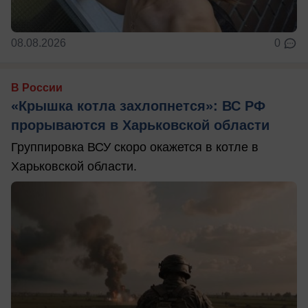
08.08.2026
0
В России
«Крышка котла захлопнется»: ВС РФ
прорываются в Харьковской области
Группировка ВСУ скоро окажется в котле в
Харьковской области.