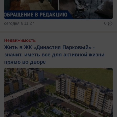
сегодня в 11:27
0
Недвижимость
Жить в ЖК «Династия Парковый» -
значит, иметь всё для активной жизни
прямо во дворе