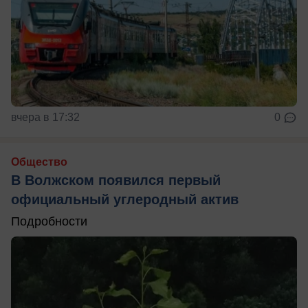
вчера в 17:32
0
Общество
В Волжском появился первый
официальный углеродный актив
Подробности