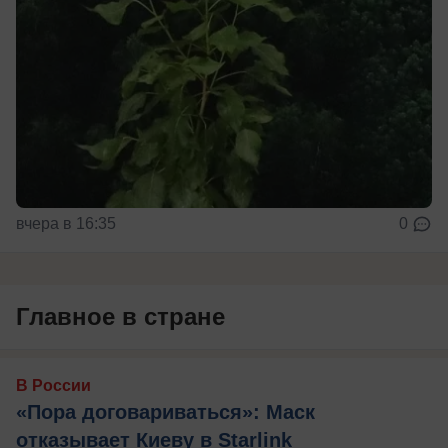
вчера в 16:35
0
Главное в стране
В России
«Пора договариваться»: Маск
отказывает Киеву в Starlink