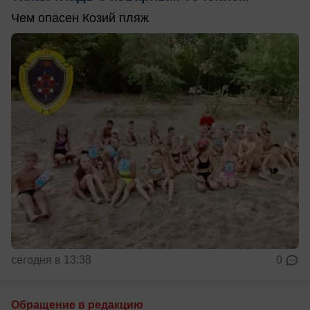
Чем опасен Козий пляж
сегодня в 13:38
0
Обращение в редакцию