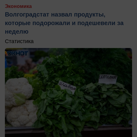
Экономика
Волгоградстат назвал продукты,
которые подорожали и подешевели за
неделю
Статистика