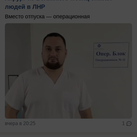
людей в ЛНР
Вместо отпуска — операционная
вчера в 20:25
1