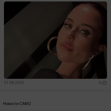
07.08.2026
0
Новости СМИ2