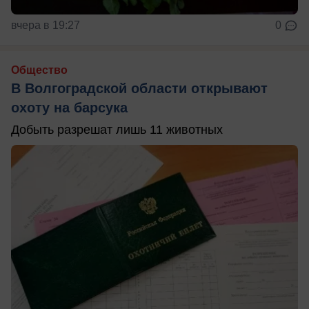
вчера в 19:27
0
Общество
В Волгоградской области открывают
охоту на барсука
Добыть разрешат лишь 11 животных