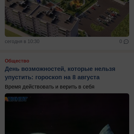
сегодня в 10:30
0
Общество
День возможностей, которые нельзя
упустить: гороскоп на 8 августа
Время действовать и верить в себя