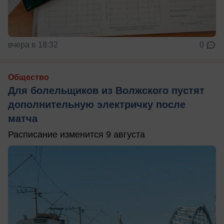
вчера в 18:32
0
Общество
Для болельщиков из Волжского пустят
дополнительную электричку после
матча
Расписание изменится 9 августа