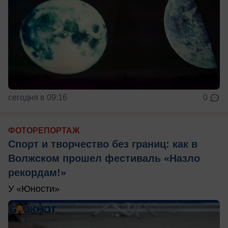
сегодня в 09:16
0
ФОТОРЕПОРТАЖ
Спорт и творчество без границ: как в
Волжском прошел фестиваль «Назло
рекордам!»
У «Юности»