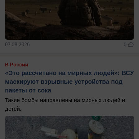
07.08.2026
0
В России
«Это рассчитано на мирных людей»: ВСУ
маскируют взрывные устройства под
пакеты от сока
Такие бомбы направлены на мирных людей и
детей.