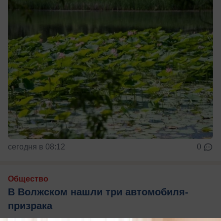
сегодня в 08:12
0
Общество
В Волжском нашли три автомобиля-
призрака