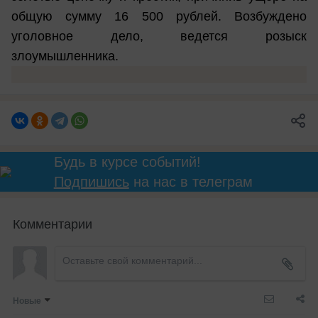
общую сумму 16 500 рублей. Возбуждено
уголовное дело, ведется розыск
злоумышленника.
Будь в курсе событий!
Подпишись
на нас в телеграм
Комментарии
Новые