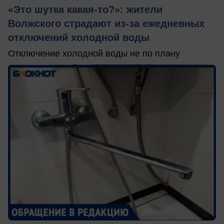
«Это шутка какая-то?»: жители
Волжского страдают из‑за ежедневных
отключений холодной воды
Отключение холодной воды не по плану