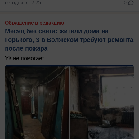
сегодня в 12:25
0
Обращение в редакцию
Месяц без света: жители дома на
Горького, 3 в Волжском требуют ремонта
после пожара
УК не помогает