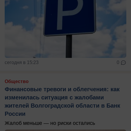
сегодня в 15:23
0
Общество
Финансовые тревоги и облегчения: как
изменилась ситуация с жалобами
жителей Волгоградской области в Банк
России
Жалоб меньше — но риски остались