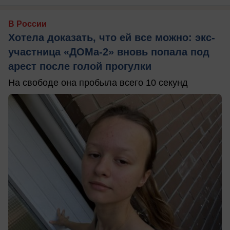
В России
Хотела доказать, что ей все можно: экс-
участница «ДОМа-2» вновь попала под
арест после голой прогулки
На свободе она пробыла всего 10 секунд