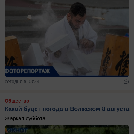
сегодня в 08:24
1
Общество
Какой будет погода в Волжском 8 августа
Жаркая суббота