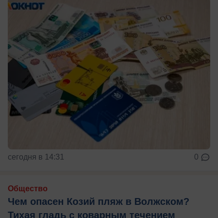
сегодня в 14:31
0
Общество
Чем опасен Козий пляж в Волжском?
Тихая гладь с коварным течением