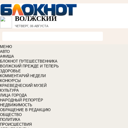
ВОЛЖСКИЙ
ЧЕТВЕРГ, 06 АВГУСТА
МЕНЮ
АВТО
АФИША
БЛОКНОТ ПУТЕШЕСТВЕННИКА
ВОЛЖСКИЙ ПРЕЖДЕ И ТЕПЕРЬ
ЗДОРОВЬЕ
КОММЕНТАРИЙ НЕДЕЛИ
КОНКУРСЫ
КРАЕВЕДЧЕСКИЙ МУЗЕЙ
КУЛЬТУРА
ЛИЦА ГОРОДА
НАРОДНЫЙ РЕПОРТЁР
НЕДВИЖИМОСТЬ
ОБРАЩЕНИЕ В РЕДАКЦИЮ
ОБЩЕСТВО
ПОЛИТИКА
ПРОИСШЕСТВИЯ