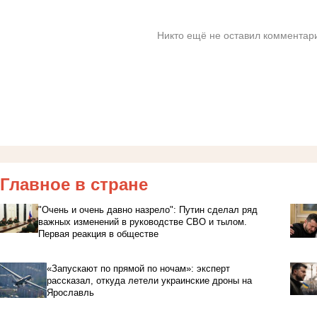
Никто ещё не оставил комментари
Главное в стране
"Очень и очень давно назрело": Путин сделал ряд
важных изменений в руководстве СВО и тылом.
Первая реакция в обществе
«Запускают по прямой по ночам»: эксперт
рассказал, откуда летели украинские дроны на
Ярославль