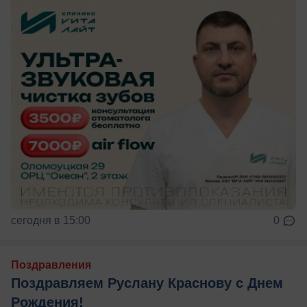
сегодня в 15:00
0
Поздравления
Поздравляем Руслану Краснову с Днем
Рождения!