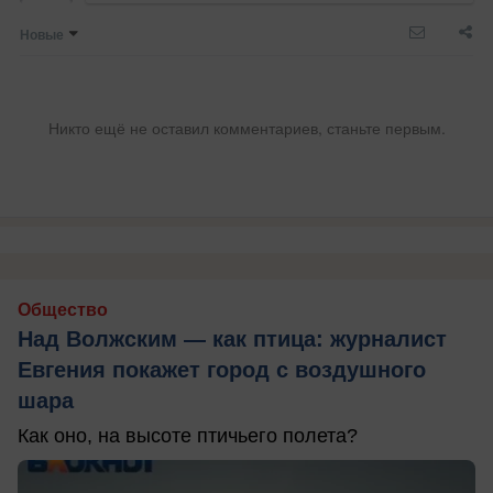
Новые
Никто ещё не оставил комментариев, станьте первым.
Общество
Над Волжским — как птица: журналист
Евгения покажет город с воздушного
шара
Как оно, на высоте птичьего полета?