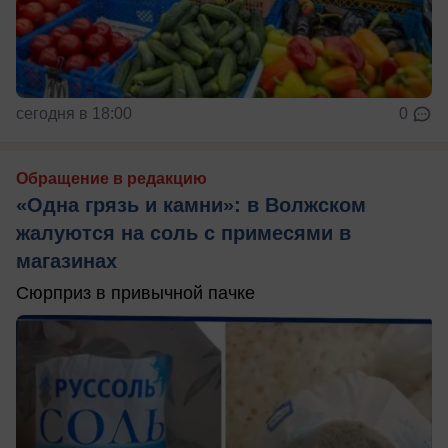
сегодня в 18:00
0
Обращение в редакцию
«Одна грязь и камни»: в Волжском
жалуются на соль с примесями в
магазинах
Сюрприз в привычной пачке