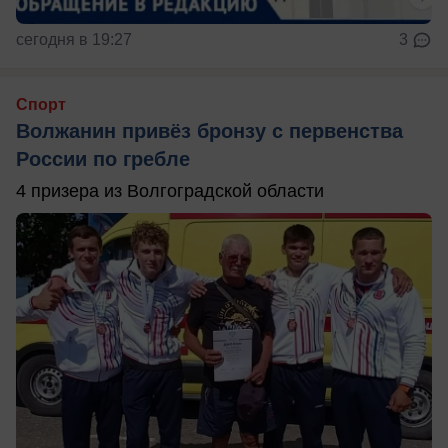
сегодня в 19:27
3
Спорт
Волжанин привёз бронзу с первенства
России по гребле
4 призера из Волгоградской области