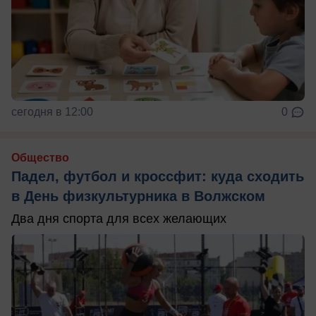
сегодня в 12:00
0
Общество
Падел, футбол и кроссфит: куда сходить
в День физкультурника в Волжском
Два дня спорта для всех желающих