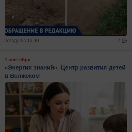
сегодня в 12:30
2
1 сентября
«Энергия знаний». Центр развития детей
в Волжском