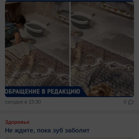
сегодня в 15:30
0
Здоровье
Не ждите, пока зуб заболит