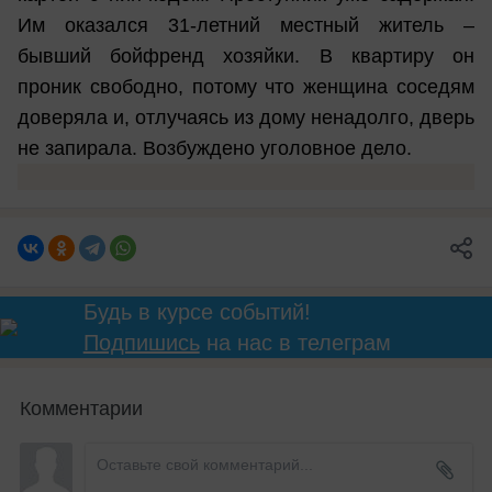
Им оказался 31-летний местный житель –
бывший бойфренд хозяйки. В квартиру он
проник свободно, потому что женщина соседям
доверяла и, отлучаясь из дому ненадолго, дверь
не запирала. Возбуждено уголовное дело.
Будь в курсе событий!
Подпишись
на нас в телеграм
Комментарии