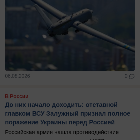
06.08.2026
0
В России
До них начало доходить: отставной
главком ВСУ Залужный признал полное
поражение Украины перед Россией
Российская армия нашла противодействие