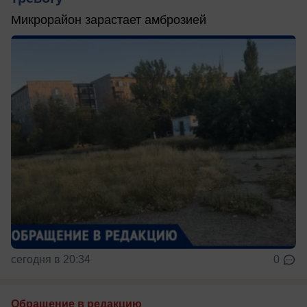
Микрорайон зарастает амброзией
сегодня в 20:34
0
Обращение в редакцию