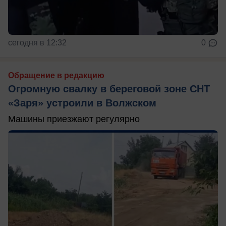
сегодня в 12:32
0
Обращение в редакцию
Огромную свалку в береговой зоне СНТ
«Заря» устроили в Волжском
Машины приезжают регулярно