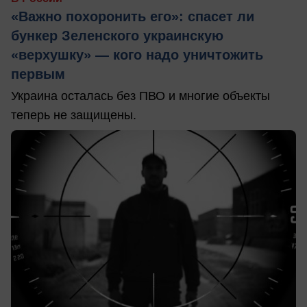
«Важно похоронить его»: спасет ли
бункер Зеленского украинскую
«верхушку» — кого надо уничтожить
первым
Украина осталась без ПВО и многие объекты
теперь не защищены.