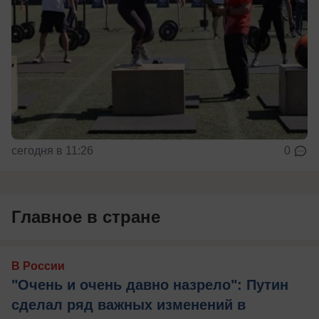
сегодня в 11:26
0
Главное в стране
В России
"Очень и очень давно назрело": Путин
сделал ряд важных изменений в