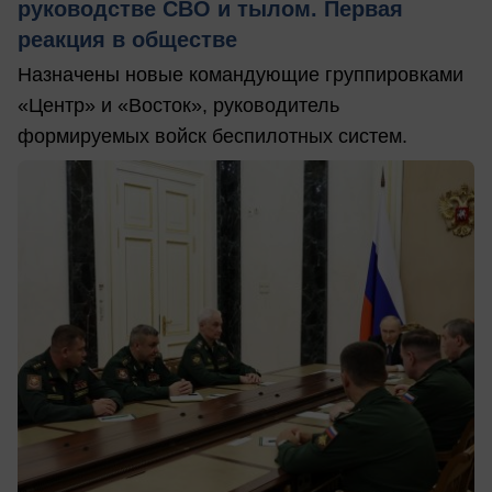
руководстве СВО и тылом. Первая
реакция в обществе
Назначены новые командующие группировками
«Центр» и «Восток», руководитель
формируемых войск беспилотных систем.