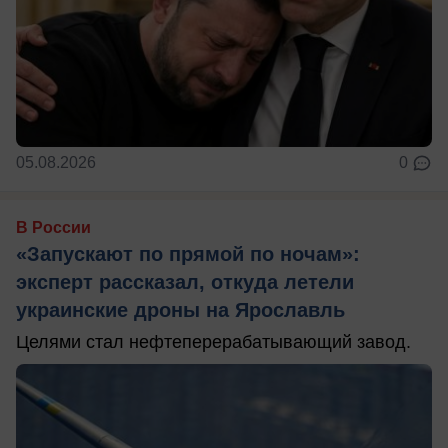
05.08.2026
0
В России
«Запускают по прямой по ночам»:
эксперт рассказал, откуда летели
украинские дроны на Ярославль
Целями стал нефтеперерабатывающий завод.