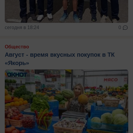
сегодня в 18:24
0
Общество
Август - время вкусных покупок в ТК
«Якорь»