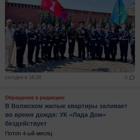
сегодня в 16:28
0
Обращение в редакцию
В Волжском жилые квартиры заливает
во время дождя: УК «Лада Дом»
бездействует
Потоп 4-ый месяц