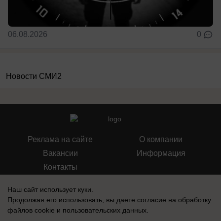
06.08.2026
0
Новости СМИ2
Реклама на сайте
О компании
Вакансии
Информация
Контакты
Наш сайт использует куки.
Продолжая его использовать, вы даете согласие на обработку
файлов cookie
и пользовательских данных.
Свидетельство о регистрации СМИ: Эл № ФС 77-76240, выдано