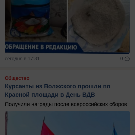
сегодня в 17:31
0
Общество
Курсанты из Волжского прошли по
Красной площади в День ВДВ
Получили награды после всероссийских сборов