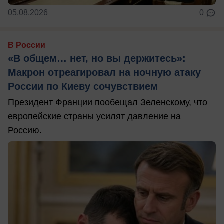
05.08.2026
0
В России
«В общем… нет, но вы держитесь»:
Макрон отреагировал на ночную атаку
России по Киеву сочувствием
Президент Франции пообещал Зеленскому, что
европейские страны усилят давление на
Россию.