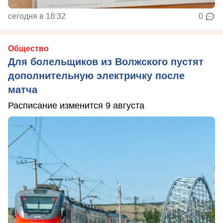
сегодня в 18:32
0
Общество
Для болельщиков из Волжского пустят
дополнительную электричку после
матча
Расписание изменится 9 августа