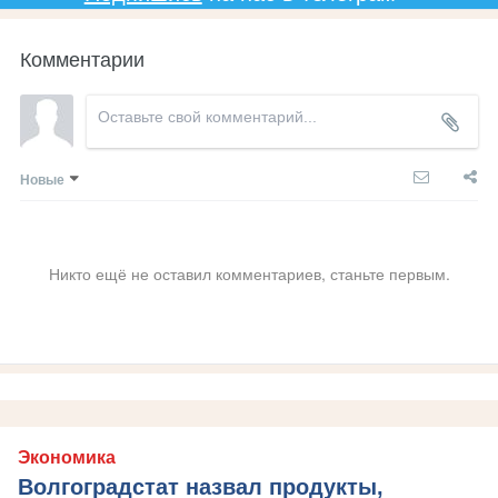
Комментарии
Новые
Никто ещё не оставил комментариев, станьте первым.
Экономика
Волгоградстат назвал продукты,