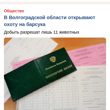
Общество
В Волгоградской области открывают
охоту на барсука
Добыть разрешат лишь 11 животных