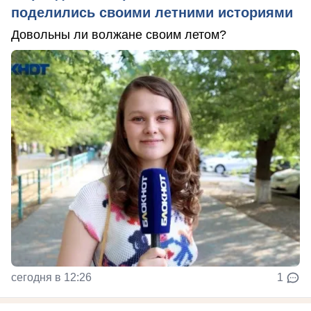
поделились своими летними историями
Довольны ли волжане своим летом?
сегодня в 12:26
1