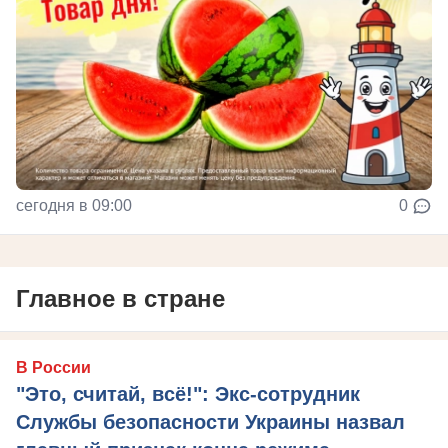
сегодня в 09:00
0
Главное в стране
В России
"Это, считай, всё!": Экс-сотрудник
Службы безопасности Украины назвал