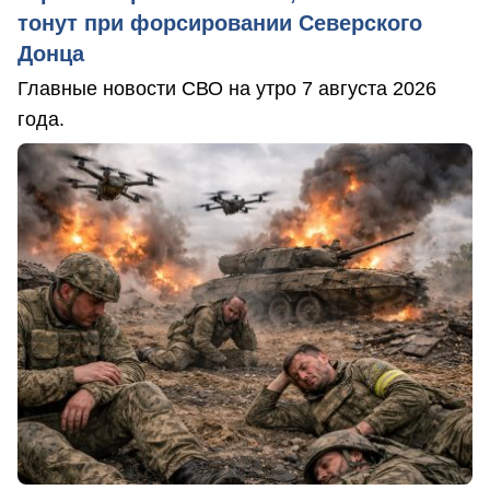
тонут при форсировании Северского
Донца
Главные новости СВО на утро 7 августа 2026
года.