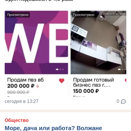
сегодня в 13:27
0
Общество
Море, дача или работа? Волжане