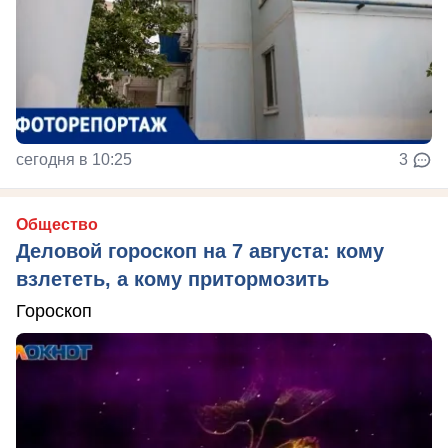
сегодня в 10:25
3
Общество
Деловой гороскоп на 7 августа: кому
взлететь, а кому притормозить
Гороскоп