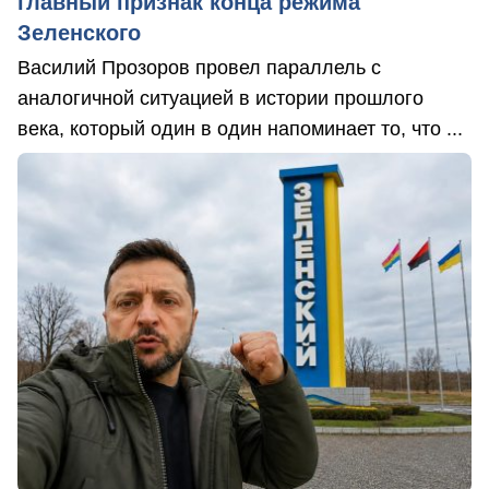
главный признак конца режима
Зеленского
Василий Прозоров провел параллель с
аналогичной ситуацией в истории прошлого
века, который один в один напоминает то, что ...