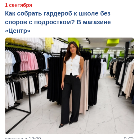
1 сентября
Как собрать гардероб к школе без
споров с подростком? В магазине
«Центр»