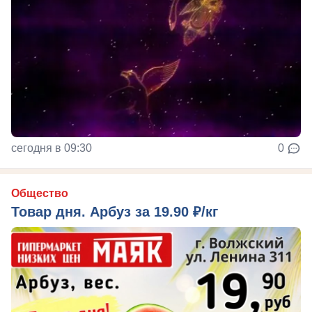
сегодня в 09:30
0
Общество
Товар дня. Арбуз за 19.90 ₽/кг