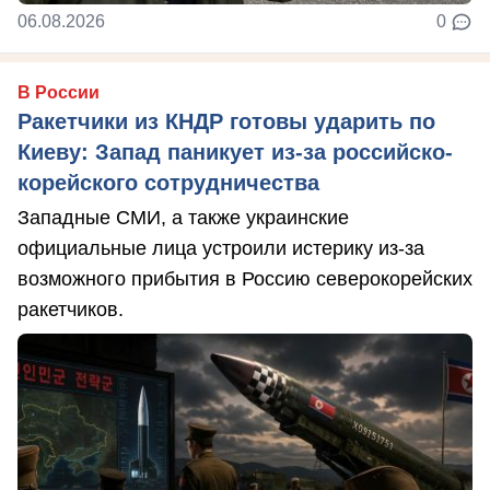
06.08.2026
0
В России
Ракетчики из КНДР готовы ударить по
Киеву: Запад паникует из-за российско-
корейского сотрудничества
Западные СМИ, а также украинские
официальные лица устроили истерику из-за
возможного прибытия в Россию северокорейских
ракетчиков.