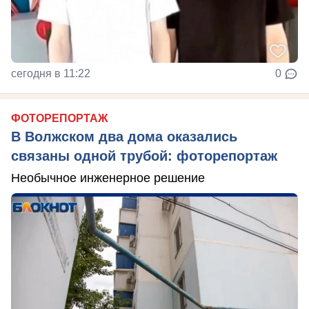
сегодня в 11:22
0
ФОТОРЕПОРТАЖ
В Волжском два дома оказались
связаны одной трубой: фоторепортаж
Необычное инженерное решение