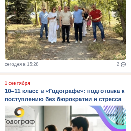
сегодня в 15:28
2
1 сентября
10–11 класс в «Годографе»: подготовка к
поступлению без бюрократии и стресса