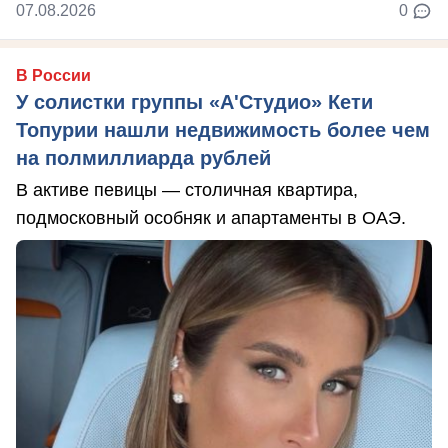
07.08.2026
0
В России
У солистки группы «А'Студио» Кети
Топурии нашли недвижимость более чем
на полмиллиарда рублей
В активе певицы — столичная квартира,
подмосковный особняк и апартаменты в ОАЭ.