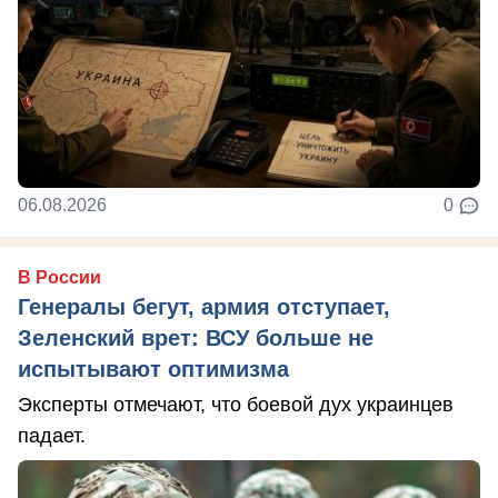
06.08.2026
0
В России
Генералы бегут, армия отступает,
Зеленский врет: ВСУ больше не
испытывают оптимизма
Эксперты отмечают, что боевой дух украинцев
падает.