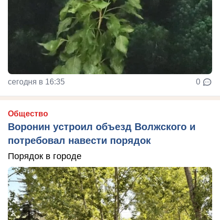
сегодня в 16:35
0
Общество
Воронин устроил объезд Волжского и
потребовал навести порядок
Порядок в городе