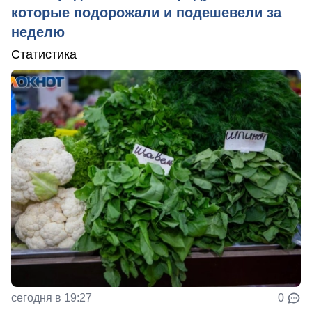
которые подорожали и подешевели за
неделю
Статистика
сегодня в 19:27
0