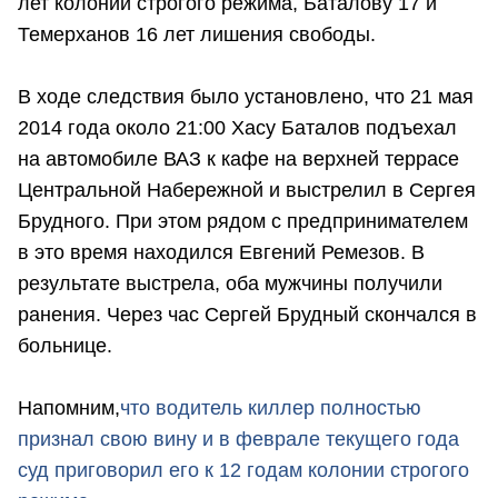
лет колонии строгого режима, Баталову 17 и
Темерханов 16 лет лишения свободы.
В ходе следствия было установлено, что 21 мая
2014 года около 21:00 Хасу Баталов подъехал
на автомобиле ВАЗ к кафе на верхней террасе
Центральной Набережной и выстрелил в Сергея
Брудного. При этом рядом с предпринимателем
в это время находился Евгений Ремезов. В
результате выстрела, оба мужчины получили
ранения. Через час Сергей Брудный скончался в
больнице.
Напомним,
что водитель киллер полностью
признал свою вину и в феврале текущего года
суд приговорил его к 12 годам колонии строгого