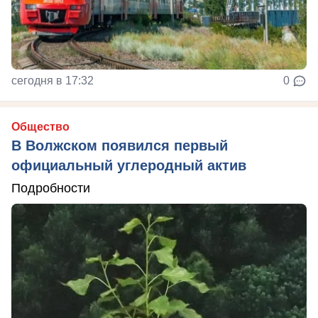
сегодня в 17:32
0
Общество
В Волжском появился первый
официальный углеродный актив
Подробности