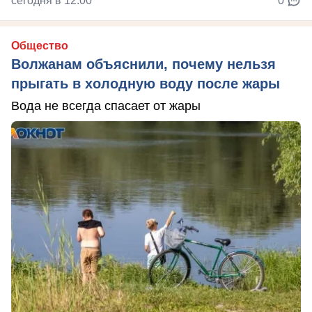
сегодня в 12:00
0
Общество
Волжанам объяснили, почему нельзя
прыгать в холодную воду после жары
Вода не всегда спасает от жары