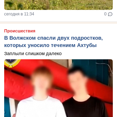
сегодня в 11:34
0
Происшествия
В Волжском спасли двух подростков,
которых уносило течением Ахтубы
Заплыли слишком далеко