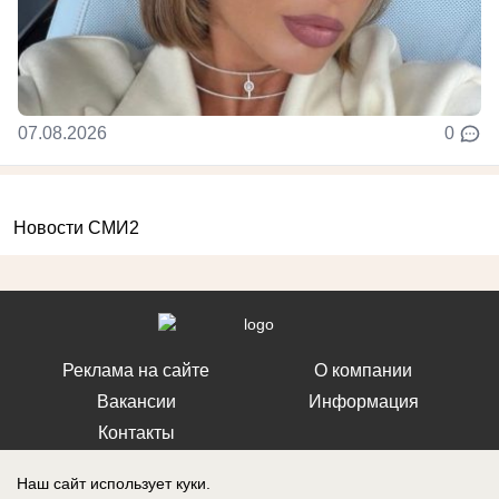
07.08.2026
0
Новости СМИ2
Реклама на сайте
О компании
Вакансии
Информация
Контакты
Наш сайт использует куки.