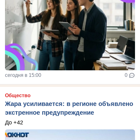
сегодня в 15:00
0
Общество
Жара усиливается: в регионе объявлено
экстренное предупреждение
До +42