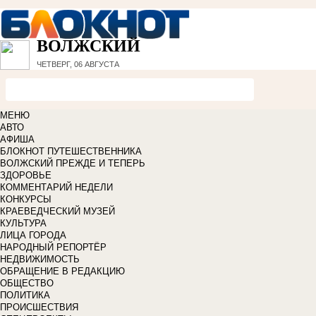
ВОЛЖСКИЙ
ЧЕТВЕРГ, 06 АВГУСТА
МЕНЮ
АВТО
АФИША
БЛОКНОТ ПУТЕШЕСТВЕННИКА
ВОЛЖСКИЙ ПРЕЖДЕ И ТЕПЕРЬ
ЗДОРОВЬЕ
КОММЕНТАРИЙ НЕДЕЛИ
КОНКУРСЫ
КРАЕВЕДЧЕСКИЙ МУЗЕЙ
КУЛЬТУРА
ЛИЦА ГОРОДА
НАРОДНЫЙ РЕПОРТЁР
НЕДВИЖИМОСТЬ
ОБРАЩЕНИЕ В РЕДАКЦИЮ
ОБЩЕСТВО
ПОЛИТИКА
ПРОИСШЕСТВИЯ