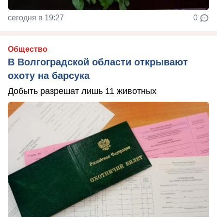
сегодня в 19:27
0
Общество
В Волгоградской области открывают
охоту на барсука
Добыть разрешат лишь 11 животных