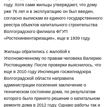
году. Хотя сами жильцы утверждают, что дому
уже 76 лет и в эксплуатацию он был введен,
согласно выпискам из единого государственного
реестра объектов капитального строительства
Волгоградского филиала ФГУП
«Ростехинвентаризация», еще в 1939 году.
Жильцы обратились с жалобой к
Уполномоченному по правам человека Валерию
Ростовщикову. После проверки выяснилось, что
еще в 2010 году Инспекция госжилнадзора
Волгоградской области направила
администрации поселения заключение о
техническом состоянии дома, по результатам
которого было принято решение о капитальном
ремонте дома в 2012 году. Однако работы так и