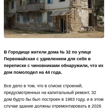
В Городище жители дома № 32 по улице
Первомайская с удивлением для себя в
переписке с чиновниками обнаружили, что их
дом помолодел на 44 года.
Все дело в том, что в списке строений,
предусмотренных на капитальный ремонт, 32
дом будто бы был построен в 1983 году, и в этом
случае здание должны отремонтировать в 2026