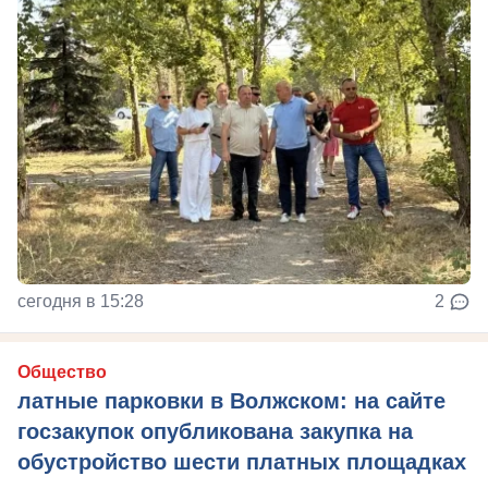
сегодня в 15:28
2
Общество
латные парковки в Волжском: на сайте
госзакупок опубликована закупка на
обустройство шести платных площадках