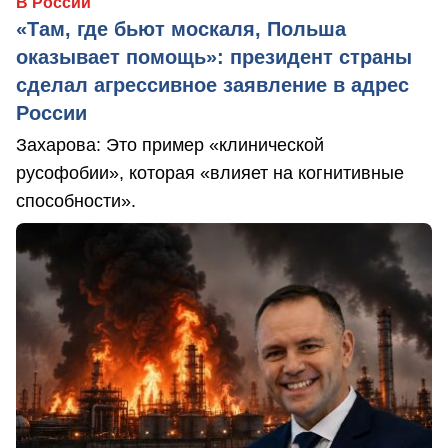
В России
«Там, где бьют москаля, Польша
оказывает помощь»: президент страны
сделал агрессивное заявление в адрес
России
Захарова: Это пример «клинической
русофобии», которая «влияет на когнитивные
способности».