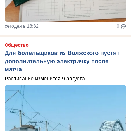
сегодня в 18:32
0
Общество
Для болельщиков из Волжского пустят
дополнительную электричку после
матча
Расписание изменится 9 августа