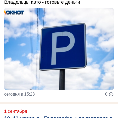
Владельцы авто - готовьте деньги
сегодня в 15:23
0
1 сентября