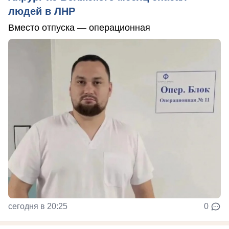
людей в ЛНР
Вместо отпуска — операционная
сегодня в 20:25
0