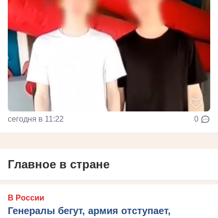
сегодня в 11:22
0
Главное в стране
В России
Генералы бегут, армия отступает,