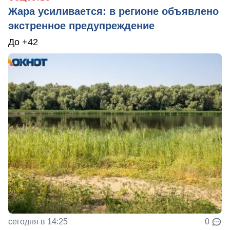
Жара усиливается: в регионе объявлено
экстренное предупреждение
До +42
сегодня в 14:25
0