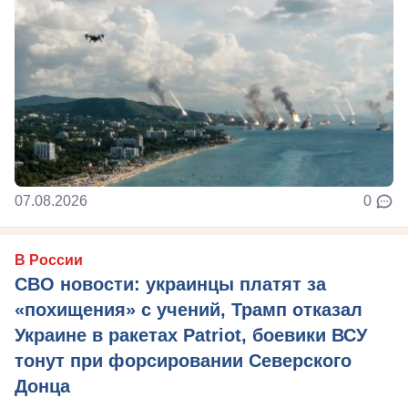
07.08.2026
0
В России
СВО новости: украинцы платят за
«похищения» с учений, Трамп отказал
Украине в ракетах Patriot, боевики ВСУ
тонут при форсировании Северского
Донца