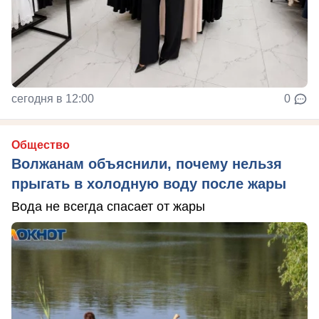
сегодня в 12:00
0
Общество
Волжанам объяснили, почему нельзя
прыгать в холодную воду после жары
Вода не всегда спасает от жары