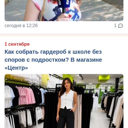
сегодня в 12:26
1
1 сентября
Как собрать гардероб к школе без
споров с подростком? В магазине
«Центр»