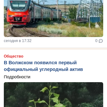
сегодня в 17:32
0
Общество
В Волжском появился первый
официальный углеродный актив
Подробности