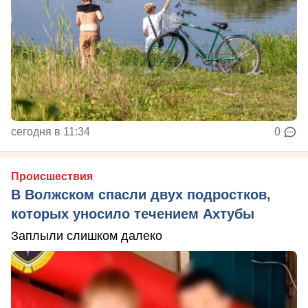
сегодня в 11:34
0
Происшествия
В Волжском спасли двух подростков,
которых уносило течением Ахтубы
Заплыли слишком далеко