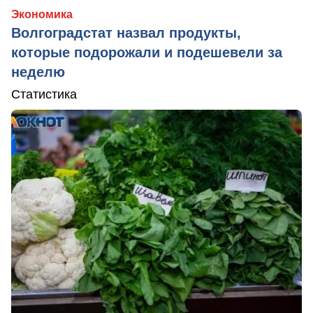
Экономика
Волгоградстат назвал продукты,
которые подорожали и подешевели за
неделю
Статистика