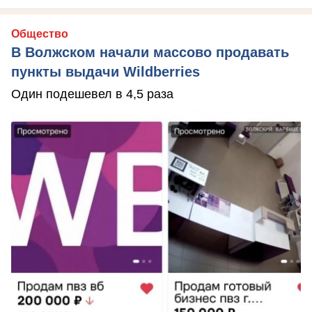
Общество
В Волжском начали массово продавать
пункты выдачи Wildberries
Один подешевел в 4,5 раза