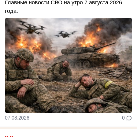
Главные новости СВО на утро 7 августа 2026
года.
07.08.2026
0