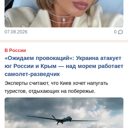
07.08.2026
0
В России
«Ожидаем провокаций»: Украина атакует
юг России и Крым — над морем работает
самолет-разведчик
Эксперты считают, что Киев хочет напугать
туристов, отдыхающих на побережье.