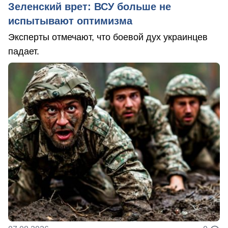
Зеленский врет: ВСУ больше не
испытывают оптимизма
Эксперты отмечают, что боевой дух украинцев
падает.