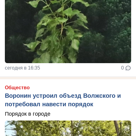
сегодня в 16:35
0
Общество
Воронин устроил объезд Волжского и
потребовал навести порядок
Порядок в городе