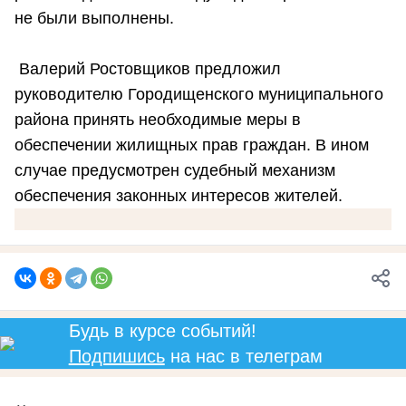
не были выполнены.
Валерий Ростовщиков предложил
руководителю Городищенского муниципального
района принять необходимые меры в
обеспечении жилищных прав граждан. В ином
случае предусмотрен судебный механизм
обеспечения законных интересов жителей.
Будь в курсе событий!
Подпишись
на нас в телеграм