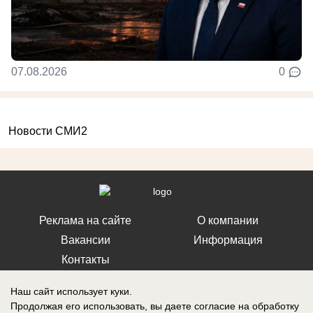
07.08.2026
0
Новости СМИ2
Реклама на сайте
О компании
Вакансии
Информация
Контакты
Наш сайт использует куки.
Продолжая его использовать, вы даете согласие на обработку