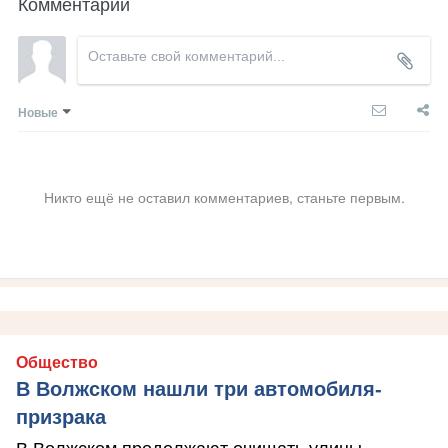
Комментарии
Новые
Никто ещё не оставил комментариев, станьте первым.
Общество
В Волжском нашли три автомобиля-
призрака