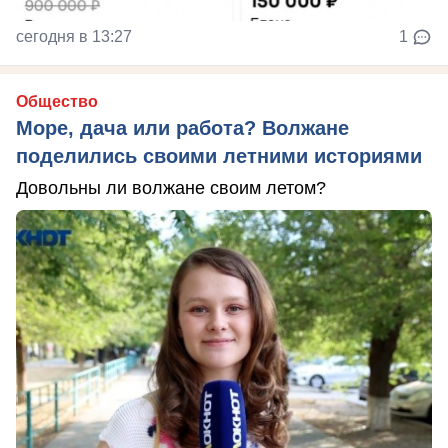
сегодня в 13:27
1
Общество
Море, дача или работа? Волжане
поделились своими летними историями
Довольны ли волжане своим летом?