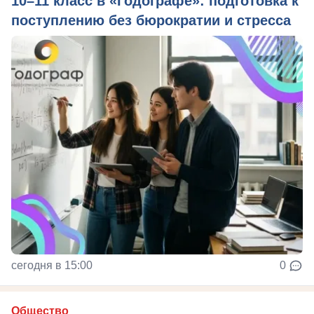
10–11 класс в «Годографе»: подготовка к
поступлению без бюрократии и стресса
сегодня в 15:00
0
Общество