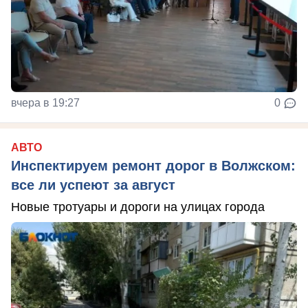
вчера в 19:27
0
АВТО
Инспектируем ремонт дорог в Волжском:
все ли успеют за август
Новые тротуары и дороги на улицах города