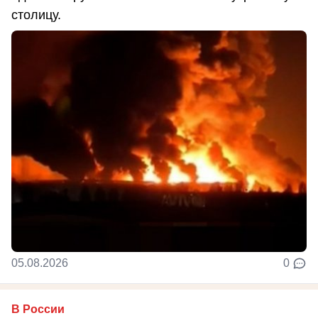
столицу.
05.08.2026
0
В России