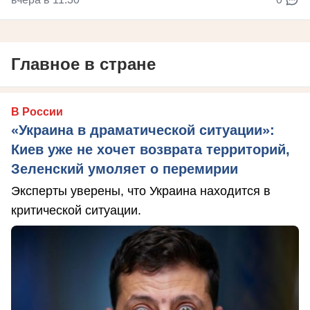
Главное в стране
В России
«Украина в драматической ситуации»:
Киев уже не хочет возврата территорий,
Зеленский умоляет о перемирии
Эксперты уверены, что Украина находится в
критической ситуации.