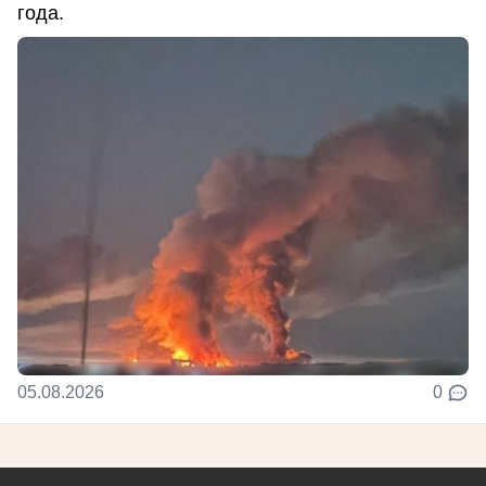
года.
05.08.2026
0