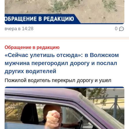
вчера в 14:28
0
Обращение в редакцию
«Сейчас улетишь отсюда»: в Волжском
мужчина перегородил дорогу и послал
других водителей
Пожилой водитель перекрыл дорогу и ушел