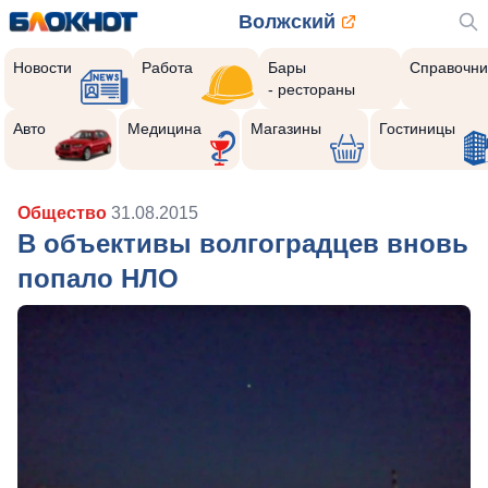
Волжский
Новости
Работа
Бары
Справочни
- рестораны
Авто
Медицина
Магазины
Гостиницы
Общество
31.08.2015
В объективы волгоградцев вновь
попало НЛО