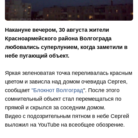
Накануне вечером, 30 августа жители
Красноармейского района Волгограда
любовались суперлунием, когда заметили в
небе пугающий объект.
Яркая зеленоватая точка переливалась красным
цветом и зависла над домом очевидца Сергея,
сообщает
"Блокнот Волгоград
". После этого
сомнительный объект стал перемещаться по
прямой и скрылся за соседним домом.
Видео с подозрительным пятном в небе Сергей
выложил на YouTube на всеобщее обозрение.