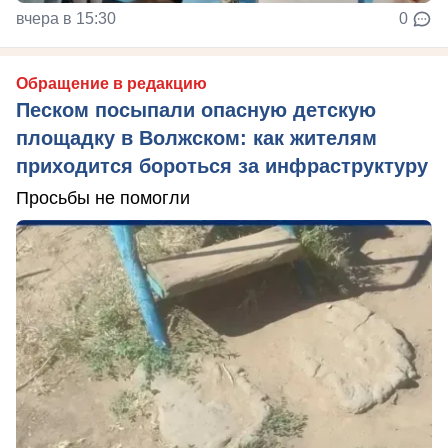
вчера в 15:30
0
Обращение в редакцию
Песком посыпали опасную детскую
площадку в Волжском: как жителям
приходится бороться за инфраструктуру
Просьбы не помогли