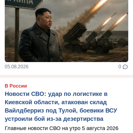
05.08.2026
0
В России
Новости СВО: удар по логистике в
Киевской области, атакован склад
Вайлдберриз под Тулой, боевики ВСУ
устроили бой из-за дезертирства
Главные новости СВО на утро 5 августа 2026