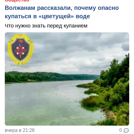
Волжанам рассказали, почему опасно
купаться в «цветущей» воде
Что нужно знать перед купанием
вчера в 21:26
0