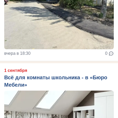
вчера в 18:30
0
1 сентября
Всё для комнаты школьника - в «Бюро
Мебели»