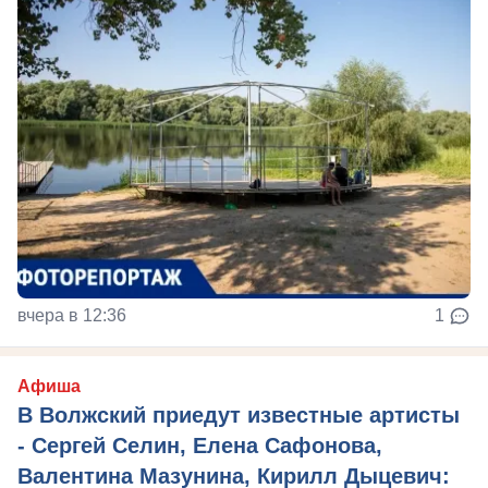
вчера в 12:36
1
Афиша
В Волжский приедут известные артисты
- Сергей Селин, Елена Сафонова,
Валентина Мазунина, Кирилл Дыцевич: