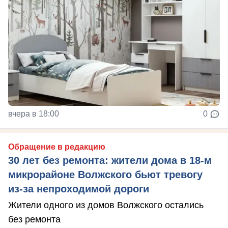
вчера в 18:00
0
Обращение в редакцию
30 лет без ремонта: жители дома в 18‑м
микрорайоне Волжского бьют тревогу
из‑за непроходимой дороги
Жители одного из домов Волжского остались
без ремонта