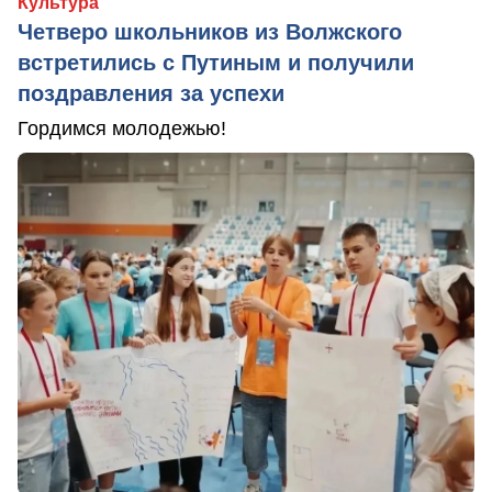
Культура
Четверо школьников из Волжского
встретились с Путиным и получили
поздравления за успехи
Гордимся молодежью!