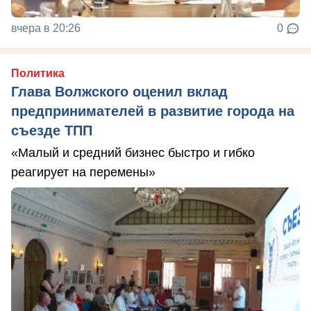
вчера в 20:26
0
Политика
Глава Волжского оценил вклад
предпринимателей в развитие города на
съезде ТПП
«Малый и средний бизнес быстро и гибко
реагирует на перемены»