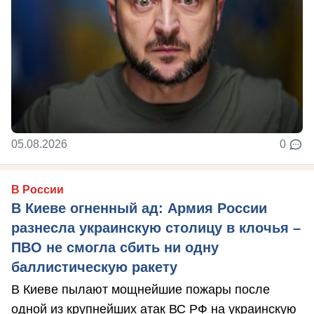
05.08.2026
0
В России
В Киеве огненный ад: Армия России
разнесла украинскую столицу в клочья –
ПВО не смогла сбить ни одну
баллистическую ракету
В Киеве пылают мощнейшие пожары после
одной из крупнейших атак ВС РФ на украинскую