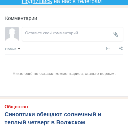
Подпишись
на нас в телеграм
Комментарии
Новые
Никто ещё не оставил комментариев, станьте первым.
Общество
Синоптики обещают солнечный и
теплый четверг в Волжском