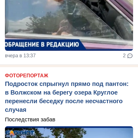
вчера в 13:37
2
ФОТОРЕПОРТАЖ
Подросток спрыгнул прямо под пантон:
в Волжском на берегу озера Круглое
перенесли беседку после несчастного
случая
Последствия забав