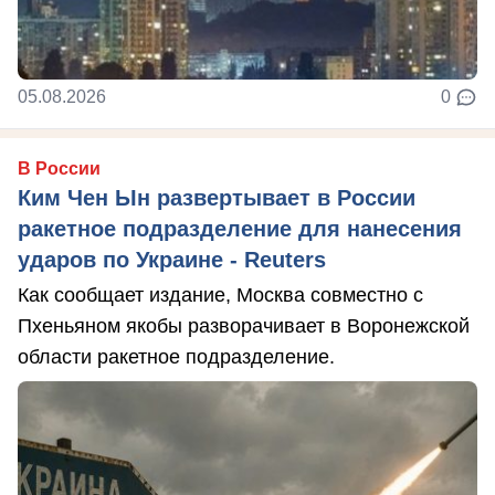
05.08.2026
0
В России
Ким Чен Ын развертывает в России
ракетное подразделение для нанесения
ударов по Украине - Reuters
Как сообщает издание, Москва совместно с
Пхеньяном якобы разворачивает в Воронежской
области ракетное подразделение.