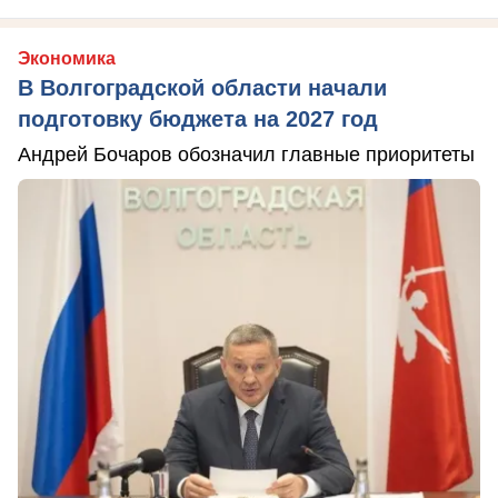
Экономика
В Волгоградской области начали
подготовку бюджета на 2027 год
Андрей Бочаров обозначил главные приоритеты