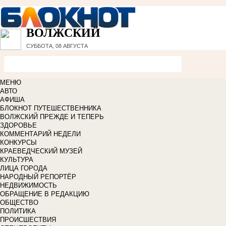
ВОЛЖСКИЙ
СУББОТА, 08 АВГУСТА
МЕНЮ
АВТО
АФИША
БЛОКНОТ ПУТЕШЕСТВЕННИКА
ВОЛЖСКИЙ ПРЕЖДЕ И ТЕПЕРЬ
ЗДОРОВЬЕ
КОММЕНТАРИЙ НЕДЕЛИ
КОНКУРСЫ
КРАЕВЕДЧЕСКИЙ МУЗЕЙ
КУЛЬТУРА
ЛИЦА ГОРОДА
НАРОДНЫЙ РЕПОРТЁР
НЕДВИЖИМОСТЬ
ОБРАЩЕНИЕ В РЕДАКЦИЮ
ОБЩЕСТВО
ПОЛИТИКА
ПРОИСШЕСТВИЯ