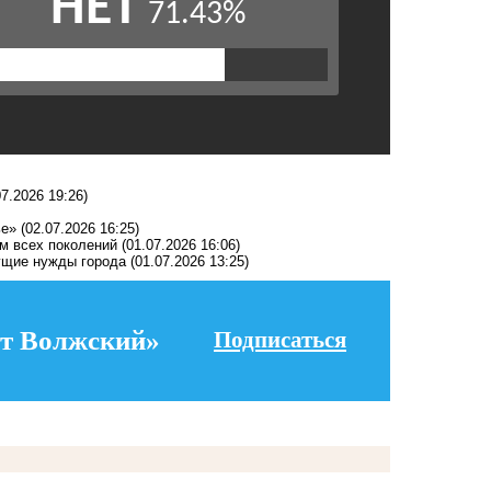
07.2026 19:26)
ье»
(02.07.2026 16:25)
ам всех поколений
(01.07.2026 16:06)
ущие нужды города
(01.07.2026 13:25)
т Волжский»
Подписаться