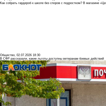
Как собрать гардероб к школе без споров с подростком? В магазине «Це
Общество
,
02.07.2026 18:30
В СФР рассказали, какие льготы доступны ветеранам боевых действий