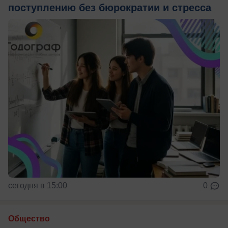
поступлению без бюрократии и стресса
сегодня в 15:00
0
Общество