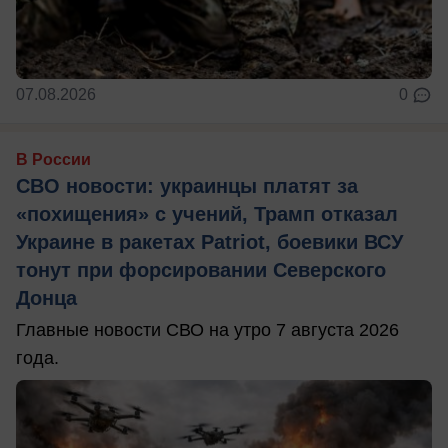
07.08.2026
0
В России
СВО новости: украинцы платят за
«похищения» с учений, Трамп отказал
Украине в ракетах Patriot, боевики ВСУ
тонут при форсировании Северского
Донца
Главные новости СВО на утро 7 августа 2026
года.