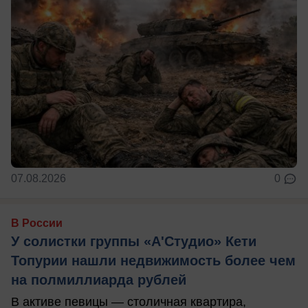
07.08.2026
0
В России
У солистки группы «А'Студио» Кети
Топурии нашли недвижимость более чем
на полмиллиарда рублей
В активе певицы — столичная квартира,