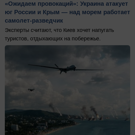
«Ожидаем провокаций»: Украина атакует
юг России и Крым — над морем работает
самолет-разведчик
Эксперты считают, что Киев хочет напугать
туристов, отдыхающих на побережье.