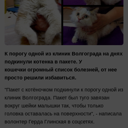
К порогу одной из клиник Волгограда на днях
подкинули котенка в пакете. У
кошечки огромный список болезней, от нее
просто решили избавиться.
"Пакет с котёночком подкинули к порогу одной из
клиник Волгограда. Пакет был туго завязан
вокруг шейки малышки так, чтобы только
головка оставалась на поверхности", - написала
волонтер Герда Глинская в соцсетях.