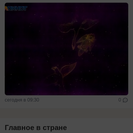
сегодня в 09:30
0
Главное в стране