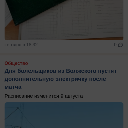
сегодня в 18:32
0
Общество
Для болельщиков из Волжского пустят
дополнительную электричку после
матча
Расписание изменится 9 августа