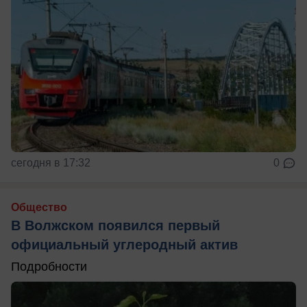
сегодня в 17:32
0
Общество
В Волжском появился первый
официальный углеродный актив
Подробности