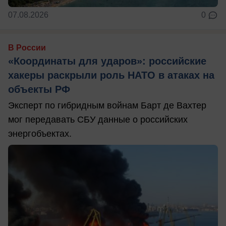
07.08.2026
0
В России
«Координаты для ударов»: российские
хакеры раскрыли роль НАТО в атаках на
объекты РФ
Эксперт по гибридным войнам Барт де Вахтер
мог передавать СБУ данные о российских
энергобъектах.