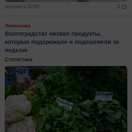
сегодня в 20:25
0
Экономика
Волгоградстат назвал продукты,
которые подорожали и подешевели за
неделю
Статистика