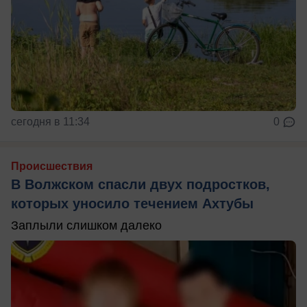
сегодня в 11:34
0
Происшествия
В Волжском спасли двух подростков,
которых уносило течением Ахтубы
Заплыли слишком далеко