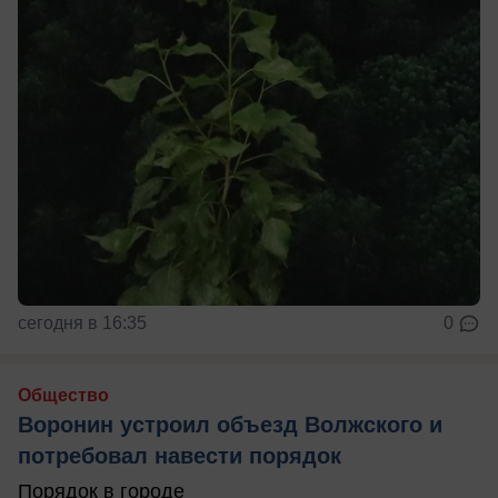
сегодня в 16:35
0
Общество
Воронин устроил объезд Волжского и
потребовал навести порядок
Порядок в городе