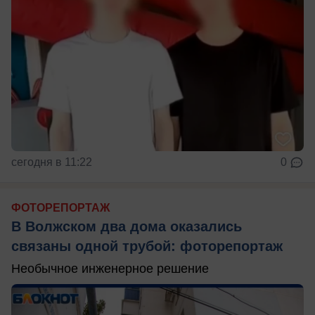
сегодня в 11:22
0
ФОТОРЕПОРТАЖ
В Волжском два дома оказались
связаны одной трубой: фоторепортаж
Необычное инженерное решение