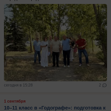
сегодня в 15:28
2
1 сентября
10–11 класс в «Годографе»: подготовка к