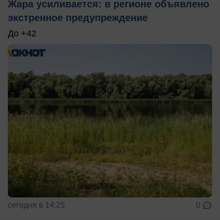
Жара усиливается: в регионе объявлено
экстренное предупреждение
До +42
сегодня в 14:25
0