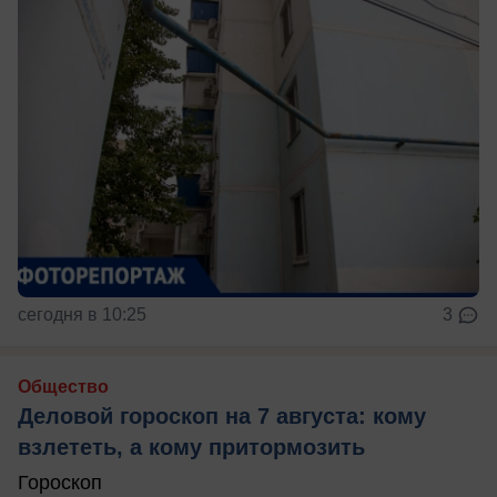
сегодня в 10:25
3
Общество
Деловой гороскоп на 7 августа: кому
взлететь, а кому притормозить
Гороскоп