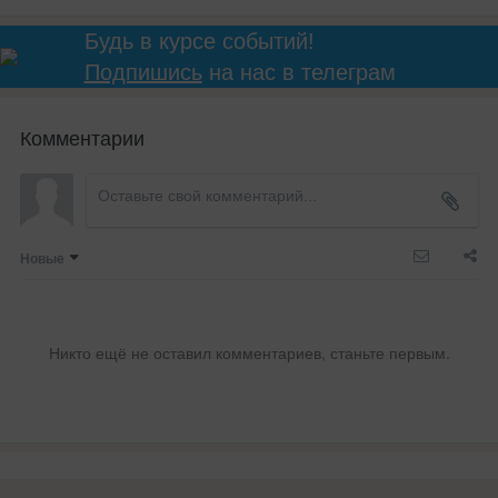
Будь в курсе событий!
Подпишись
на нас в телеграм
Комментарии
Новые
Никто ещё не оставил комментариев, станьте первым.