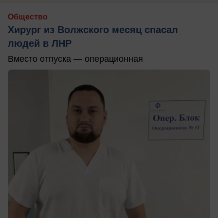
Общество
Хирург из Волжского месяц спасал
людей в ЛНР
Вместо отпуска — операционная