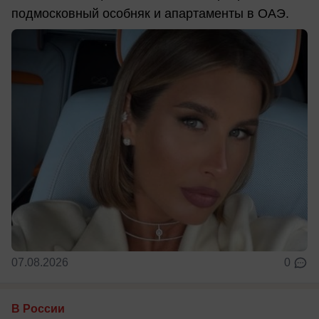
подмосковный особняк и апартаменты в ОАЭ.
07.08.2026
0
В России