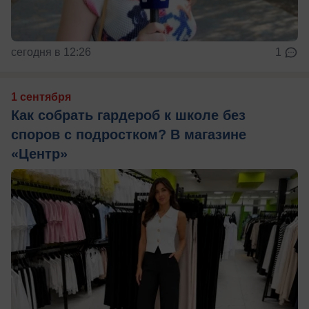
сегодня в 12:26
1
1 сентября
Как собрать гардероб к школе без
споров с подростком? В магазине
«Центр»