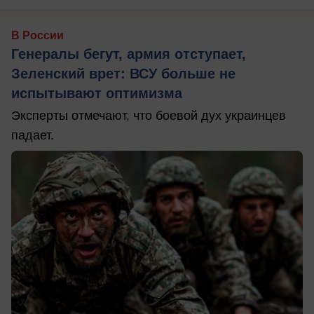
В России
Генералы бегут, армия отступает,
Зеленский врет: ВСУ больше не
испытывают оптимизма
Эксперты отмечают, что боевой дух украинцев
падает.