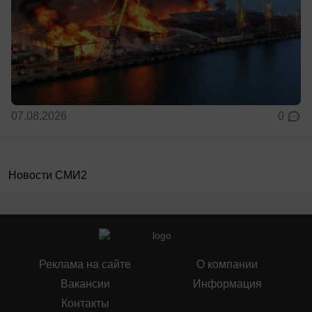
07.08.2026
0
Новости СМИ2
Реклама на сайте
О компании
Вакансии
Информация
Контакты