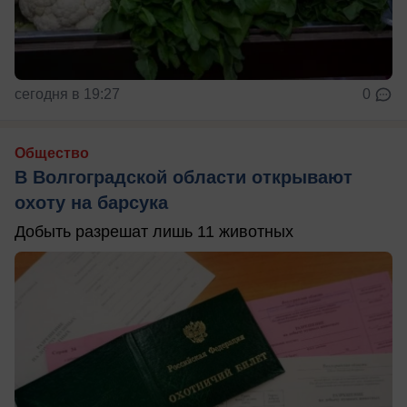
сегодня в 19:27
0
Общество
В Волгоградской области открывают
охоту на барсука
Добыть разрешат лишь 11 животных