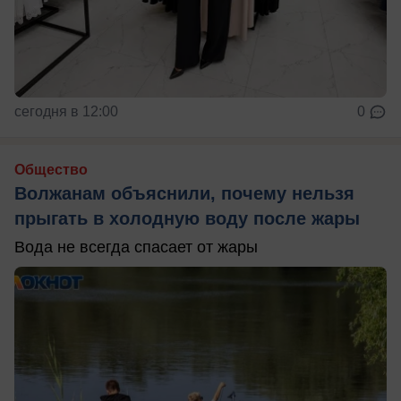
сегодня в 12:00
0
Общество
Волжанам объяснили, почему нельзя
прыгать в холодную воду после жары
Вода не всегда спасает от жары