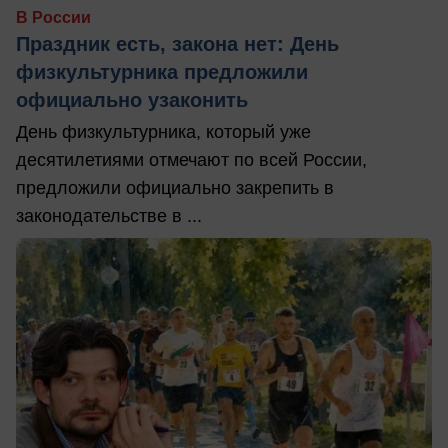
В России
Праздник есть, закона нет: День
физкультурника предложили
официально узаконить
День физкультурника, который уже
десятилетиями отмечают по всей России,
предложили официально закрепить в
законодательстве в ...