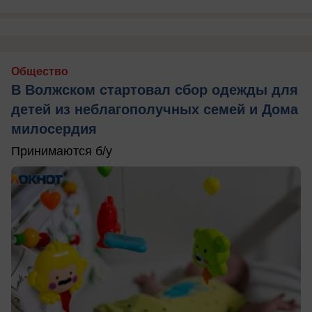
Общество
В Волжском стартовал сбор одежды для
детей из неблагополучных семей и Дома
милосердия
Принимаются б/у