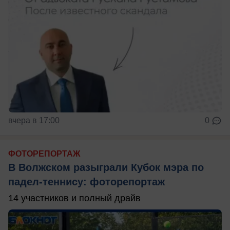
вчера в 17:00
0
ФОТОРЕПОРТАЖ
В Волжском разыграли Кубок мэра по
падел-теннису: фоторепортаж
14 участников и полный драйв