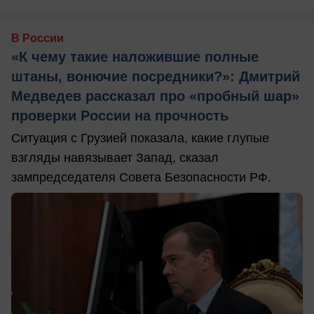
В России
«К чему такие наложившие полные
штаны, вонючие посредники?»: Дмитрий
Медведев рассказал про «пробный шар»
проверки России на прочность
Ситуация с Грузией показала, какие глупые
взгляды навязывает Запад, сказал
зампредседателя Совета Безопасности РФ.