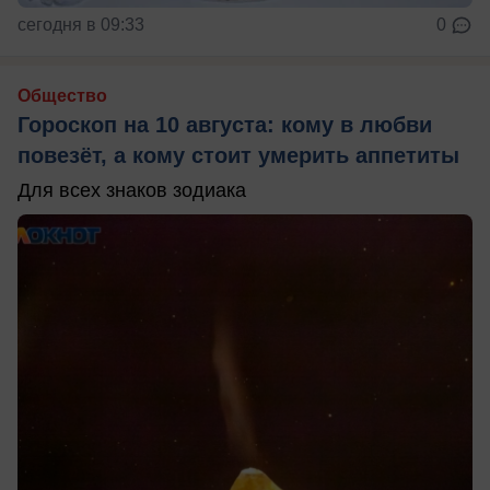
сегодня в 09:33
0
Общество
Гороскоп на 10 августа: кому в любви
повезёт, а кому стоит умерить аппетиты
Для всех знаков зодиака