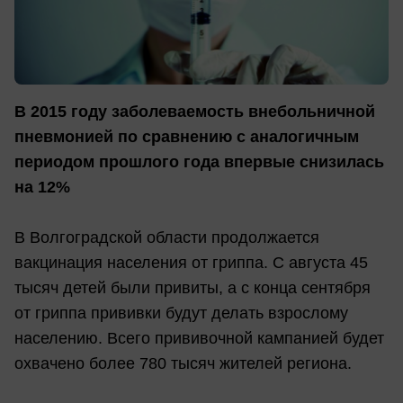
В 2015 году заболеваемость внебольничной
пневмонией по сравнению с аналогичным
периодом прошлого года впервые снизилась
на 12%
В Волгоградской области продолжается
вакцинация населения от гриппа. С августа 45
тысяч детей были привиты, а с конца сентября
от гриппа прививки будут делать взрослому
населению. Всего прививочной кампанией будет
охвачено более 780 тысяч жителей региона.