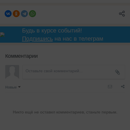
Будь в курсе событий!
Подпишись
на нас в телеграм
Комментарии
Новые
Никто ещё не оставил комментариев, станьте первым.