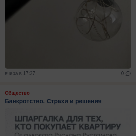
вчера в 17:27
0
Общество
Банкротство. Страхи и решения