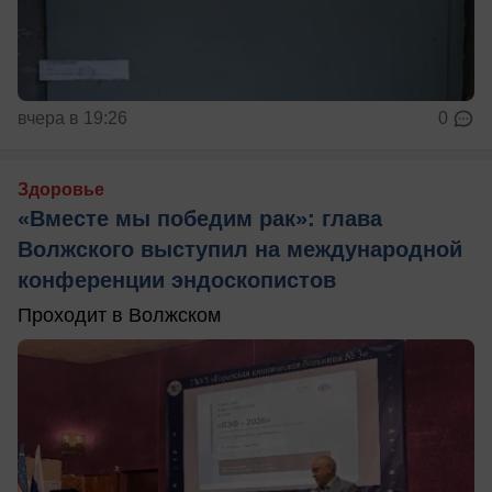
вчера в 19:26
0
Здоровье
«Вместе мы победим рак»: глава
Волжского выступил на международной
конференции эндоскопистов
Проходит в Волжском