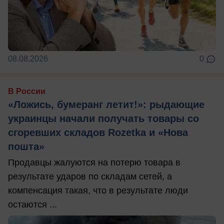
08.08.2026
0
В России
«Ложись, бумеранг летит!»: рыдающие
украинцы начали получать товары со
сгоревших складов Rozetka и «Нова
пошта»
Продавцы жалуются на потерю товара в
результате ударов по складам сетей, а
компенсация такая, что в результате люди
остаются ...