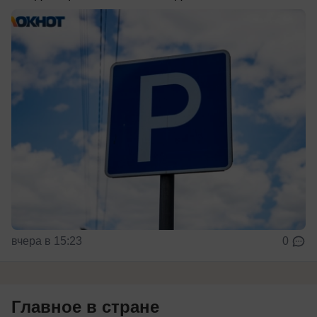
вчера в 15:23
0
Главное в стране