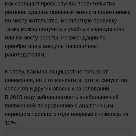
Как сообщает пресс-служба правительства
региона, сделать прививки можно в поликлинике
по месту жительства. Бесплатную прививку
также можно получить в учебных учреждениях
или по месту работы. Рекомендации по
приобретению вакцины направлены
работодателям.
К слову, вакцина защищает не только от
пневмонии, но и от менингита, отита, синуситов,
сепсисов и других опасных заболеваний.
В 2015 году заболеваемость внебольничной
пневмонией по сравнению с аналогичным
периодом прошлого года впервые снизилась на
12%.