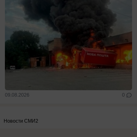
09.08.2026
0
Новости СМИ2