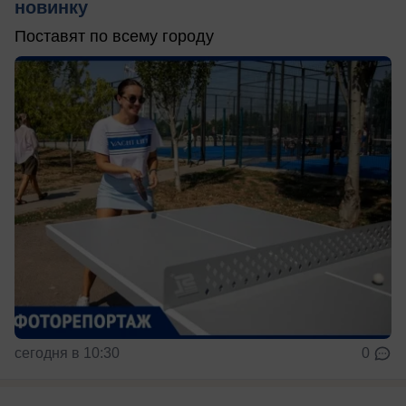
новинку
Поставят по всему городу
сегодня в 10:30
0