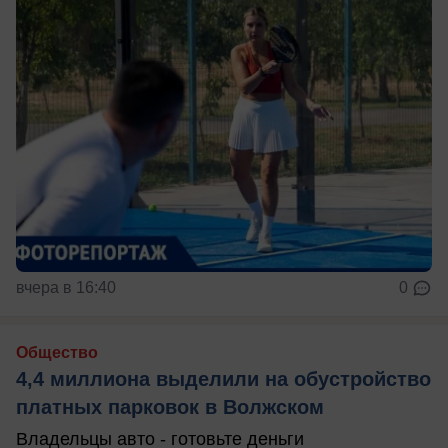
вчера в 16:40
0
Общество
4,4 миллиона выделили на обустройство
платных парковок в Волжском
Владельцы авто - готовьте деньги