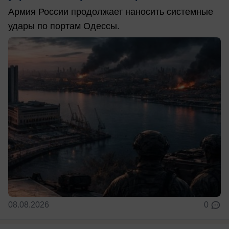
Армия России продолжает наносить системные
удары по портам Одессы.
08.08.2026
0