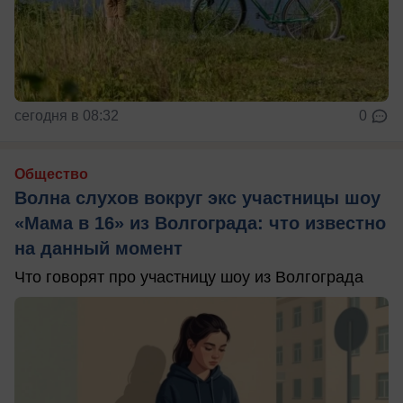
сегодня в 08:32
0
Общество
Волна слухов вокруг экс участницы шоу
«Мама в 16» из Волгограда: что известно
на данный момент
Что говорят про участницу шоу из Волгограда