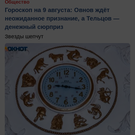
Общество
Гороскоп на 9 августа: Овнов ждёт
неожиданное признание, а Тельцов —
денежный сюрприз
Звезды шепчут