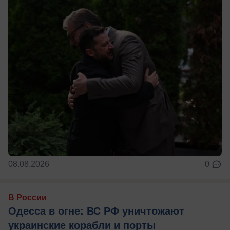
08.08.2026
0
В России
Одесса в огне: ВС РФ уничтожают
украинские корабли и порты