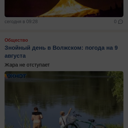
сегодня в 09:28
0
Общество
Знойный день в Волжском: погода на 9
августа
Жара не отступает