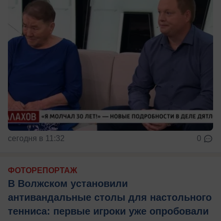
сегодня в 11:32
0
ФОТОРЕПОРТАЖ
В Волжском установили
антивандальные столы для настольного
тенниса: первые игроки уже опробовали