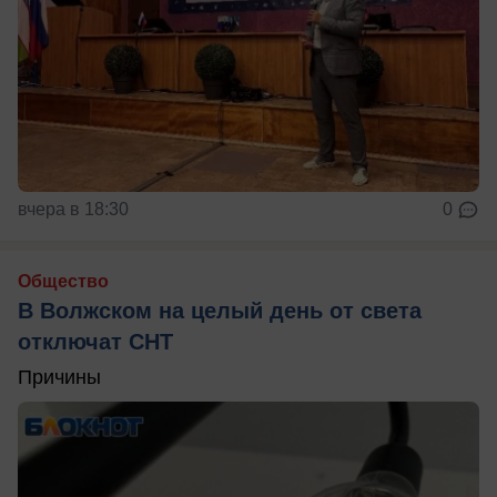
вчера в 18:30
0
Общество
В Волжском на целый день от света
отключат СНТ
Причины