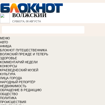
ВОЛЖСКИЙ
СУББОТА, 08 АВГУСТА
МЕНЮ
АВТО
АФИША
БЛОКНОТ ПУТЕШЕСТВЕННИКА
ВОЛЖСКИЙ ПРЕЖДЕ И ТЕПЕРЬ
ЗДОРОВЬЕ
КОММЕНТАРИЙ НЕДЕЛИ
КОНКУРСЫ
КРАЕВЕДЧЕСКИЙ МУЗЕЙ
КУЛЬТУРА
ЛИЦА ГОРОДА
НАРОДНЫЙ РЕПОРТЁР
НЕДВИЖИМОСТЬ
ОБРАЩЕНИЕ В РЕДАКЦИЮ
ОБЩЕСТВО
ПОЛИТИКА
ПРОИСШЕСТВИЯ