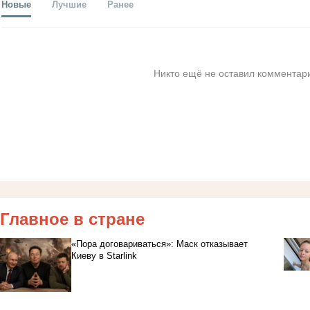
Новые
Лучшие
Ранее
Никто ещё не оставил комментари
Главное в стране
«Пора договариваться»: Маск отказывает
Киеву в Starlink