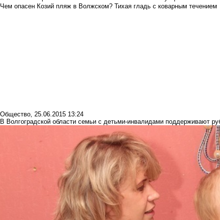
Чем опасен Козий пляж в Волжском? Тихая гладь с коварным течением
Общество
,
25.06.2015 13:24
В Волгоградской области семьи с детьми-инвалидами поддерживают ру