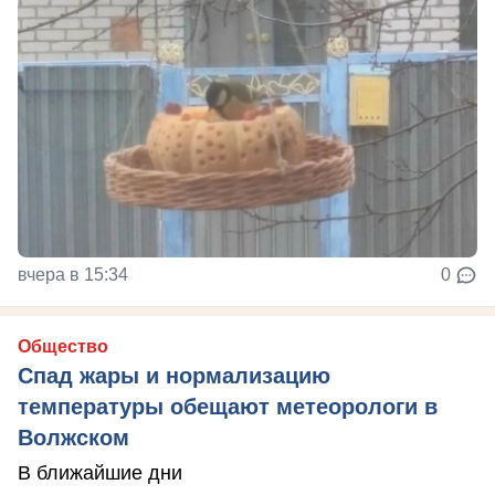
вчера в 15:34
0
Общество
Спад жары и нормализацию
температуры обещают метеорологи в
Волжском
В ближайшие дни