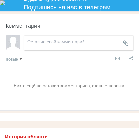
Подпишись
на нас в телеграм
Комментарии
Новые
Никто ещё не оставил комментариев, станьте первым.
История области