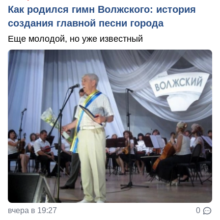
Как родился гимн Волжского: история
создания главной песни города
Еще молодой, но уже известный
вчера в 19:27
0