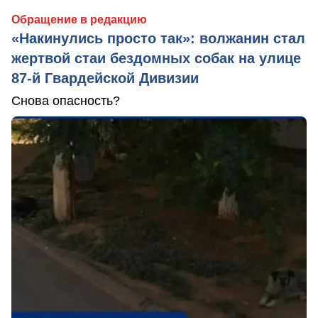
Обращение в редакцию
«Накинулись просто так»: волжанин стал
жертвой стаи бездомных собак на улице
87-й Гвардейской Дивизии
Снова опасность?