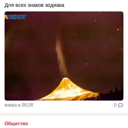
Для всех знаков зодиака
вчера в 09:28
0
Общество