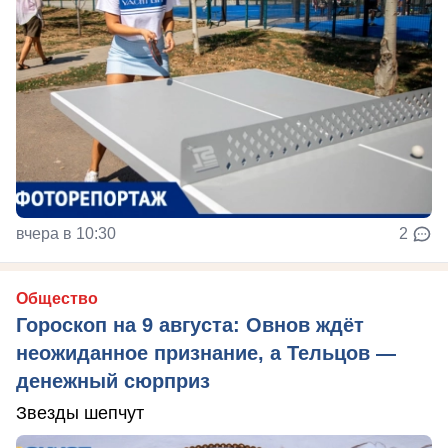
вчера в 10:30
2
Общество
Гороскоп на 9 августа: Овнов ждёт
неожиданное признание, а Тельцов —
денежный сюрприз
Звезды шепчут