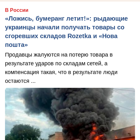
В России
«Ложись, бумеранг летит!»: рыдающие
украинцы начали получать товары со
сгоревших складов Rozetka и «Нова
пошта»
Продавцы жалуются на потерю товара в
результате ударов по складам сетей, а
компенсация такая, что в результате люди
остаются ...