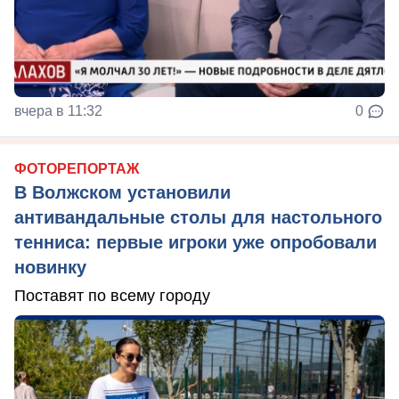
вчера в 11:32
0
ФОТОРЕПОРТАЖ
В Волжском установили
антивандальные столы для настольного
тенниса: первые игроки уже опробовали
новинку
Поставят по всему городу