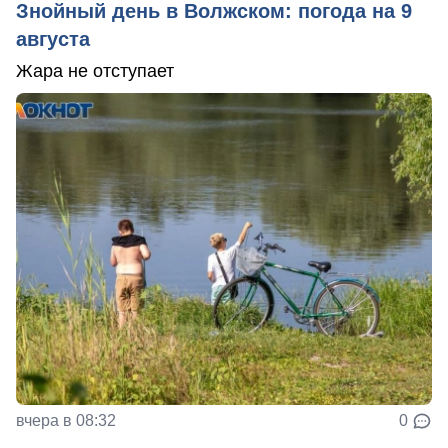
Знойный день в Волжском: погода на 9
августа
Жара не отступает
вчера в 08:32
0