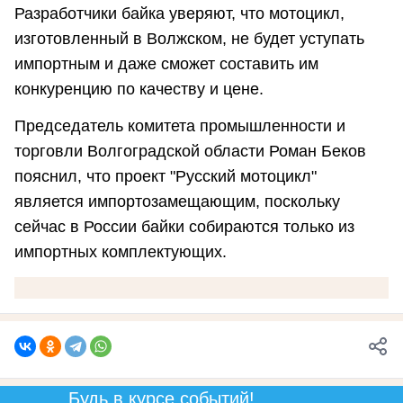
Разработчики байка уверяют, что мотоцикл,
изготовленный в Волжском, не будет уступать
импортным и даже сможет составить им
конкуренцию по качеству и цене.
Председатель комитета промышленности и
торговли Волгоградской области Роман Беков
пояснил, что проект "Русский мотоцикл"
является импортозамещающим, поскольку
сейчас в России байки собираются только из
импортных комплектующих.
Будь в курсе событий!