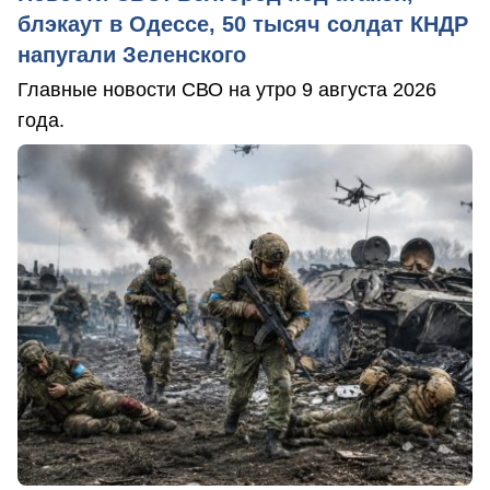
блэкаут в Одессе, 50 тысяч солдат КНДР
напугали Зеленского
Главные новости СВО на утро 9 августа 2026
года.