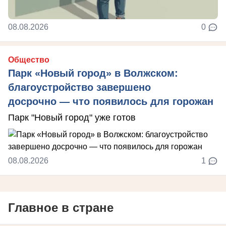
08.08.2026
0
Общество
Парк «Новый город» в Волжском:
благоустройство завершено
досрочно — что появилось для горожан
Парк "Новый город" уже готов
08.08.2026
1
Главное в стране