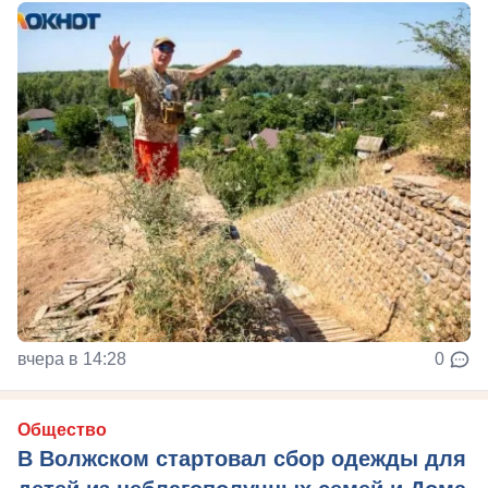
вчера в 14:28
0
Общество
В Волжском стартовал сбор одежды для