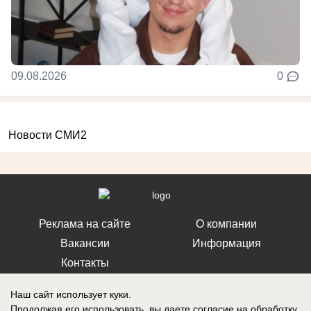
09.08.2026
0
Новости СМИ2
Реклама на сайте
О компании
Вакансии
Информация
Контакты
Наш сайт использует куки.
Продолжая его использовать, вы даете согласие на обработку