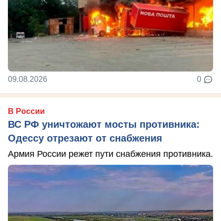
09.08.2026
0
В России
ВС РФ уничтожают мосты противника:
Одессу отрезают от снабжения
Армия России режет пути снабжения противника.