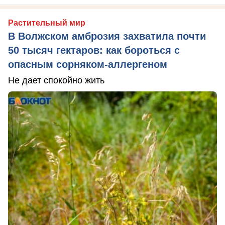
Растительный мир
В Волжском амброзия захватила почти
50 тысяч гектаров: как бороться с
опасным сорняком-аллергеном
Не дает спокойно жить