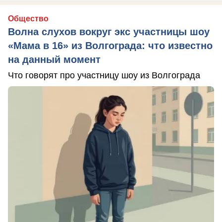
Общество
Волна слухов вокруг экс участницы шоу
«Мама в 16» из Волгограда: что известно
на данный момент
Что говорят про участницу шоу из Волгограда