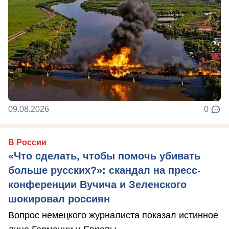
09.08.2026
0
В России
«Что сделать, чтобы помочь убивать
больше русских?»: скандал на пресс-
конференции Вучича и Зеленского
шокировал россиян
Вопрос немецкого журналиста показал истинное