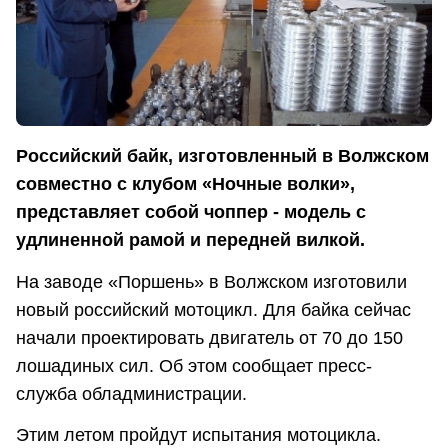
Российский байк, изготовленный в Волжском
совместно с клубом «Ночные волки»,
представляет собой чоппер - модель с
удлиненной рамой и передней вилкой.
На заводе «Поршень» в Волжском изготовили
новый российский мотоцикл. Для байка сейчас
начали проектировать двигатель от 70 до 150
лошадиных сил. Об этом сообщает пресс-
служба обладминистрации.
Этим летом пройдут испытания мотоцикла.