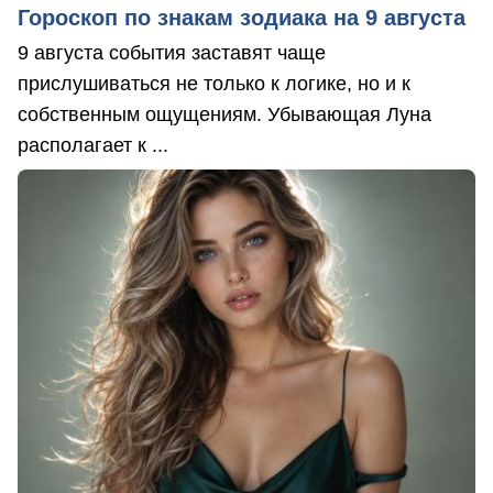
Гороскоп по знакам зодиака на 9 августа
9 августа события заставят чаще
прислушиваться не только к логике, но и к
собственным ощущениям. Убывающая Луна
располагает к ...