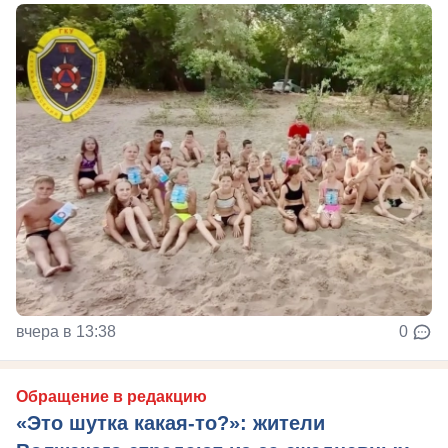
вчера в 13:38
0
Обращение в редакцию
«Это шутка какая-то?»: жители