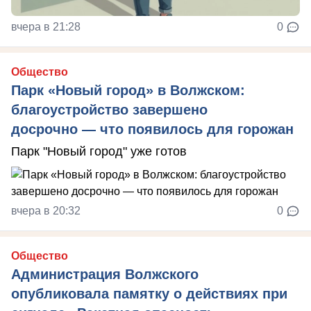
вчера в 21:28
0
Общество
Парк «Новый город» в Волжском:
благоустройство завершено
досрочно — что появилось для горожан
Парк "Новый город" уже готов
вчера в 20:32
0
Общество
Администрация Волжского
опубликовала памятку о действиях при