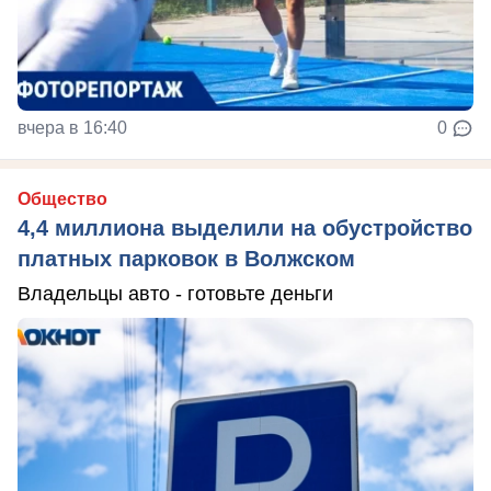
вчера в 16:40
0
Общество
4,4 миллиона выделили на обустройство
платных парковок в Волжском
Владельцы авто - готовьте деньги