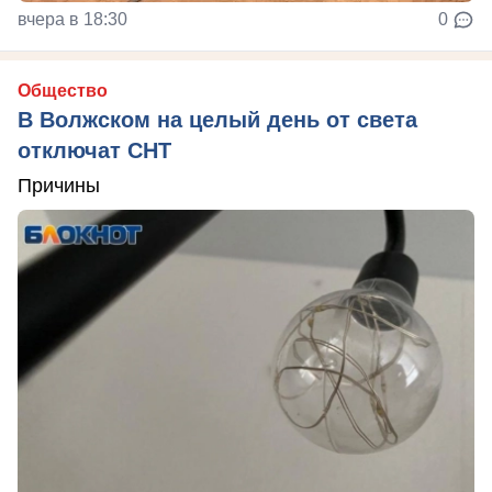
вчера в 18:30
0
Общество
В Волжском на целый день от света
отключат СНТ
Причины