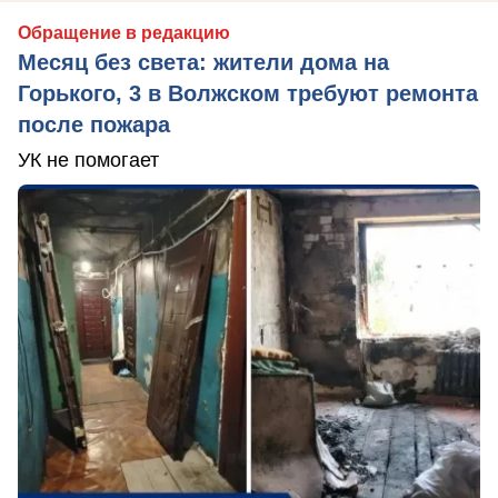
Обращение в редакцию
Месяц без света: жители дома на
Горького, 3 в Волжском требуют ремонта
после пожара
УК не помогает