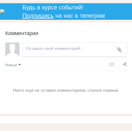
Будь в курсе событий!
Подпишись
на нас в телеграм
Комментарии
Новые
Никто ещё не оставил комментариев, станьте первым.