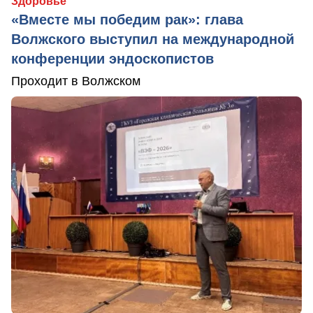
Здоровье
«Вместе мы победим рак»: глава
Волжского выступил на международной
конференции эндоскопистов
Проходит в Волжском