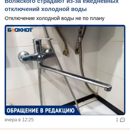
Волжского страдают из‑за ежедневных
отключений холодной воды
Отключение холодной воды не по плану
вчера в 12:25
1