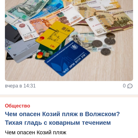
вчера в 14:31
0
Общество
Чем опасен Козий пляж в Волжском?
Тихая гладь с коварным течением
Чем опасен Козий пляж