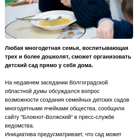
Любая многодетная семья, воспитывающая
трех и более дошколят, сможет организовать
детский сад прямо у себя дома.
На недавнем заседании Волгоградской
областной думы обсуждался вопрос
возможности создания семейных детских садов
многодетными ячейками общества, сообщили
сайту "Блокнот-Волжский" в пресс-службе
ведомства.
Инициатива предусматривает, что сад может