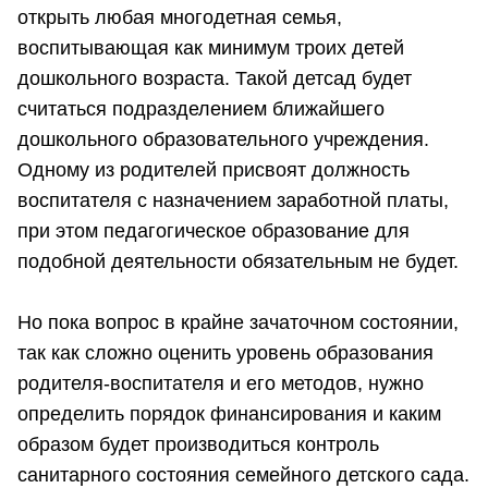
открыть любая многодетная семья,
воспитывающая как минимум троих детей
дошкольного возраста. Такой детсад будет
считаться подразделением ближайшего
дошкольного образовательного учреждения.
Одному из родителей присвоят должность
воспитателя с назначением заработной платы,
при этом педагогическое образование для
подобной деятельности обязательным не будет.
Но пока вопрос в крайне зачаточном состоянии,
так как сложно оценить уровень образования
родителя-воспитателя и его методов, нужно
определить порядок финансирования и каким
образом будет производиться контроль
санитарного состояния семейного детского сада.