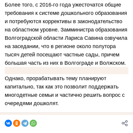
Более того, с 2016-го года ужесточатся общие
требования к системе дошкольного образования
и потребуются коррективы в законодательство
на областном уровне. Замминистра образования
Волгоградской области Лариса Савина озвучила
на заседании, что в регионе около полутора
тысяч детей посещают частные сады, причем
большая часть из них в Волгограде и Волжском.
Однако, прорабатывать тему планируют
капитально, так как это позволит поддержать
многодетные семьи и частично решить вопрос с
очередями дошколят.