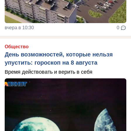
вчера в 10:30
0
Общество
День возможностей, которые нельзя
упустить: гороскоп на 8 августа
Время действовать и верить в себя