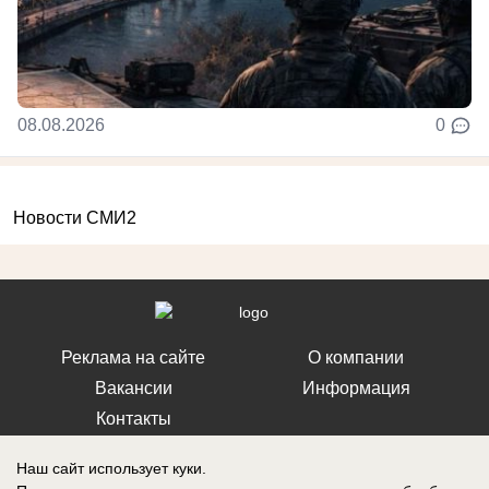
08.08.2026
0
Новости СМИ2
Реклама на сайте
О компании
Вакансии
Информация
Контакты
Наш сайт использует куки.