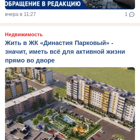
вчера в 11:27
1
Недвижимость
Жить в ЖК «Династия Парковый» -
значит, иметь всё для активной жизни
прямо во дворе