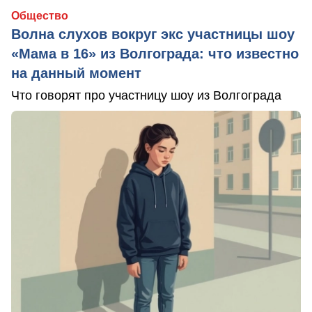
Общество
Волна слухов вокруг экс участницы шоу
«Мама в 16» из Волгограда: что известно
на данный момент
Что говорят про участницу шоу из Волгограда