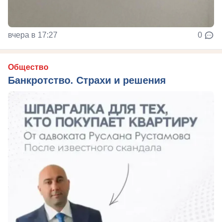
вчера в 17:27
0
Общество
Банкротство. Страхи и решения