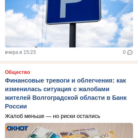
вчера в 15:23
0
Общество
Финансовые тревоги и облегчения: как
изменилась ситуация с жалобами
жителей Волгоградской области в Банк
России
Жалоб меньше — но риски остались