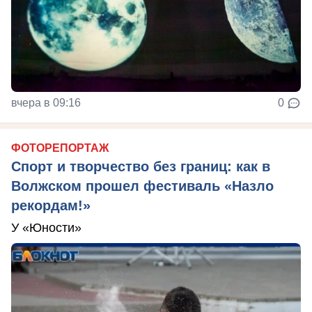
вчера в 09:16
0
ФОТОРЕПОРТАЖ
Спорт и творчество без границ: как в
Волжском прошел фестиваль «Назло
рекордам!»
У «Юности»