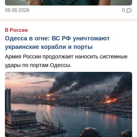
08.08.2026
0
В России
Одесса в огне: ВС РФ уничтожают
украинские корабли и порты
Армия России продолжает наносить системные
удары по портам Одессы.