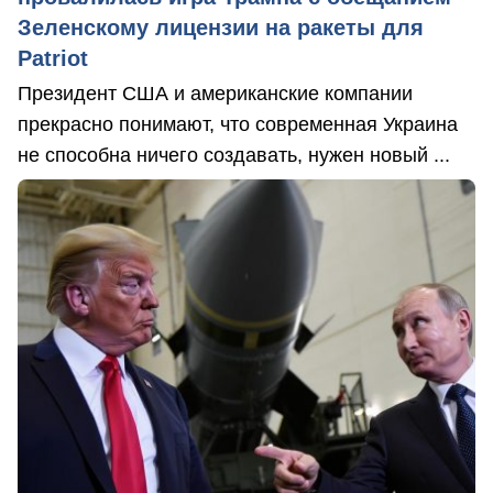
Зеленскому лицензии на ракеты для
Patriot
Президент США и американские компании
прекрасно понимают, что современная Украина
не способна ничего создавать, нужен новый ...