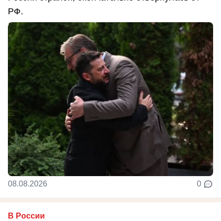
РФ.
08.08.2026
0
В России