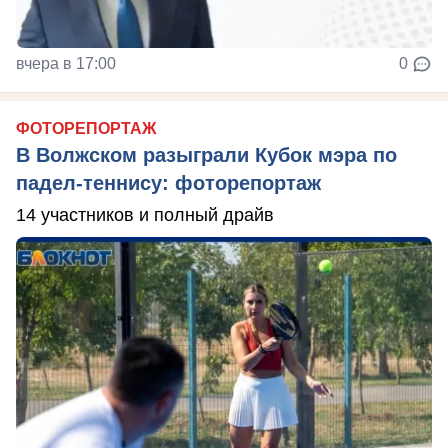
вчера в 17:00
0
ФОТОРЕПОРТАЖ
В Волжском разыграли Кубок мэра по
падел-теннису: фоторепортаж
14 участников и полный драйв