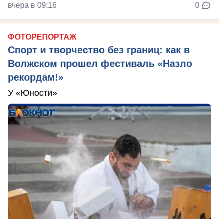
вчера в 09:16
0
ФОТОРЕПОРТАЖ
Спорт и творчество без границ: как в
Волжском прошел фестиваль «Назло
рекордам!»
У «Юности»