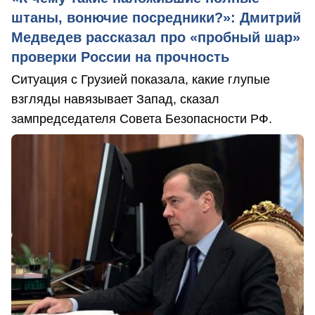
штаны, вонючие посредники?»: Дмитрий
Медведев рассказал про «пробный шар»
проверки России на прочность
Ситуация с Грузией показала, какие глупые
взгляды навязывает Запад, сказал
зампредседателя Совета Безопасности РФ.