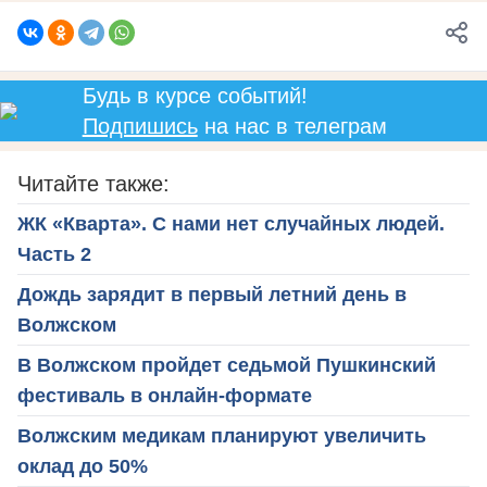
Будь в курсе событий!
Подпишись
на нас в телеграм
Читайте также:
ЖК «Кварта». С нами нет случайных людей.
Часть 2
Дождь зарядит в первый летний день в
Волжском
В Волжском пройдет седьмой Пушкинский
фестиваль в онлайн-формате
Волжским медикам планируют увеличить
оклад до 50%