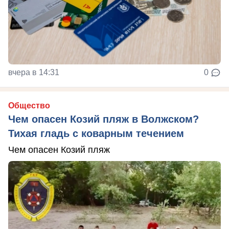
вчера в 14:31
0
Общество
Чем опасен Козий пляж в Волжском?
Тихая гладь с коварным течением
Чем опасен Козий пляж