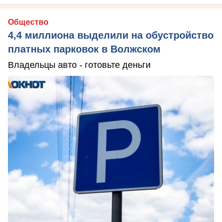
Общество
4,4 миллиона выделили на обустройство
платных парковок в Волжском
Владельцы авто - готовьте деньги