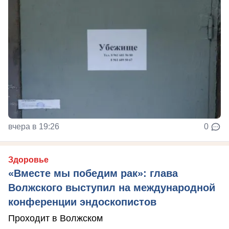
вчера в 19:26
0
Здоровье
«Вместе мы победим рак»: глава
Волжского выступил на международной
конференции эндоскопистов
Проходит в Волжском