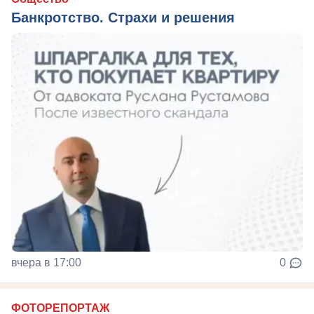
Банкротство. Страхи и решения
вчера в 17:00
0
ФОТОРЕПОРТАЖ