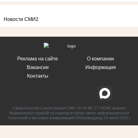
Новости СМИ2
Реклама на сайте
О компании
Вакансии
Информация
Контакты
Свидетельство о регистрации СМИ: Эл № ФС 77-76240, выдано
Федеральной службой по надзору в сфере связи, информационных
технологий и массовых коммуникаций (Роскомнадзор) 19 июля 2019 г.