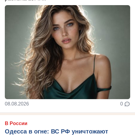
08.08.2026
0
В России
Одесса в огне: ВС РФ уничтожают