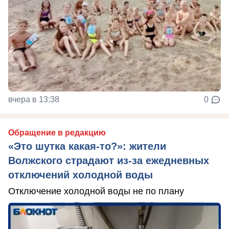
вчера в 13:38
0
Обращение в редакцию
«Это шутка какая-то?»: жители
Волжского страдают из‑за ежедневных
отключений холодной воды
Отключение холодной воды не по плану