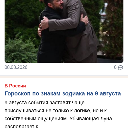
08.08.2026
0
В России
Гороскоп по знакам зодиака на 9 августа
9 августа события заставят чаще
прислушиваться не только к логике, но и к
собственным ощущениям. Убывающая Луна
располагает к ...