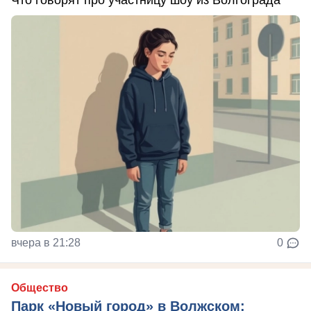
вчера в 21:28
0
Общество
Парк «Новый город» в Волжском: