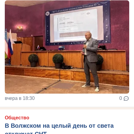
вчера в 18:30
0
Общество
В Волжском на целый день от света
отключат СНТ