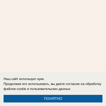
Наш сайт использует куки.
Продолжая его использовать, вы даете согласие на обработку
файлов cookie
и пользовательских данных.
ПОНЯТНО