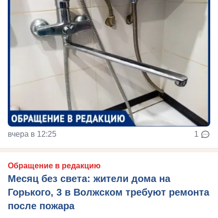
вчера в 12:25
1
Обращение в редакцию
Месяц без света: жители дома на
Горького, 3 в Волжском требуют ремонта
после пожара