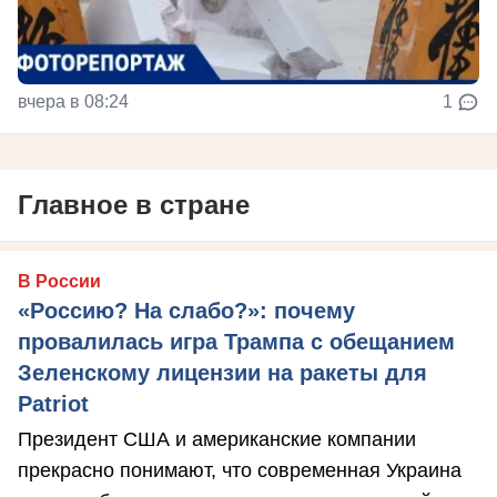
вчера в 08:24
1
Главное в стране
В России
«Россию? На слабо?»: почему
провалилась игра Трампа с обещанием
Зеленскому лицензии на ракеты для
Patriot
Президент США и американские компании
прекрасно понимают, что современная Украина