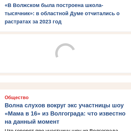
«В Волжском была построена школа-
тысячник»: в областной Думе отчитались о
растратах за 2023 год
Общество
Волна слухов вокруг экс участницы шоу
«Мама в 16» из Волгограда: что известно
на данный момент
Что говорят про участницу шоу из Волгограда