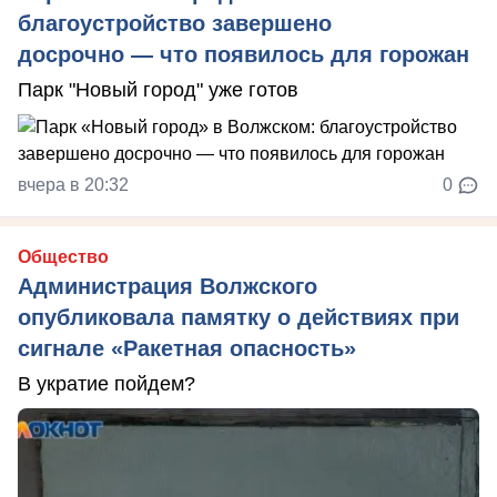
благоустройство завершено
досрочно — что появилось для горожан
Парк "Новый город" уже готов
вчера в 20:32
0
Общество
Администрация Волжского
опубликовала памятку о действиях при
сигнале «Ракетная опасность»
В укратие пойдем?