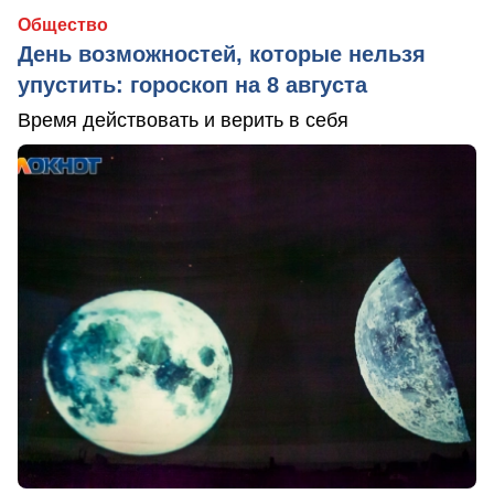
Общество
День возможностей, которые нельзя
упустить: гороскоп на 8 августа
Время действовать и верить в себя