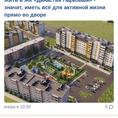
значит, иметь всё для активной жизни
прямо во дворе
вчера в 10:30
0