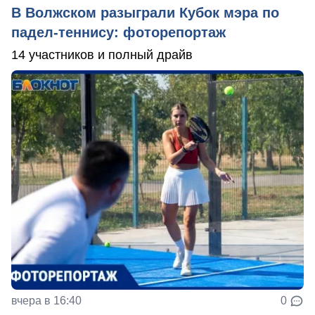
В Волжском разыграли Кубок мэра по
падел-теннису: фоторепортаж
14 участников и полный драйв
вчера в 16:40
0