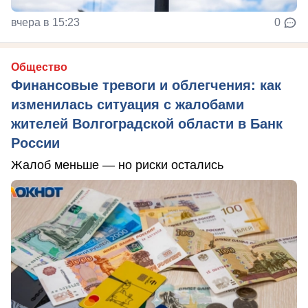
вчера в 15:23
0
Общество
Финансовые тревоги и облегчения: как
изменилась ситуация с жалобами
жителей Волгоградской области в Банк
России
Жалоб меньше — но риски остались