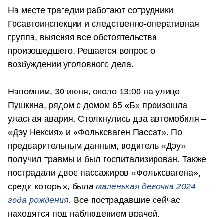
На месте трагедии работают сотрудники
Госавтоинспекции и следственно-оперативная
группа, выясняя все обстоятельства
произошедшего. Решается вопрос о
возбуждении уголовного дела.
Напомним, 30 июня, около 13:00 на улице
Пушкина, рядом с домом 65 «Б» произошла
ужасная авария. Столкнулись два автомобиля –
«Дэу Нексия» и «Фольксваген Пассат». По
предварительным данным, водитель «Дэу»
получил травмы и был госпитализирован. Также
пострадали двое пассажиров «Фольксвагена»,
среди которых, была
маленькая девочка 2024
года рождения.
Все пострадавшие сейчас
находятся под наблюдением врачей.