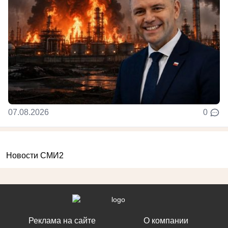
07.08.2026
0
Новости СМИ2
Реклама на сайте
О компании