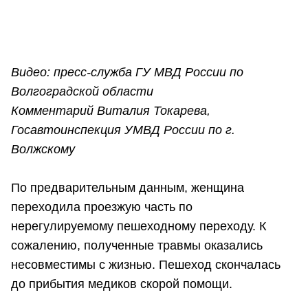
Видео: пресс-служба ГУ МВД России по
Волгоградской области
Комментарий Виталия Токарева,
Госавтоинспекция УМВД России по г.
Волжскому
По предварительным данным, женщина
переходила проезжую часть по
нерегулируемому пешеходному переходу. К
сожалению, полученные травмы оказались
несовместимы с жизнью. Пешеход скончалась
до прибытия медиков скорой помощи.