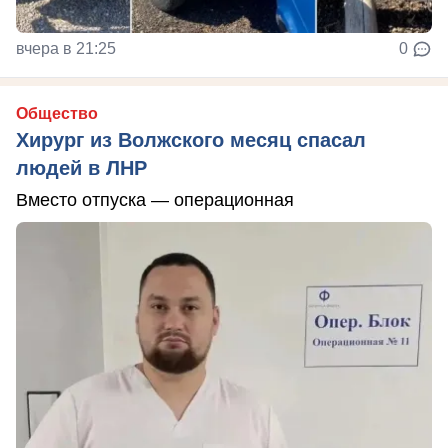
вчера в 21:25
0
Общество
Хирург из Волжского месяц спасал
людей в ЛНР
Вместо отпуска — операционная