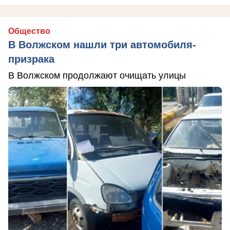
Общество
В Волжском нашли три автомобиля-
призрака
В Волжском продолжают очищать улицы