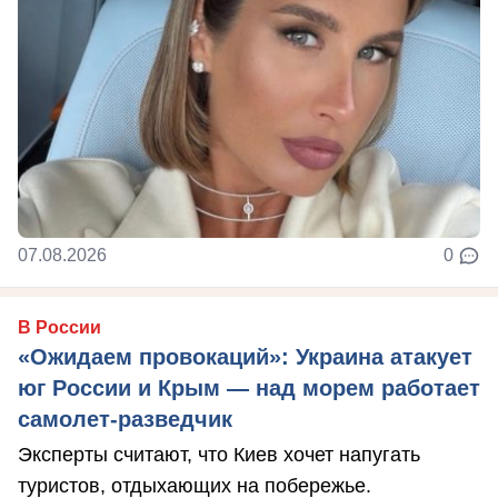
07.08.2026
0
В России
«Ожидаем провокаций»: Украина атакует
юг России и Крым — над морем работает
самолет-разведчик
Эксперты считают, что Киев хочет напугать
туристов, отдыхающих на побережье.