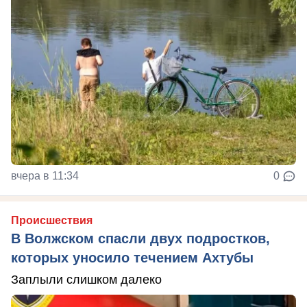
вчера в 11:34
0
Происшествия
В Волжском спасли двух подростков,
которых уносило течением Ахтубы
Заплыли слишком далеко