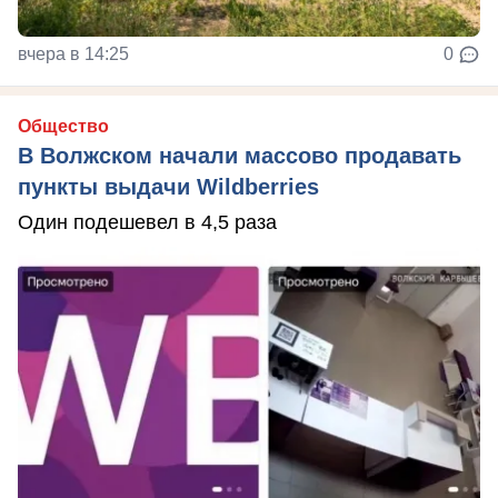
вчера в 14:25
0
Общество
В Волжском начали массово продавать
пункты выдачи Wildberries
Один подешевел в 4,5 раза