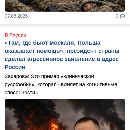
07.08.2026
0
В России
«Там, где бьют москаля, Польша
оказывает помощь»: президент страны
сделал агрессивное заявление в адрес
России
Захарова: Это пример «клинической
русофобии», которая «влияет на когнитивные
способности».