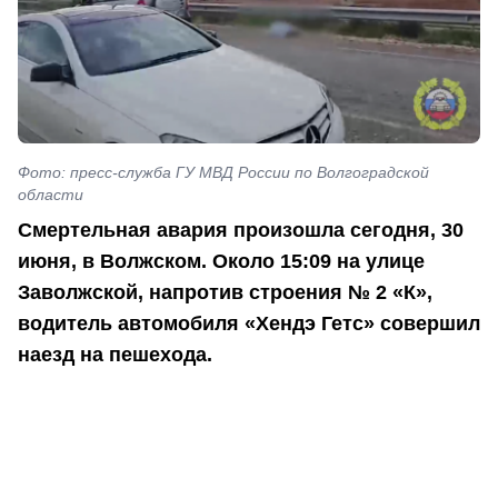
Фото: пресс-служба ГУ МВД России по Волгоградской
области
Смертельная авария произошла сегодня, 30
июня, в Волжском. Около 15:09 на улице
Заволжской, напротив строения № 2 «К»,
водитель автомобиля «Хендэ Гетс» совершил
наезд на пешехода.