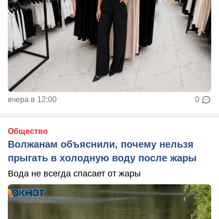
вчера в 12:00
0
Общество
Волжанам объяснили, почему нельзя
прыгать в холодную воду после жары
Вода не всегда спасает от жары