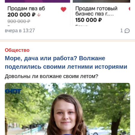
вчера в 13:27
1
Общество
Море, дача или работа? Волжане
поделились своими летними историями
Довольны ли волжане своим летом?