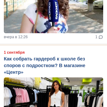
вчера в 12:26
1
1 сентября
Как собрать гардероб к школе без
споров с подростком? В магазине
«Центр»