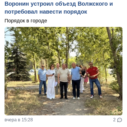
Воронин устроил объезд Волжского и
потребовал навести порядок
Порядок в городе
вчера в 15:28
2