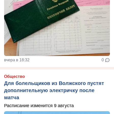
вчера в 18:32
0
Общество
Для болельщиков из Волжского пустят
дополнительную электричку после
матча
Расписание изменится 9 августа