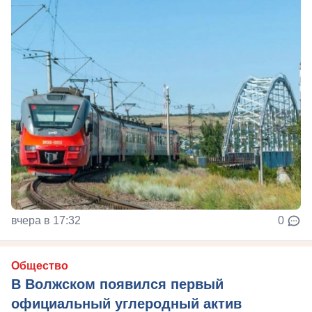
вчера в 17:32
0
Общество
В Волжском появился первый
официальный углеродный актив