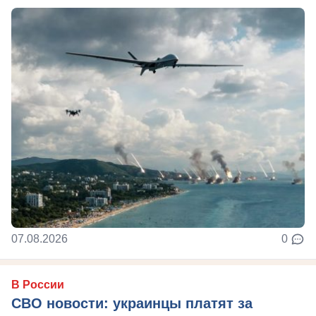
07.08.2026
0
В России
СВО новости: украинцы платят за