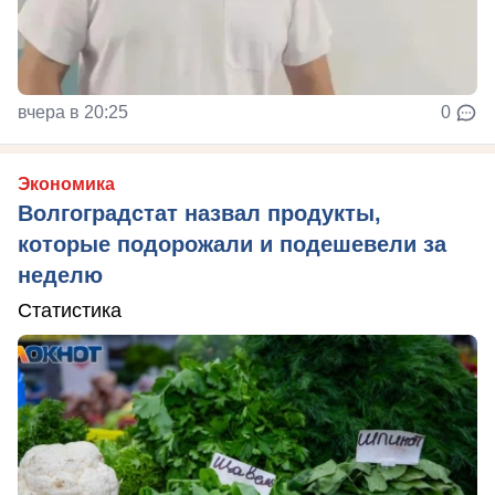
вчера в 20:25
0
Экономика
Волгоградстат назвал продукты,
которые подорожали и подешевели за
неделю
Статистика