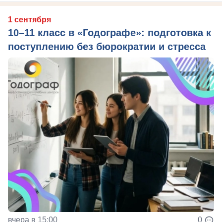
1 сентября
10–11 класс в «Годографе»: подготовка к
поступлению без бюрократии и стресса
вчера в 15:00
0