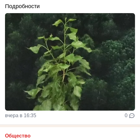
Подробности
вчера в 16:35
0
Общество