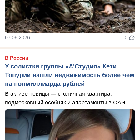
07.08.2026
0
В России
У солистки группы «А'Студио» Кети
Топурии нашли недвижимость более чем
на полмиллиарда рублей
В активе певицы — столичная квартира,
подмосковный особняк и апартаменты в ОАЭ.