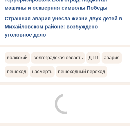
машины и оскверняя символы Победы
Страшная авария унесла жизни двух детей в
Михайловском районе: возбуждено
уголовное дело
волжский
волгоградская область
ДТП
авария
пешеход
насмерть
пешеходный переход