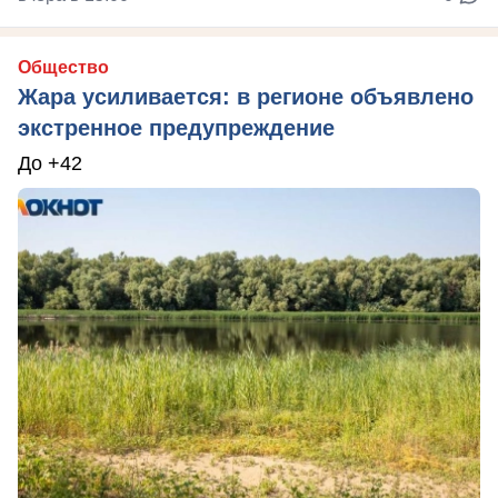
Общество
Жара усиливается: в регионе объявлено
экстренное предупреждение
До +42