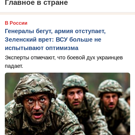
Главное в стране
В России
Генералы бегут, армия отступает,
Зеленский врет: ВСУ больше не
испытывают оптимизма
Эксперты отмечают, что боевой дух украинцев
падает.