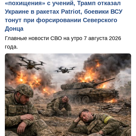
«похищения» с учений, Трамп отказал
Украине в ракетах Patriot, боевики ВСУ
тонут при форсировании Северского
Донца
Главные новости СВО на утро 7 августа 2026
года.