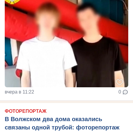
вчера в 11:22
0
ФОТОРЕПОРТАЖ
В Волжском два дома оказались
связаны одной трубой: фоторепортаж