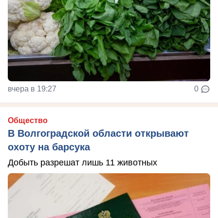
вчера в 19:27
0
Общество
В Волгоградской области открывают
охоту на барсука
Добыть разрешат лишь 11 животных