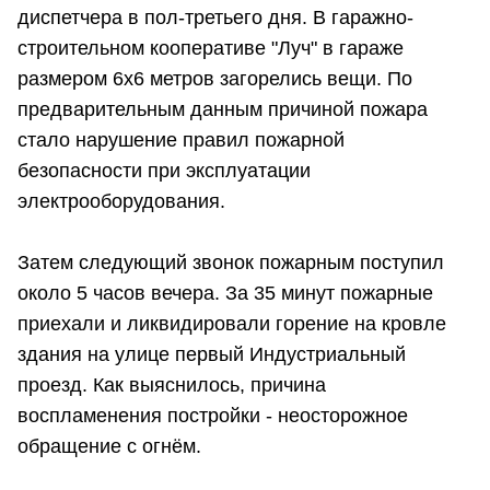
диспетчера в пол-третьего дня. В гаражно-
строительном кооперативе "Луч" в гараже
размером 6х6 метров загорелись вещи. По
предварительным данным причиной пожара
стало нарушение правил пожарной
безопасности при эксплуатации
электрооборудования.
Затем следующий звонок пожарным поступил
около 5 часов вечера. За 35 минут пожарные
приехали и ликвидировали горение на кровле
здания на улице первый Индустриальный
проезд. Как выяснилось, причина
воспламенения постройки - неосторожное
обращение с огнём.