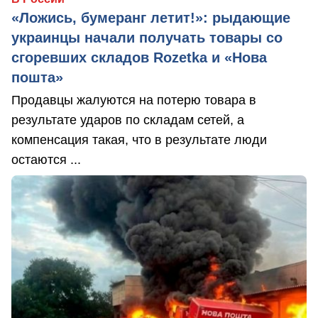
«Ложись, бумеранг летит!»: рыдающие
украинцы начали получать товары со
сгоревших складов Rozetka и «Нова
пошта»
Продавцы жалуются на потерю товара в
результате ударов по складам сетей, а
компенсация такая, что в результате люди
остаются ...