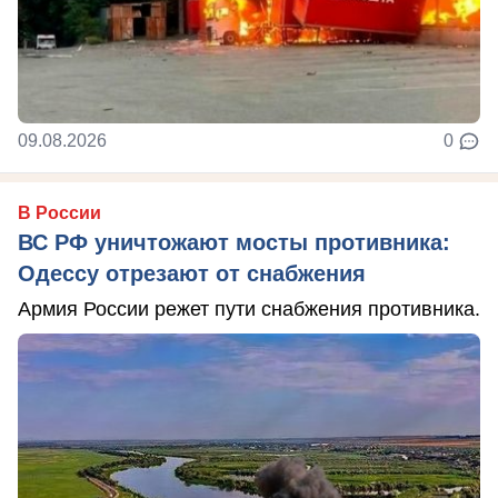
09.08.2026
0
В России
ВС РФ уничтожают мосты противника:
Одессу отрезают от снабжения
Армия России режет пути снабжения противника.