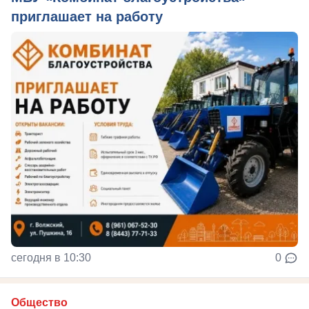
приглашает на работу
сегодня в 10:30
0
Общество