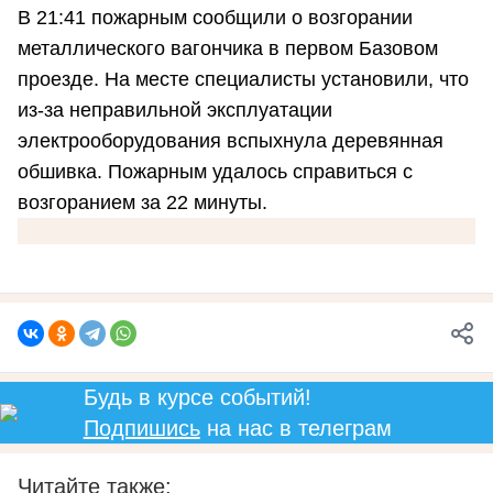
В 21:41 пожарным сообщили о возгорании
металлического вагончика в первом Базовом
проезде. На месте специалисты установили, что
из-за неправильной эксплуатации
электрооборудования вспыхнула деревянная
обшивка. Пожарным удалось справиться с
возгоранием за 22 минуты.
Будь в курсе событий!
Подпишись
на нас в телеграм
Читайте также: