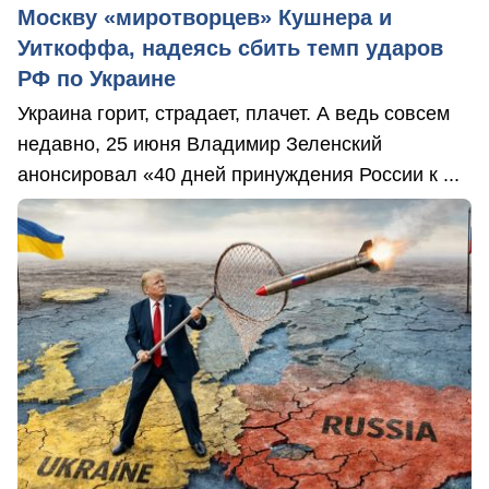
Москву «миротворцев» Кушнера и
Уиткоффа, надеясь сбить темп ударов
РФ по Украине
Украина горит, страдает, плачет. А ведь совсем
недавно, 25 июня Владимир Зеленский
анонсировал «40 дней принуждения России к ...