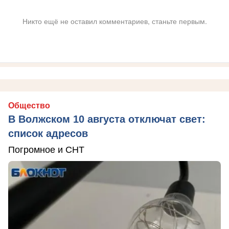
Никто ещё не оставил комментариев, станьте первым.
Общество
В Волжском 10 августа отключат свет:
список адресов
Погромное и СНТ