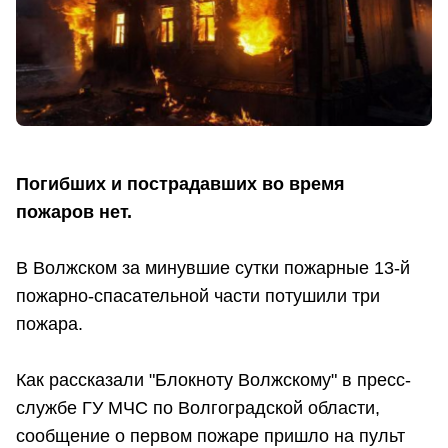
Погибших и пострадавших во время
пожаров нет.
В Волжском за минувшие сутки пожарные 13-й
пожарно-спасательной части потушили три
пожара.
Как рассказали "Блокноту Волжскому" в пресс-
службе ГУ МЧС по Волгоградской области,
сообщение о первом пожаре пришло на пульт