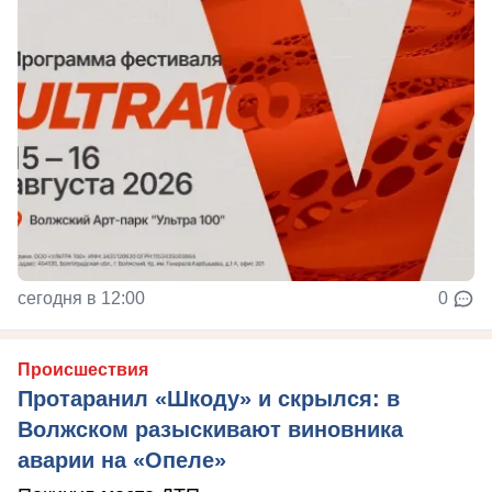
сегодня в 12:00
0
Происшествия
Протаранил «Шкоду» и скрылся: в
Волжском разыскивают виновника
аварии на «Опеле»