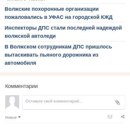
Волжские похоронные организации
пожаловались в УФАС на городской КЖД
Инспекторы ДПС стали последней надеждой
волжской автоледи
В Волжском сотрудникам ДПС пришлось
вытаскивать пьяного дорожника из
автомобиля
Комментарии
Новые