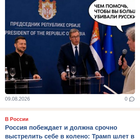
09.08.2026
0
В России
Россия побеждает и должна срочно
выстрелить себе в колено: Трамп шлет в