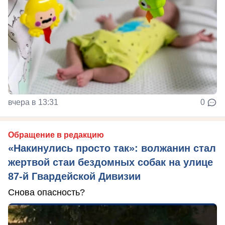
вчера в 13:31
0
Обращение в редакцию
«Накинулись просто так»: волжанин стал
жертвой стаи бездомных собак на улице
87-й Гвардейской Дивизии
Снова опасность?