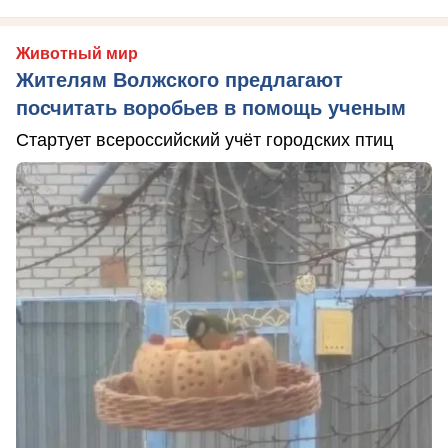
Животный мир
Жителям Волжского предлагают
посчитать воробьев в помощь ученым
Стартует всероссийский учёт городских птиц