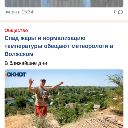
вчера в 15:34
0
Общество
Спад жары и нормализацию
температуры обещают метеорологи в
Волжском
В ближайшие дни