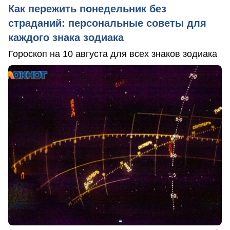
Как пережить понедельник без
страданий: персональные советы для
каждого знака зодиака
Гороскоп на 10 августа для всех знаков зодиака