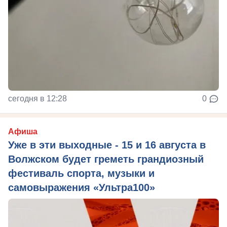
сегодня в 12:28
0
Афиша
Уже в эти выходные - 15 и 16 августа в
Волжском будет греметь грандиозный
фестиваль спорта, музыки и
самовыражения «Ультра100»