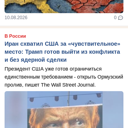
10.08.2026
0
В России
Иран схватил США за «чувствительное»
место: Трамп готов выйти из конфликта
и без ядерной сделки
Президент США уже готов ограничиться
единственным требованием - открыть Ормузский
пролив, пишет The Wall Street Journal.