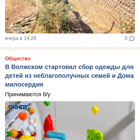
вчера в 14:28
0
Общество
В Волжском стартовал сбор одежды для
детей из неблагополучных семей и Дома
милосердия
Принимаются б/у