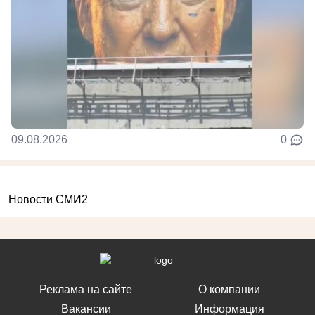
09.08.2026
0
Новости СМИ2
Реклама на сайте
О компании
Вакансии
Информация