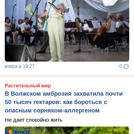
вчера в 19:27
0
Растительный мир
В Волжском амброзия захватила почти
50 тысяч гектаров: как бороться с
опасным сорняком-аллергеном
Не дает спокойно жить