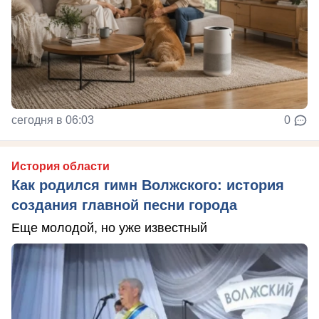
сегодня в 06:03
0
История области
Как родился гимн Волжского: история
создания главной песни города
Еще молодой, но уже известный