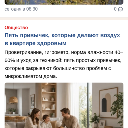
сегодня в 08:30
0
Общество
Пять привычек, которые делают воздух
в квартире здоровым
Проветривание, гигрометр, норма влажности 40–
60% и уход за техникой: пять простых привычек,
которые закрывают большинство проблем с
микроклиматом дома.