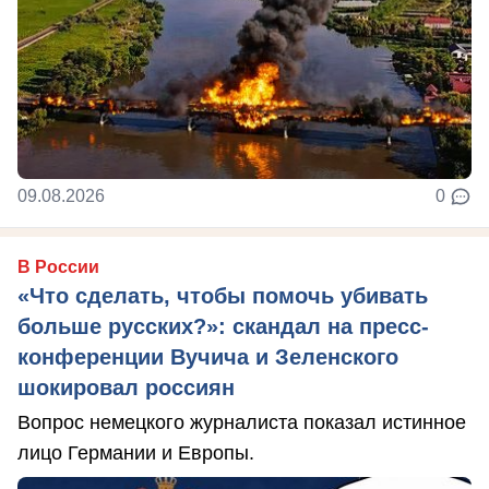
09.08.2026
0
В России
«Что сделать, чтобы помочь убивать
больше русских?»: скандал на пресс-
конференции Вучича и Зеленского
шокировал россиян
Вопрос немецкого журналиста показал истинное
лицо Германии и Европы.