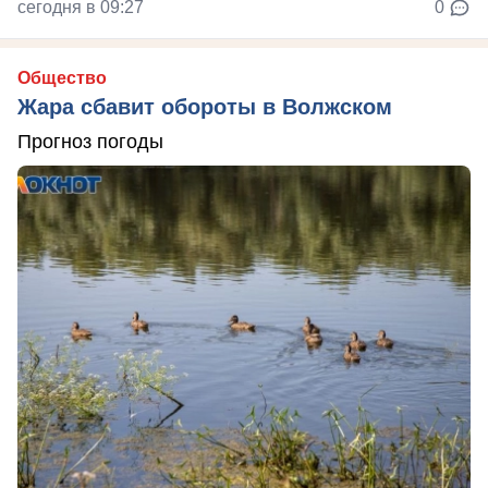
сегодня в 09:27
0
Общество
Жара сбавит обороты в Волжском
Прогноз погоды