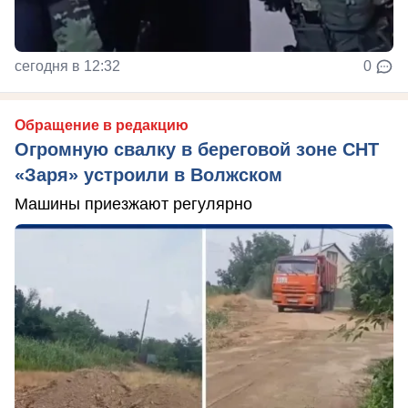
сегодня в 12:32
0
Обращение в редакцию
Огромную свалку в береговой зоне СНТ
«Заря» устроили в Волжском
Машины приезжают регулярно