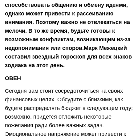
способствовать общению и обмену идеями,
однако может привести к рассеиванию
внимания. Поэтому важно не отвлекаться на
мелочи. В то же время, будьте готовы к
возможным конфликтам, возникающим из-за
недопонимания или споров.Марк Межецкий
составил звездный гороскоп для всех знаков
зодиака на этот день.
ОВЕН
Сегодня вам стоит сосредоточиться на своих
финансовых целях. Обсудите с близкими, как
будете распределять бюджет в следующем году;
возможно, придется отложить некоторые
пожелания ради более важных задач.
Эмоциональное напряжение может привести к