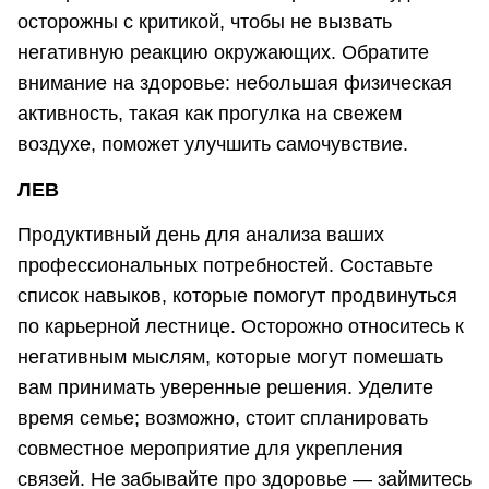
осторожны с критикой, чтобы не вызвать
негативную реакцию окружающих. Обратите
внимание на здоровье: небольшая физическая
активность, такая как прогулка на свежем
воздухе, поможет улучшить самочувствие.
ЛЕВ
Продуктивный день для анализа ваших
профессиональных потребностей. Составьте
список навыков, которые помогут продвинуться
по карьерной лестнице. Осторожно относитесь к
негативным мыслям, которые могут помешать
вам принимать уверенные решения. Уделите
время семье; возможно, стоит спланировать
совместное мероприятие для укрепления
связей. Не забывайте про здоровье — займитесь