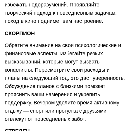
избежать недоразумений. Проявляйте
творческий подход к повседневным задачам;
поход в кино поднимет вам настроение.
СКОРПИОН
Обратите внимание на свои психологические и
финансовые аспекты. Избегайте резких
высказываний, которые могут вызвать
конфликты. Пересмотрите свои расходы и
планы на следующий год, это даст уверенность.
Обсуждение планов с близкими поможет
прояснить ваши намерения и укрепить
поддержку. Вечером уделите время активному
отдыху — спорт или прогулка с друзьями
отвлекут от повседневных забот.