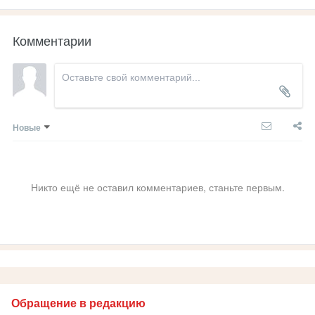
Комментарии
Новые
Никто ещё не оставил комментариев, станьте первым.
Обращение в редакцию