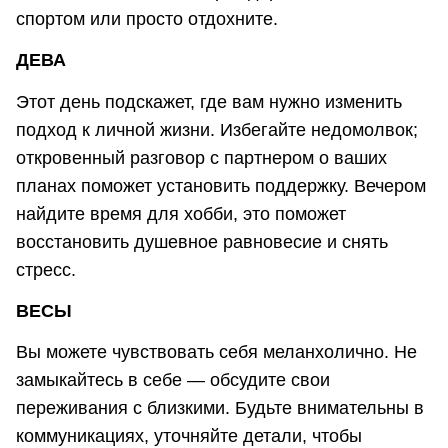
спортом или просто отдохните.
ДЕВА
Этот день подскажет, где вам нужно изменить
подход к личной жизни. Избегайте недомолвок;
откровенный разговор с партнером о ваших
планах поможет установить поддержку. Вечером
найдите время для хобби, это поможет
восстановить душевное равновесие и снять
стресс.
ВЕСЫ
Вы можете чувствовать себя меланхолично. Не
замыкайтесь в себе — обсудите свои
переживания с близкими. Будьте внимательны в
коммуникациях, уточняйте детали, чтобы