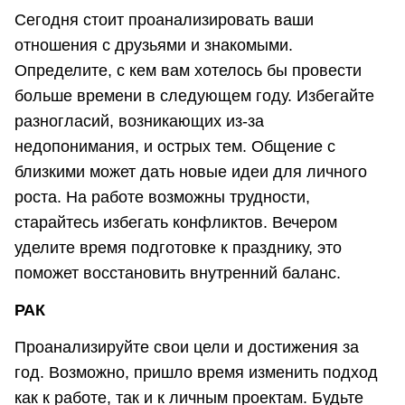
Сегодня стоит проанализировать ваши
отношения с друзьями и знакомыми.
Определите, с кем вам хотелось бы провести
больше времени в следующем году. Избегайте
разногласий, возникающих из-за
недопонимания, и острых тем. Общение с
близкими может дать новые идеи для личного
роста. На работе возможны трудности,
старайтесь избегать конфликтов. Вечером
уделите время подготовке к празднику, это
поможет восстановить внутренний баланс.
РАК
Проанализируйте свои цели и достижения за
год. Возможно, пришло время изменить подход
как к работе, так и к личным проектам. Будьте