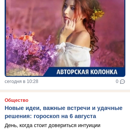
сегодня в 10:28
0
Общество
Новые идеи, важные встречи и удачные
решения: гороскоп на 6 августа
День, когда стоит довериться интуиции