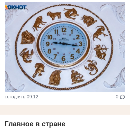
сегодня в 09:12
0
Главное в стране