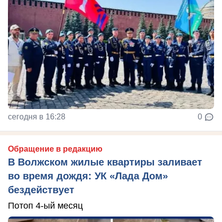
сегодня в 16:28
0
Обращение в редакцию
В Волжском жилые квартиры заливает
во время дождя: УК «Лада Дом»
бездействует
Потоп 4-ый месяц