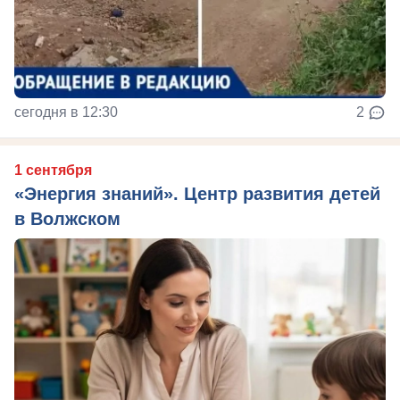
сегодня в 12:30
2
1 сентября
«Энергия знаний». Центр развития детей
в Волжском