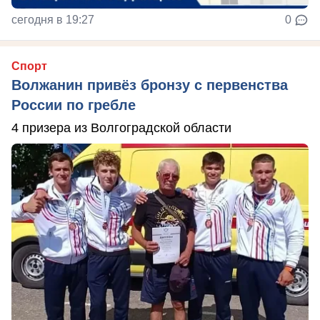
сегодня в 19:27
0
Спорт
Волжанин привёз бронзу с первенства
России по гребле
4 призера из Волгоградской области