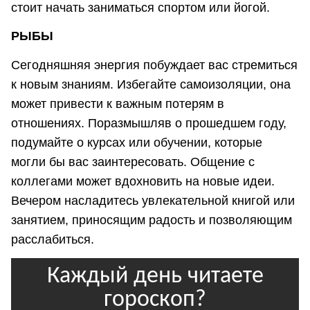
стоит начать заниматься спортом или йогой.
РЫБЫ
Сегодняшняя энергия побуждает вас стремиться
к новым знаниям. Избегайте самоизоляции, она
может привести к важным потерям в
отношениях. Поразмышляв о прошедшем году,
подумайте о курсах или обучении, которые
могли бы вас заинтересовать. Общение с
коллегами может вдохновить на новые идеи.
Вечером насладитесь увлекательной книгой или
занятием, приносящим радость и позволяющим
расслабиться.