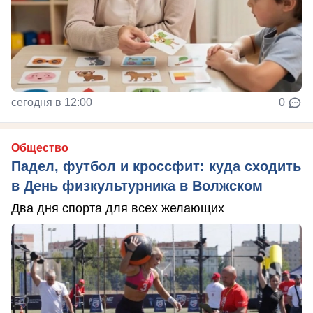
сегодня в 12:00
0
Общество
Падел, футбол и кроссфит: куда сходить
в День физкультурника в Волжском
Два дня спорта для всех желающих