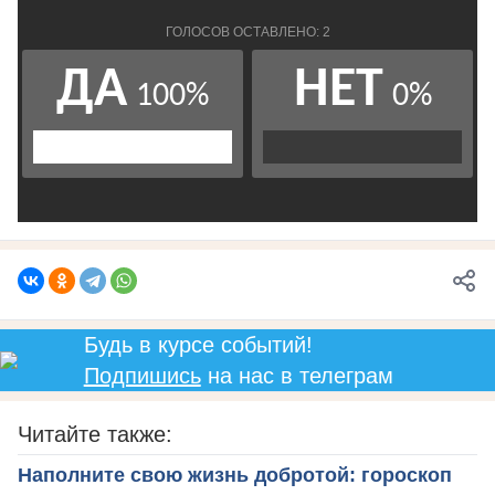
Будь в курсе событий!
Подпишись
на нас в телеграм
Читайте также:
Наполните свою жизнь добротой: гороскоп