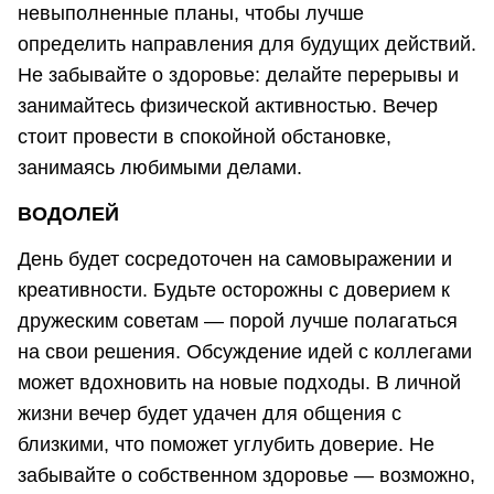
невыполненные планы, чтобы лучше
определить направления для будущих действий.
Не забывайте о здоровье: делайте перерывы и
занимайтесь физической активностью. Вечер
стоит провести в спокойной обстановке,
занимаясь любимыми делами.
ВОДОЛЕЙ
День будет сосредоточен на самовыражении и
креативности. Будьте осторожны с доверием к
дружеским советам — порой лучше полагаться
на свои решения. Обсуждение идей с коллегами
может вдохновить на новые подходы. В личной
жизни вечер будет удачен для общения с
близкими, что поможет углубить доверие. Не
забывайте о собственном здоровье — возможно,