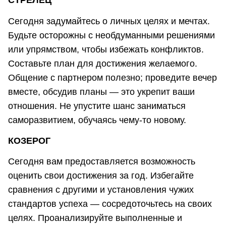
СТРЕЛЕЦ
Сегодня задумайтесь о личных целях и мечтах.
Будьте осторожны с необдуманными решениями
или упрямством, чтобы избежать конфликтов.
Составьте план для достижения желаемого.
Общение с партнером полезно; проведите вечер
вместе, обсудив планы — это укрепит ваши
отношения. Не упустите шанс заниматься
саморазвитием, обучаясь чему-то новому.
КОЗЕРОГ
Сегодня вам предоставляется возможность
оценить свои достижения за год. Избегайте
сравнения с другими и установления чужих
стандартов успеха — сосредоточьтесь на своих
целях. Проанализируйте выполненные и