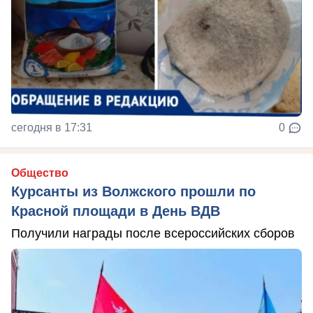
сегодня в 17:31
0
Общество
Курсанты из Волжского прошли по
Красной площади в День ВДВ
Получили награды после всероссийских сборов