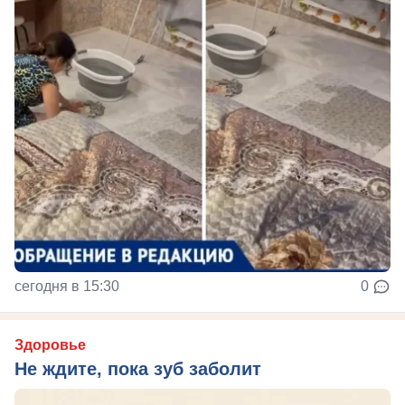
сегодня в 15:30
0
Здоровье
Не ждите, пока зуб заболит