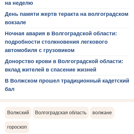
на неделю
День памяти жертв теракта на волгоградском
вокзале
Ночная авария в Волгоградской области:
подробности столкновения легкового
автомобиля с грузовиком
Донорство крови в Волгоградской области:
вклад жителей в спасение жизней
В Волжском прошел традиционный кадетский
бал
Волжский
Волгоградская область
волжане
гороскоп