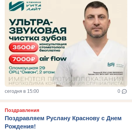
сегодня в 15:00
0
Поздравления
Поздравляем Руслану Краснову с Днем
Рождения!