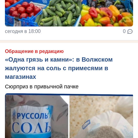
сегодня в 18:00
0
Обращение в редакцию
«Одна грязь и камни»: в Волжском
жалуются на соль с примесями в
магазинах
Сюрприз в привычной пачке