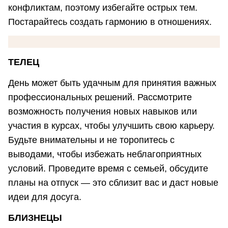
конфликтам, поэтому избегайте острых тем.
Постарайтесь создать гармонию в отношениях.
ТЕЛЕЦ
День может быть удачным для принятия важных
профессиональных решений. Рассмотрите
возможность получения новых навыков или
участия в курсах, чтобы улучшить свою карьеру.
Будьте внимательны и не торопитесь с
выводами, чтобы избежать неблагоприятных
условий. Проведите время с семьей, обсудите
планы на отпуск — это сблизит вас и даст новые
идеи для досуга.
БЛИЗНЕЦЫ