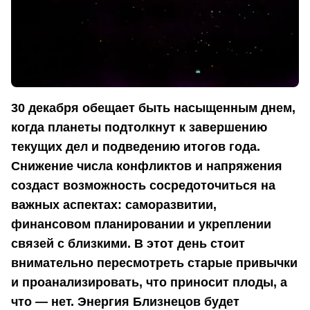
30 декабря обещает быть насыщенным днем,
когда планеты подтолкнут к завершению
текущих дел и подведению итогов года.
Снижение числа конфликтов и напряжения
создаст возможность сосредоточиться на
важных аспектах: саморазвитии,
финансовом планировании и укреплении
связей с близкими. В этот день стоит
внимательно пересмотреть старые привычки
и проанализировать, что приносит плоды, а
что — нет. Энергия Близнецов будет