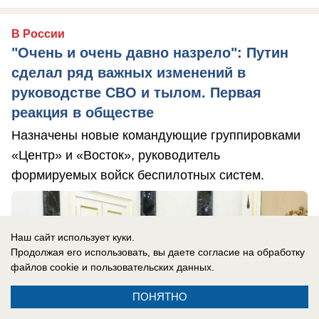
В России
"Очень и очень давно назрело": Путин
сделал ряд важных изменений в
руководстве СВО и тылом. Первая
реакция в обществе
Назначены новые командующие группировками
«Центр» и «Восток», руководитель
формируемых войск беспилотных систем.
Наш сайт использует куки.
Продолжая его использовать, вы даете согласие на обработку
файлов cookie
и пользовательских данных.
ПОНЯТНО