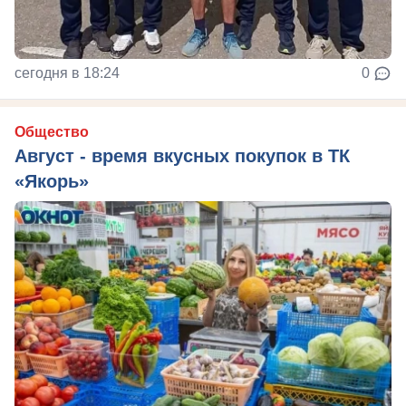
сегодня в 18:24
0
Общество
Август - время вкусных покупок в ТК
«Якорь»