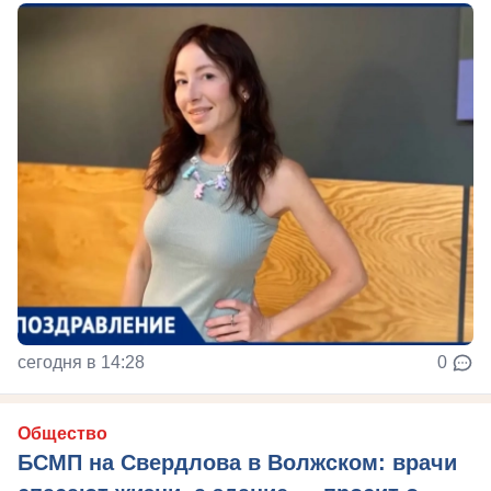
сегодня в 14:28
0
Общество
БСМП на Свердлова в Волжском: врачи