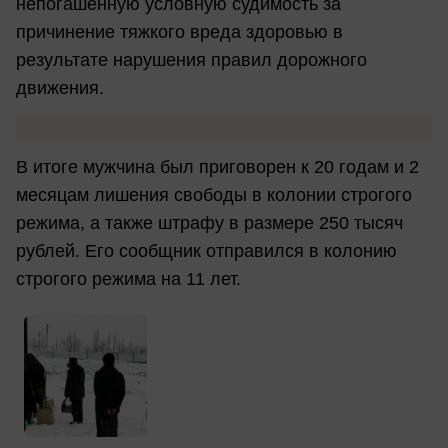
непогашенную условную судимость за
причинение тяжкого вреда здоровью в
результате нарушения правил дорожного
движения.
В итоге мужчина был приговорен к 20 годам и 2
месяцам лишения свободы в колонии строгого
режима, а также штрафу в размере 250 тысяч
рублей. Его сообщник отправился в колонию
строгого режима на 11 лет.