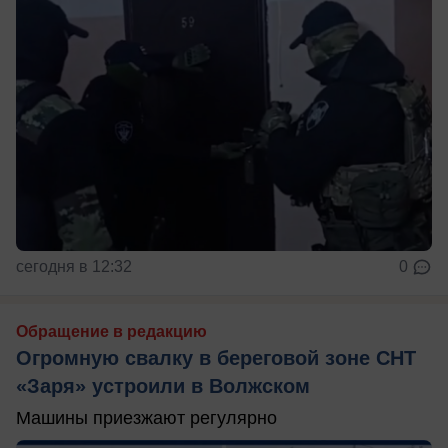
сегодня в 12:32
0
Обращение в редакцию
Огромную свалку в береговой зоне СНТ
«Заря» устроили в Волжском
Машины приезжают регулярно