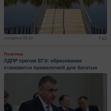
сегодня в 08:10
0
Политика
ЛДПР против ЕГЭ: образование
становится привилегией для богатых