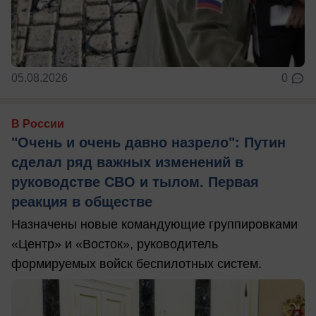
05.08.2026
0
В России
"Очень и очень давно назрело": Путин
сделал ряд важных изменений в
руководстве СВО и тылом. Первая
реакция в обществе
Назначены новые командующие группировками
«Центр» и «Восток», руководитель
формируемых войск беспилотных систем.