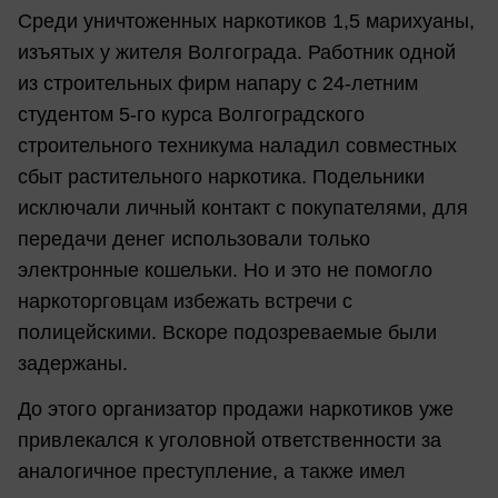
Среди уничтоженных наркотиков 1,5 марихуаны,
изъятых у жителя Волгограда. Работник одной
из строительных фирм напару с 24-летним
студентом 5-го курса Волгоградского
строительного техникума наладил совместных
сбыт растительного наркотика. Подельники
исключали личный контакт с покупателями, для
передачи денег использовали только
электронные кошельки. Но и это не помогло
наркоторговцам избежать встречи с
полицейскими. Вскоре подозреваемые были
задержаны.
До этого организатор продажи наркотиков уже
привлекался к уголовной ответственности за
аналогичное преступление, а также имел