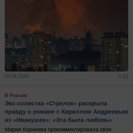
05.08.2026
0
В России
Экс-солистка «Стрелок» раскрыла
правду о романе с Кириллом Андреевым
из «Иванушек»: «Эта была любовь»
Мария Корнеева прокомментировала свое