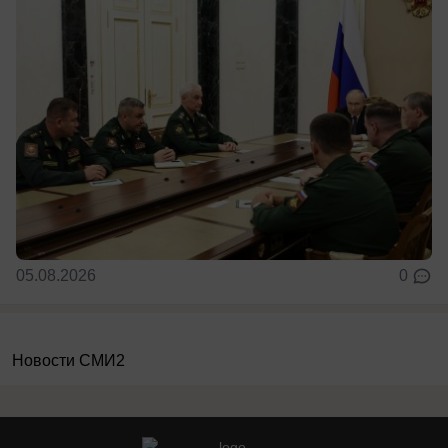
05.08.2026
0
Новости СМИ2