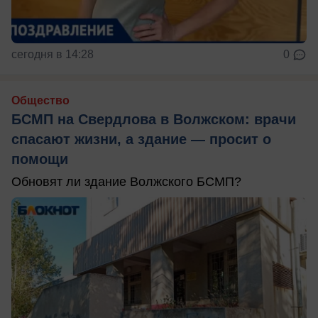
сегодня в 14:28
0
Общество
БСМП на Свердлова в Волжском: врачи
спасают жизни, а здание — просит о
помощи
Обновят ли здание Волжского БСМП?