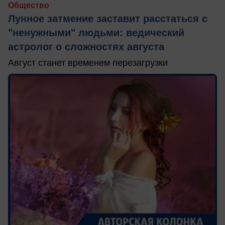
Общество
Лунное затмение заставит расстаться с
"ненужными" людьми: ведический
астролог о сложностях августа
Август станет временем перезагрузки