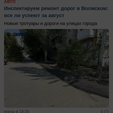
АВТО
Инспектируем ремонт дорог в Волжском:
все ли успеют за август
Новые тротуары и дороги на улицах города
вчера в 18:30
0