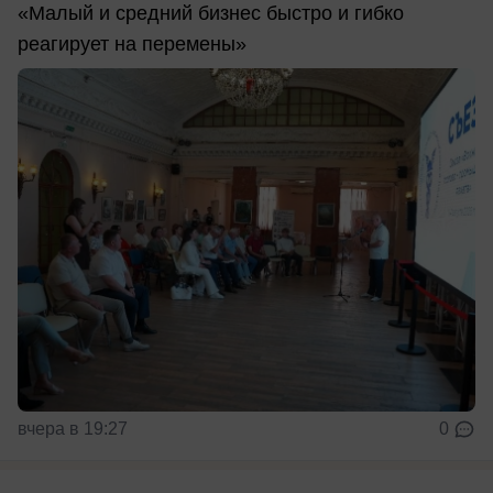
«Малый и средний бизнес быстро и гибко
реагирует на перемены»
вчера в 19:27
0