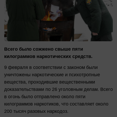
Всего было сожжено свыше пяти
килограммов наркотических средств.
9 февраля в соответствии с законом были
уничтожены наркотические и психотропные
вещества, проходившие вещественными
доказательствами по 26 уголовным делам. Всего
в огонь было отправлено около пяти
килограммов наркотиков, что составляет около
200 тысяч разовых наркодоз.