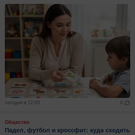
сегодня в 12:00
0
Общество
Падел, футбол и кроссфит: куда сходить