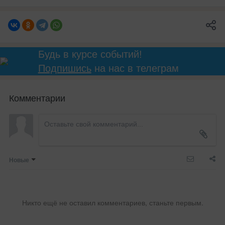
Будь в курсе событий!
Подпишись
на нас в телеграм
Комментарии
Новые
Никто ещё не оставил комментариев, станьте первым.