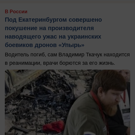
В России
Под Екатеринбургом совершено
покушение на производителя
наводящего ужас на украинских
боевиков дронов «Упырь»
Водитель погиб, сам Владимир Ткачук находится
в реанимации, врачи борются за его жизнь.