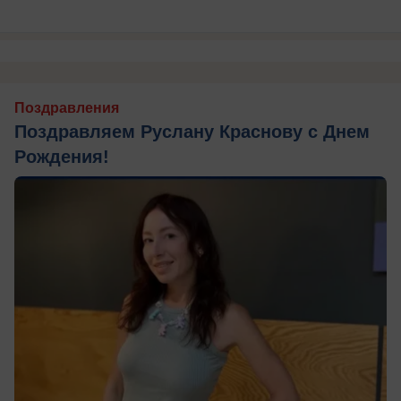
Поздравления
Поздравляем Руслану Краснову с Днем
Рождения!