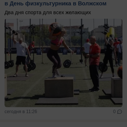
в День физкультурника в Волжском
Два дня спорта для всех желающих
сегодня в 11:26
0