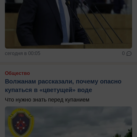
сегодня в 00:05
0
Общество
Волжанам рассказали, почему опасно
купаться в «цветущей» воде
Что нужно знать перед купанием