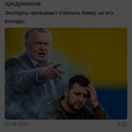
предрешена
Эксперты призывают отвечать Киеву на его
выпады.
05.08.2026
0