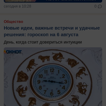
сегодня в 10:28
0
Общество
Новые идеи, важные встречи и удачные
решения: гороскоп на 6 августа
День, когда стоит довериться интуиции