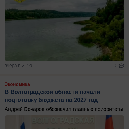
вчера в 21:26
0
Экономика
В Волгоградской области начали
подготовку бюджета на 2027 год
Андрей Бочаров обозначил главные приоритеты