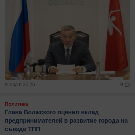
вчера в 20:26
0
Политика
Глава Волжского оценил вклад
предпринимателей в развитие города на
съезде ТПП