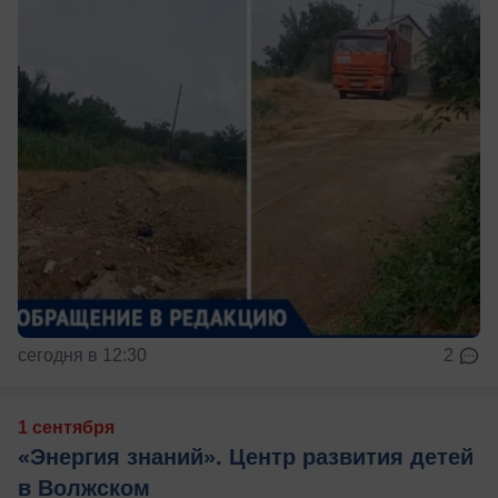
сегодня в 12:30
2
1 сентября
«Энергия знаний». Центр развития детей
в Волжском