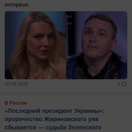
интервью.
05.08.2026
0
В России
«Последний президент Украины»:
пророчество Жириновского уже
сбывается — судьба Зеленского