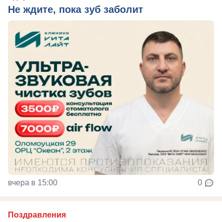
Не ждите, пока зуб заболит
вчера в 15:00
0
Поздравления