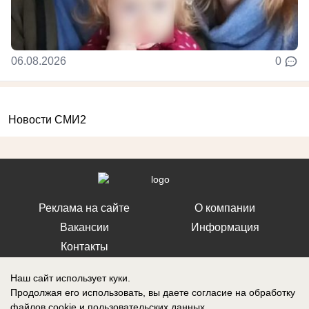
06.08.2026
0
Новости СМИ2
Реклама на сайте
О компании
Вакансии
Информация
Контакты
Наш сайт использует куки.
Продолжая его использовать, вы даете согласие на обработку
файлов cookie
и пользовательских данных.