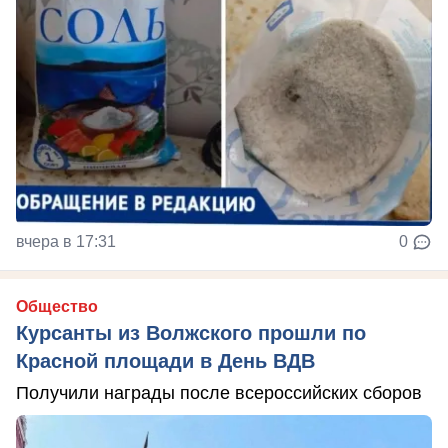
вчера в 17:31
0
Общество
Курсанты из Волжского прошли по
Красной площади в День ВДВ
Получили награды после всероссийских сборов