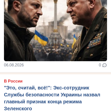
06.08.2026
0
В России
"Это, считай, всё!": Экс-сотрудник
Службы безопасности Украины назвал
главный признак конца режима
Зеленского