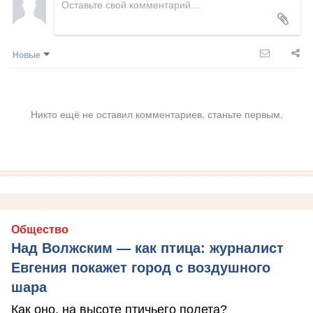
Новые
Никто ещё не оставил комментариев, станьте первым.
Общество
Над Волжским — как птица: журналист
Евгения покажет город с воздушного
шара
Как оно, на высоте птичьего полета?