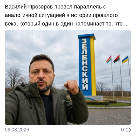
Василий Прозоров провел параллель с
аналогичной ситуацией в истории прошлого
века, который один в один напоминает то, что ...
06.08.2026
0