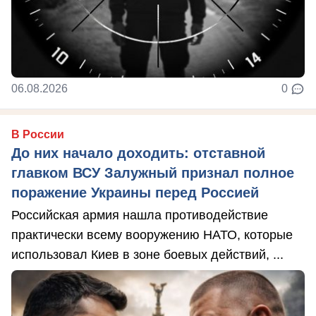
06.08.2026
0
В России
До них начало доходить: отставной
главком ВСУ Залужный признал полное
поражение Украины перед Россией
Российская армия нашла противодействие
практически всему вооружению НАТО, которые
использовал Киев в зоне боевых действий, ...