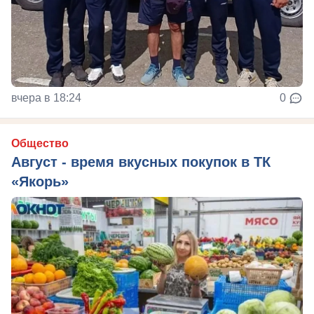
вчера в 18:24
0
Общество
Август - время вкусных покупок в ТК
«Якорь»