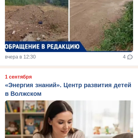
вчера в 12:30
4
1 сентября
«Энергия знаний». Центр развития детей
в Волжском