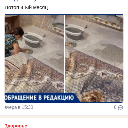
Потоп 4-ый месяц
вчера в 15:30
0
Здоровье