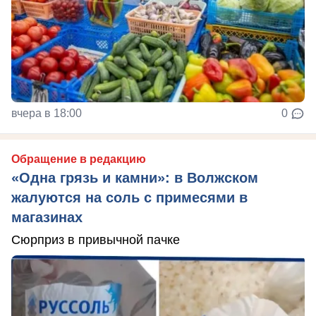
вчера в 18:00
0
Обращение в редакцию
«Одна грязь и камни»: в Волжском
жалуются на соль с примесями в
магазинах
Сюрприз в привычной пачке