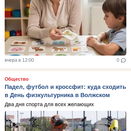
вчера в 12:00
0
Общество
Падел, футбол и кроссфит: куда сходить
в День физкультурника в Волжском
Два дня спорта для всех желающих