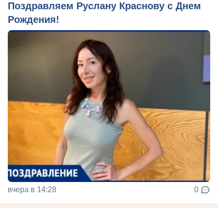
Поздравляем Руслану Краснову с Днем
Рождения!
вчера в 14:28
0