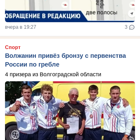
вчера в 19:27
3
Спорт
Волжанин привёз бронзу с первенства
России по гребле
4 призера из Волгоградской области