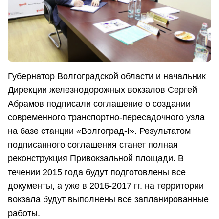
Губернатор Волгоградской области и начальник
Дирекции железнодорожных вокзалов Сергей
Абрамов подписали соглашение о создании
современного транспортно-пересадочного узла
на базе станции «Волгоград-I». Результатом
подписанного соглашения станет полная
реконструкция Привокзальной площади. В
течении 2015 года будут подготовлены все
документы, а уже в 2016-2017 гг. на территории
вокзала будут выполнены все запланированные
работы.