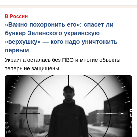
В России
«Важно похоронить его»: спасет ли
бункер Зеленского украинскую
«верхушку» — кого надо уничтожить
первым
Украина осталась без ПВО и многие объекты
теперь не защищены.