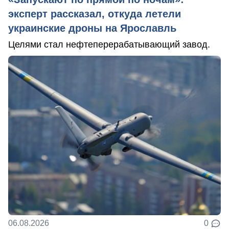
эксперт рассказал, откуда летели
украинские дроны на Ярославль
Целями стал нефтеперерабатывающий завод.
06.08.2026
0