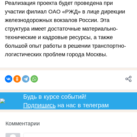
Реализация проекта будет проведена при
участии филиал ОАО «РЖД» в лице дирекции
железнодорожных вокзалов России. Эта
структура имеет достаточные материально-
технические и кадровые ресурсы, а также
большой опыт работы в решении транспортно-
логистических проблем города Москвы.
Будь в курсе событий!
Подпишись
на нас в телеграм
Комментарии