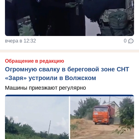
вчера в 12:32
0
Обращение в редакцию
Огромную свалку в береговой зоне СНТ
«Заря» устроили в Волжском
Машины приезжают регулярно