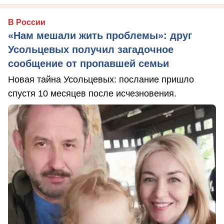
В России
«Нам мешали жить проблемы»: друг
Усольцевых получил загадочное
сообщение от пропавшей семьи
Новая тайна Усольцевых: послание пришло
спустя 10 месяцев после исчезновения.