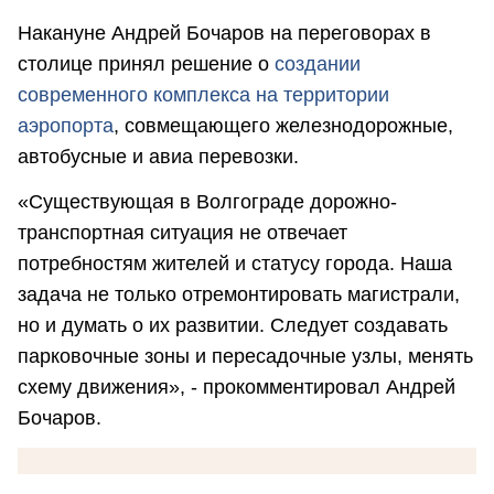
Накануне Андрей Бочаров на переговорах в
столице принял решение о
создании
современного комплекса на территории
аэропорта
, совмещающего железнодорожные,
автобусные и авиа перевозки.
«Существующая в Волгограде дорожно-
транспортная ситуация не отвечает
потребностям жителей и статусу города. Наша
задача не только отремонтировать магистрали,
но и думать о их развитии. Следует создавать
парковочные зоны и пересадочные узлы, менять
схему движения», - прокомментировал Андрей
Бочаров.