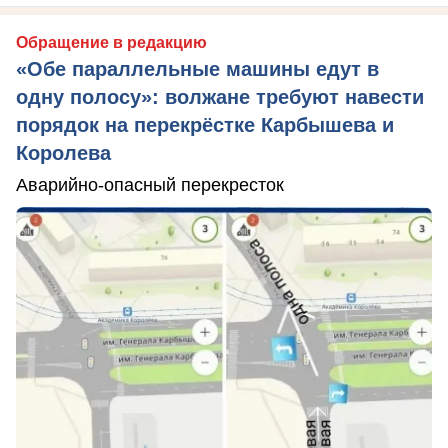
Обращение в редакцию
«Обе параллельные машины едут в
одну полосу»: волжане требуют навести
порядок на перекрёстке Карбышева и
Королева
Аварийно-опасный перекресток