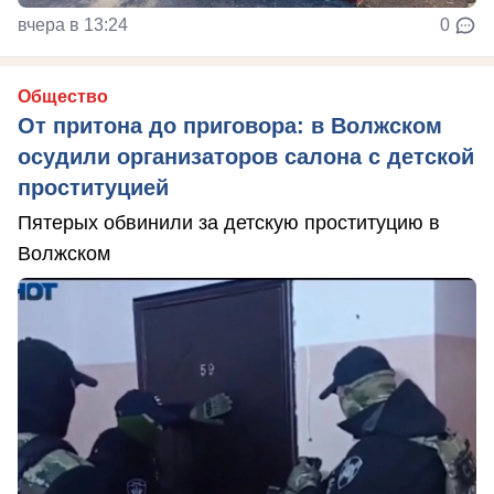
вчера в 13:24
0
Общество
От притона до приговора: в Волжском
осудили организаторов салона с детской
проституцией
Пятерых обвинили за детскую проституцию в
Волжском