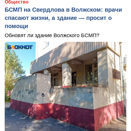
Общество
БСМП на Свердлова в Волжском: врачи
спасают жизни, а здание — просит о
помощи
Обновят ли здание Волжского БСМП?