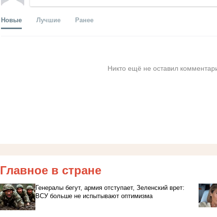
Новые
Лучшие
Ранее
Никто ещё не оставил комментари
Главное в стране
Генералы бегут, армия отступает, Зеленский врет:
ВСУ больше не испытывают оптимизма