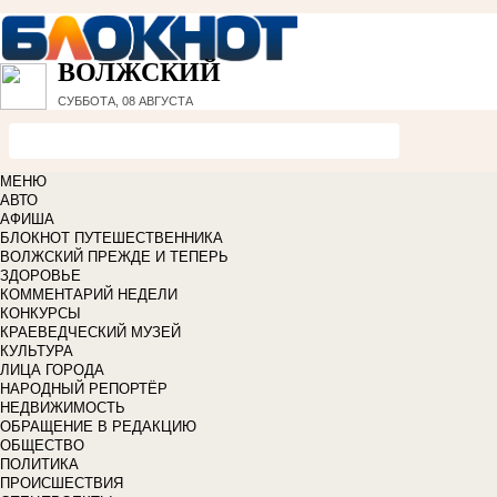
ВОЛЖСКИЙ
СУББОТА, 08 АВГУСТА
МЕНЮ
АВТО
АФИША
БЛОКНОТ ПУТЕШЕСТВЕННИКА
ВОЛЖСКИЙ ПРЕЖДЕ И ТЕПЕРЬ
ЗДОРОВЬЕ
КОММЕНТАРИЙ НЕДЕЛИ
КОНКУРСЫ
КРАЕВЕДЧЕСКИЙ МУЗЕЙ
КУЛЬТУРА
ЛИЦА ГОРОДА
НАРОДНЫЙ РЕПОРТЁР
НЕДВИЖИМОСТЬ
ОБРАЩЕНИЕ В РЕДАКЦИЮ
ОБЩЕСТВО
ПОЛИТИКА
ПРОИСШЕСТВИЯ