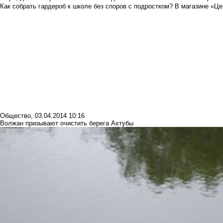
Как собрать гардероб к школе без споров с подростком? В магазине «Це
Общество
,
03.04.2014 10:16
Волжан призывают очистить берега Ахтубы